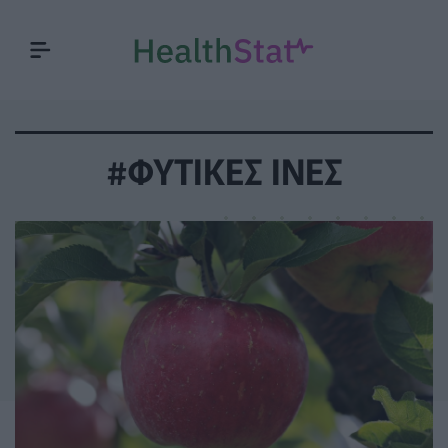
#ΦΥΤΙΚΕΣ ΙΝΕΣ