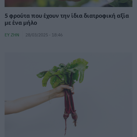
5 φρούτα που έχουν την ίδια διατροφική αξία
με ένα μήλο
ΕΥ ΖΗΝ
28/03/2025 - 18:46