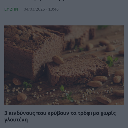
ΕΥ ΖΗΝ
04/03/2025 - 18:46
3 κινδύνους που κρύβουν τα τρόφιμα χωρίς
γλουτένη