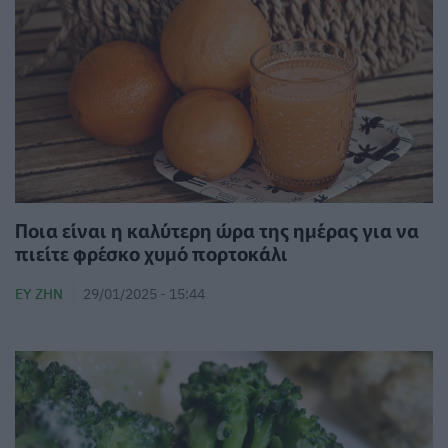
Ποια είναι η καλύτερη ώρα της ημέρας για να
πιείτε φρέσκο χυμό πορτοκάλι
ΕΥ ΖΗΝ
29/01/2025 - 15:44