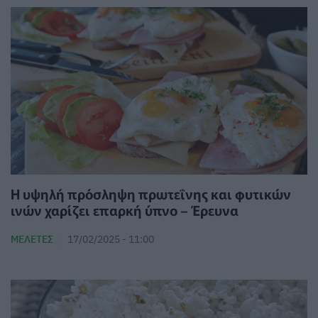
Η υψηλή πρόσληψη πρωτεΐνης και φυτικών
ινών χαρίζει επαρκή ύπνο – Έρευνα
ΜΕΛΈΤΕΣ
17/02/2025 - 11:00