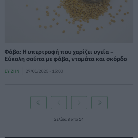
Φάβα: Η υπερτροφή που χαρίζει υγεία –
Εύκολη σούπα με φάβα, ντομάτα και σκόρδο
ΕΥ ΖΗΝ
27/01/2025 - 15:03
Σελίδα 8 από 14