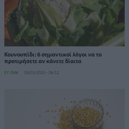
Κουνουπίδι: 6 σημαντικοί λόγοι να το
προτιμήσετε αν κάνετε δίαιτα
ΕΥ ΖΗΝ
28/01/2025 - 06:12