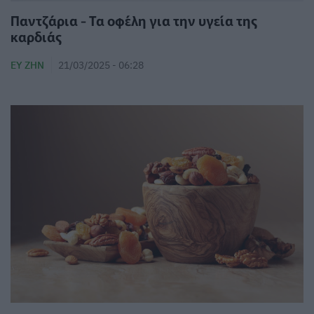
Παντζάρια - Τα οφέλη για την υγεία της
καρδιάς
ΕΥ ΖΗΝ
21/03/2025 - 06:28