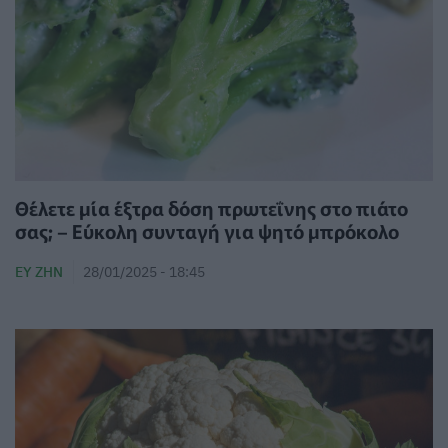
Θέλετε μία έξτρα δόση πρωτεΐνης στο πιάτο
σας; – Εύκολη συνταγή για ψητό μπρόκολο
ΕΥ ΖΗΝ
28/01/2025 - 18:45