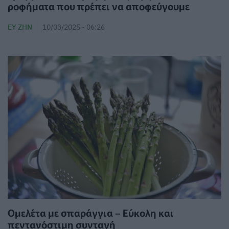
ροφήματα που πρέπει να αποφεύγουμε
ΕΥ ΖΗΝ
10/03/2025 - 06:26
Ομελέτα με σπαράγγια – Εύκολη και
πεντανόστιμη συνταγή