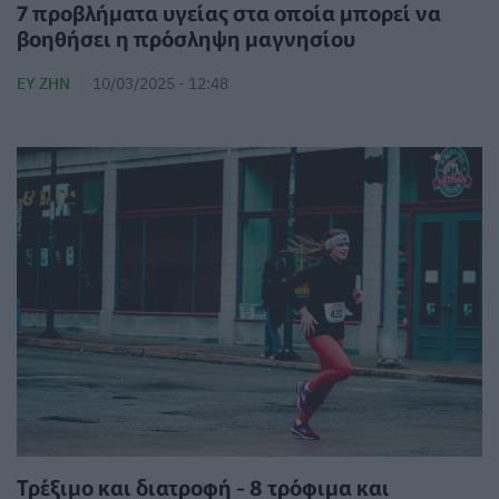
7 προβλήματα υγείας στα οποία μπορεί να
βοηθήσει η πρόσληψη μαγνησίου
ΕΥ ΖΗΝ
10/03/2025 - 12:48
Τρέξιμο και διατροφή - 8 τρόφιμα και