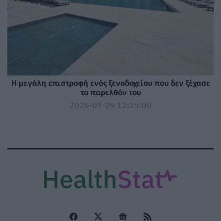
Η μεγάλη επιστροφή ενός ξενοδοχείου που δεν ξέχασε
το παρελθόν του
2026-07-29 12:25:00