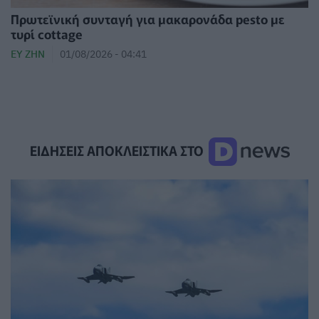
Πρωτεϊνική συνταγή για μακαρονάδα pesto με
τυρί cottage
ΕΥ ΖΗΝ
01/08/2026 - 04:41
ΕΙΔΗΣΕΙΣ ΑΠΟΚΛΕΙΣΤΙΚΑ ΣΤΟ