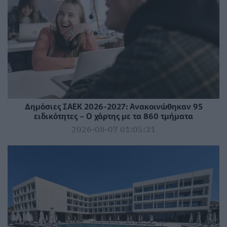
Δημόσιες ΣΑΕΚ 2026-2027: Ανακοινώθηκαν 95
ειδικότητες – Ο χάρτης με τα 860 τμήματα
2026-08-07 01:05:31