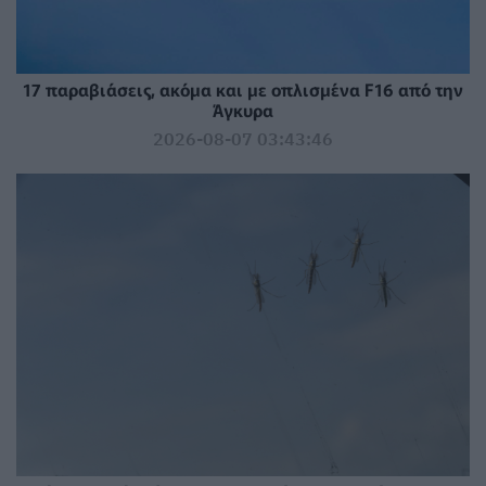
17 παραβιάσεις, ακόμα και με οπλισμένα F16 από την
Άγκυρα
2026-08-07 03:43:46