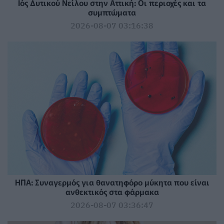
Ιός Δυτικού Νείλου στην Αττική: Οι περιοχές και τα
συμπτώματα
2026-08-07 03:16:38
ΗΠΑ: Συναγερμός για θανατηφόρο μύκητα που είναι
ανθεκτικός στα φάρμακα
2026-08-07 03:36:47