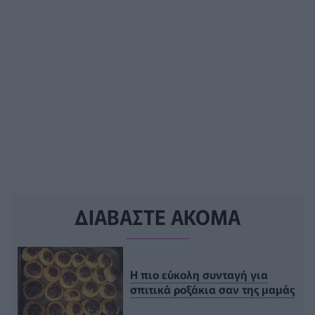
ΔΙΑΒΑΣΤΕ ΑΚΟΜΑ
Η πιο εύκολη συνταγή για
σπιτικά ροξάκια σαν της μαμάς