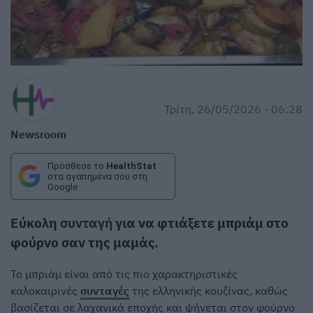
Τρίτη, 26/05/2026 - 06:28
Newsroom
Πρόσθεσε το
HealthStat
στα αγαπημένα σου στη
Google
Εύκολη
συνταγή
για να φτιάξετε μπριάμ στο
φούρνο σαν της μαμάς.
Το μπριάμ είναι από τις πιο χαρακτηριστικές
καλοκαιρινές
συνταγές
της ελληνικής κουζίνας, καθώς
βασίζεται σε λαχανικά εποχής και ψήνεται στον φούρνο