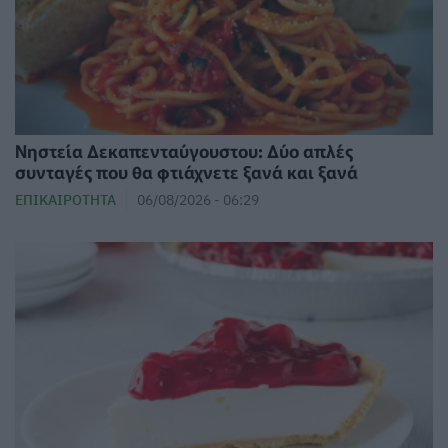
Νηστεία Δεκαπενταύγουστου: Δύο απλές
συνταγές που θα φτιάχνετε ξανά και ξανά
ΕΠΙΚΑΙΡΌΤΗΤΑ
06/08/2026 - 06:29