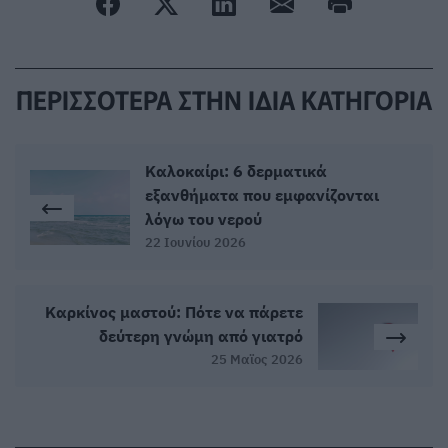
ΠΕΡΙΣΣΟΤΕΡΑ ΣΤΗΝ ΙΔΙΑ ΚΑΤΗΓΟΡΙΑ
Καλοκαίρι: 6 δερματικά
εξανθήματα που εμφανίζονται
λόγω του νερού
22 Ιουνίου 2026
Καρκίνος μαστού: Πότε να πάρετε
δεύτερη γνώμη από γιατρό
25 Μαϊος 2026