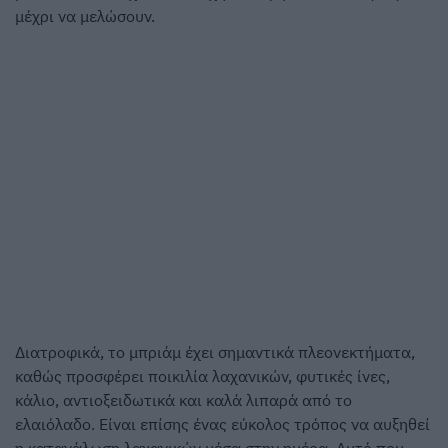
μέχρι να μελώσουν.
Διατροφικά, το μπριάμ έχει σημαντικά πλεονεκτήματα,
καθώς προσφέρει ποικιλία λαχανικών, φυτικές ίνες,
κάλιο, αντιοξειδωτικά και καλά λιπαρά από το
ελαιόλαδο. Είναι επίσης ένας εύκολος τρόπος να αυξηθεί