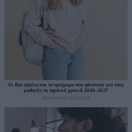
Οι δύο αργίες και το τριήμερο που χάνονται για τους
μαθητές τη σχολική χρονιά 2026-2027
2026-08-07 03:11:38