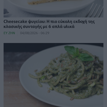
Cheesecake ψυγείου: Η πιο εύκολη εκδοχή της
κλασικής συνταγής με 6 απλά υλικά
ΕΥ ΖΗΝ
04/08/2026 - 06:29