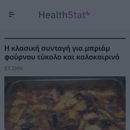
Η κλασική συνταγή για μπριάμ
φούρνου εύκολο και καλοκαιρινό
ΕΥ ΖΗΝ