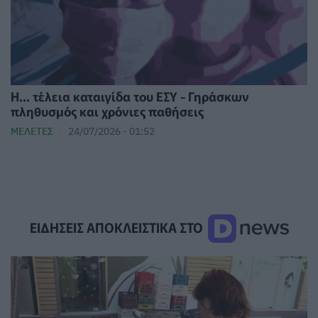
Η... τέλεια καταιγίδα του ΕΣΥ - Γηράσκων
πληθυσμός και χρόνιες παθήσεις
ΜΕΛΈΤΕΣ
24/07/2026 - 01:52
ΕΙΔΗΣΕΙΣ ΑΠΟΚΛΕΙΣΤΙΚΑ ΣΤΟ