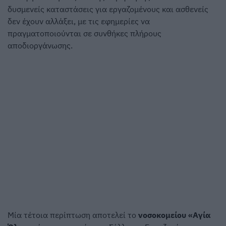
δυσμενείς καταστάσεις για εργαζομένους και ασθενείς
δεν έχουν αλλάξει, με τις εφημερίες να
πραγματοποιούνται σε συνθήκες πλήρους
αποδιοργάνωσης.
Μία τέτοια περίπτωση αποτελεί το
νοσοκομείου «Αγία