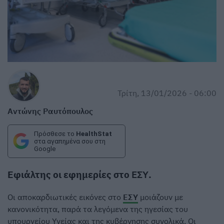
Τρίτη, 13/01/2026 - 06:00
Αντώνης Ραυτόπουλος
Πρόσθεσε το
HealthStat
στα αγαπημένα σου στη
Google
Εφιάλτης οι εφημερίες στο
ΕΣΥ
.
Οι αποκαρδιωτικές εικόνες στο
ΕΣΥ
μοιάζουν με
κανονικότητα, παρά τα λεγόμενα της ηγεσίας του
υπουργείου Υγείας και της κυβέρνησης συνολικά. Οι