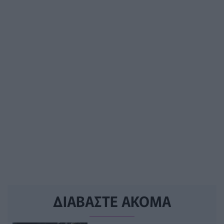
ΔΙΑΒΑΣΤΕ ΑΚΟΜΑ