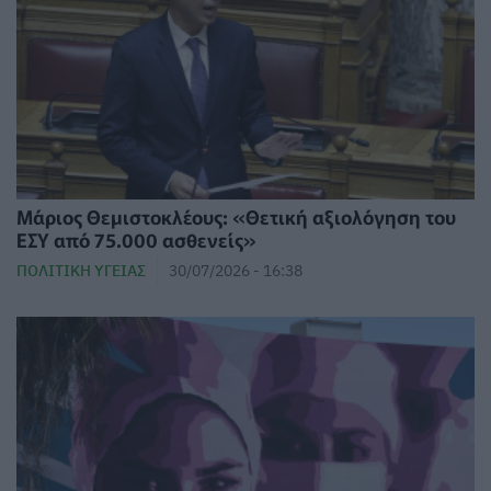
Μάριος Θεμιστοκλέους: «Θετική αξιολόγηση του
ΕΣΥ από 75.000 ασθενείς»
ΠΟΛΙΤΙΚΉ ΥΓΕΊΑΣ
30/07/2026 - 16:38