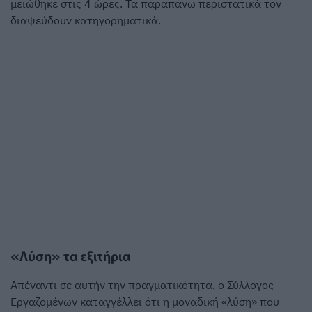
μειώθηκε στις 4 ώρες. Τα παραπάνω περιστατικά τον
διαψεύδουν κατηγορηματικά.
«Λύση» τα εξιτήρια
Απέναντι σε αυτήν την πραγματικότητα, ο Σύλλογος
Εργαζομένων καταγγέλλει ότι η μοναδική «λύση» που