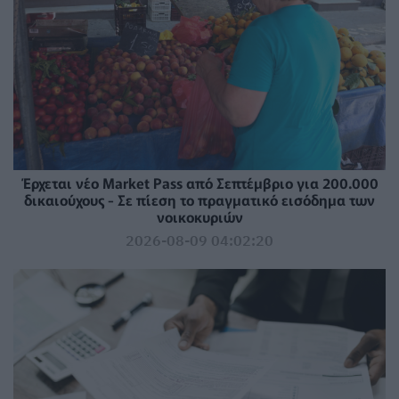
Έρχεται νέο Market Pass από Σεπτέμβριο για 200.000
δικαιούχους - Σε πίεση το πραγματικό εισόδημα των
νοικοκυριών
2026-08-09 04:02:20