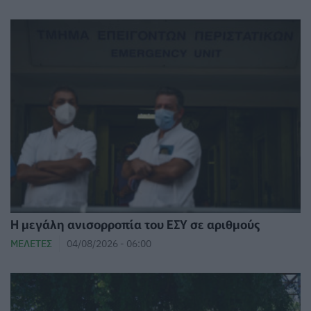
Η μεγάλη ανισορροπία του ΕΣΥ σε αριθμούς
ΜΕΛΈΤΕΣ
04/08/2026 - 06:00