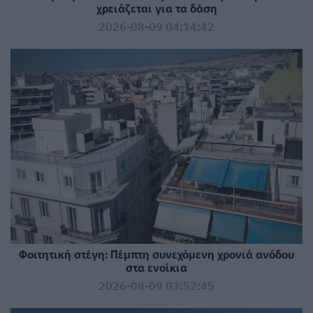
χρειάζεται για τα δάση
2026-08-09 04:14:42
Φοιτητική στέγη: Πέμπτη συνεχόμενη χρονιά ανόδου
στα ενοίκια
2026-08-09 03:52:45