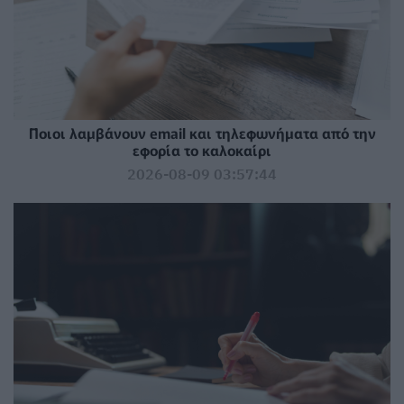
Ποιοι λαμβάνουν email και τηλεφωνήματα από την
εφορία το καλοκαίρι
2026-08-09 03:57:44