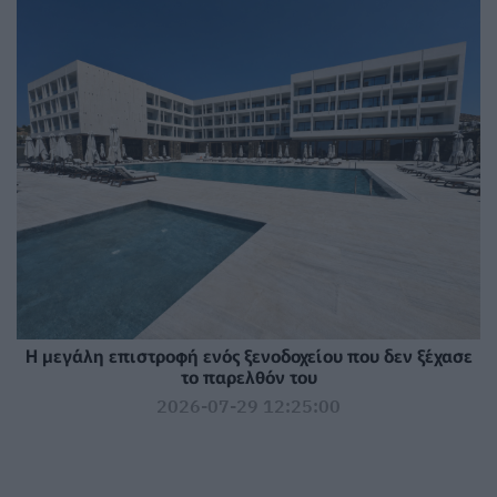
Η μεγάλη επιστροφή ενός ξενοδοχείου που δεν ξέχασε
το παρελθόν του
2026-07-29 12:25:00