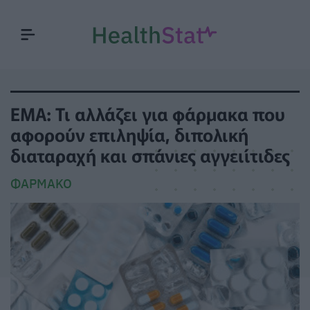
EMA: Τι αλλάζει για φάρμακα που
αφορούν επιληψία, διπολική
διαταραχή και σπάνιες αγγειίτιδες
ΦΆΡΜΑΚΟ