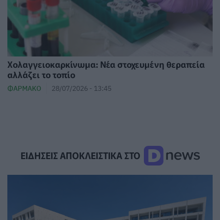
Χολαγγειοκαρκίνωμα: Νέα στοχευμένη θεραπεία
αλλάζει το τοπίο
ΦΆΡΜΑΚΟ
28/07/2026 - 13:45
ΕΙΔΗΣΕΙΣ ΑΠΟΚΛΕΙΣΤΙΚΑ ΣΤΟ