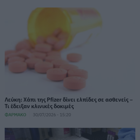
Λεύκη: Χάπι της Pfizer δίνει ελπίδες σε ασθενείς –
Τι έδειξαν κλινικές δοκιμές
ΦΆΡΜΑΚΟ
30/07/2026 - 15:20