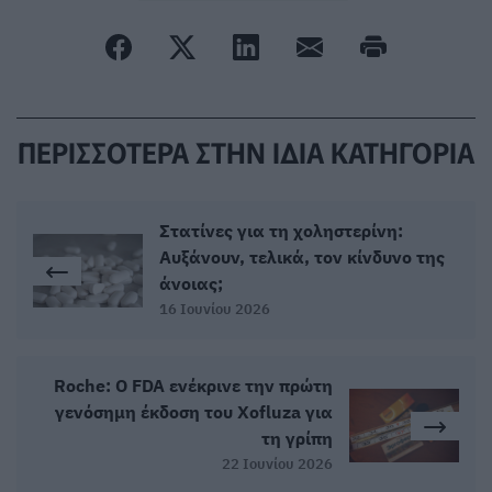
ΠΕΡΙΣΣΟΤΕΡΑ ΣΤΗΝ ΙΔΙΑ ΚΑΤΗΓΟΡΙΑ
Στατίνες για τη χοληστερίνη:
Αυξάνουν, τελικά, τον κίνδυνο της
άνοιας;
16 Ιουνίου 2026
Roche: Ο FDA ενέκρινε την πρώτη
γενόσημη έκδοση του Xofluza για
τη γρίπη
22 Ιουνίου 2026