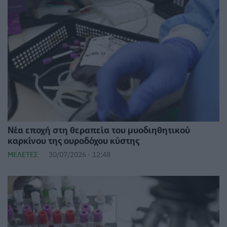
Νέα εποχή στη θεραπεία του μυοδιηθητικού
καρκίνου της ουροδόχου κύστης
ΜΕΛΈΤΕΣ
30/07/2026 - 12:48