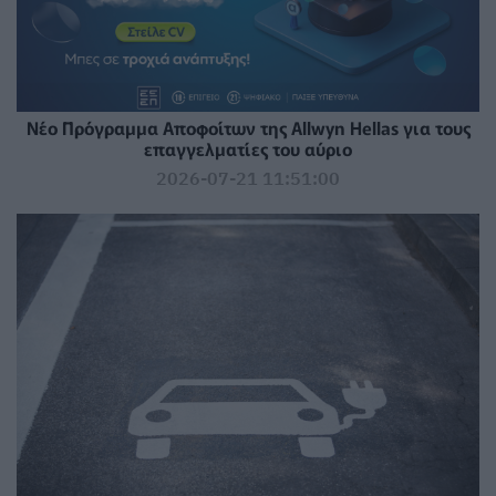
Νέο Πρόγραμμα Αποφοίτων της Allwyn Hellas για τους
επαγγελματίες του αύριο
2026-07-21 11:51:00