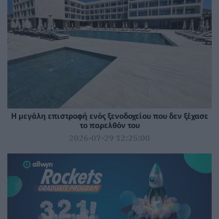
Η μεγάλη επιστροφή ενός ξενοδοχείου που δεν ξέχασε
το παρελθόν του
2026-07-29 12:25:00