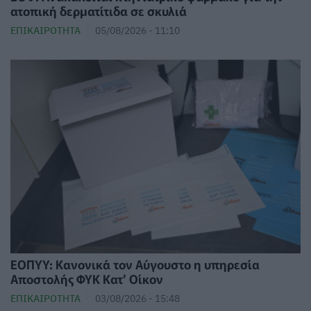
ατοπική δερματίτιδα σε σκυλιά
ΕΠΙΚΑΙΡΌΤΗΤΑ
05/08/2026 - 11:10
ΕΟΠΥΥ: Κανονικά τον Αύγουστο η υπηρεσία
Αποστολής ΦΥΚ Κατ’ Οίκον
ΕΠΙΚΑΙΡΌΤΗΤΑ
03/08/2026 - 15:48