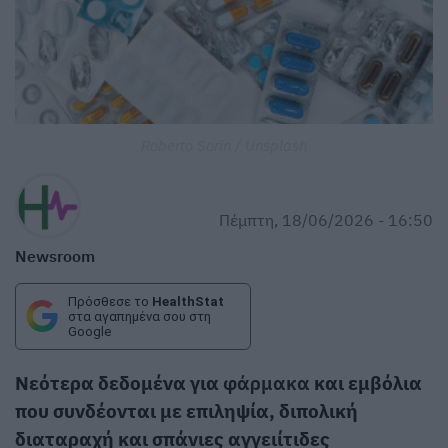
Roberto Sorin / Unsplash
Πέμπτη, 18/06/2026 - 16:50
Newsroom
Πρόσθεσε το
HealthStat
στα αγαπημένα σου στη
Google
Νεότερα δεδομένα για
φάρμακα
και εμβόλια
που συνδέονται με επιληψία, διπολική
διαταραχή και σπάνιες αγγειίτιδες