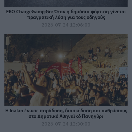
EKO Charge&amp;Go: Όταν η δημόσια φόρτιση γίνεται
πραγματική λύση για τους οδηγούς
2026-07-24 12:06:00
Η Inalan ένωσε παράδοση, διασκέδαση και ανθρώπους
στο Δημοτικό Αθηναϊκό Πανηγύρι
2026-07-24 12:30:00