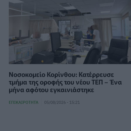
Νοσοκομείο Κορίνθου: Κατέρρευσε
τμήμα της οροφής του νέου ΤΕΠ – Ένα
μήνα αφότου εγκαινιάστηκε
ΕΠΙΚΑΙΡΌΤΗΤΑ
05/08/2026 - 15:21