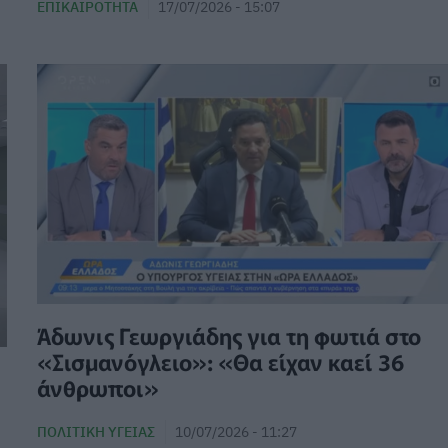
ΕΠΙΚΑΙΡΌΤΗΤΑ
17/07/2026 - 15:07
Άδωνις Γεωργιάδης για τη φωτιά στο
«Σισμανόγλειο»: «Θα είχαν καεί 36
άνθρωποι»
ΠΟΛΙΤΙΚΉ ΥΓΕΊΑΣ
10/07/2026 - 11:27