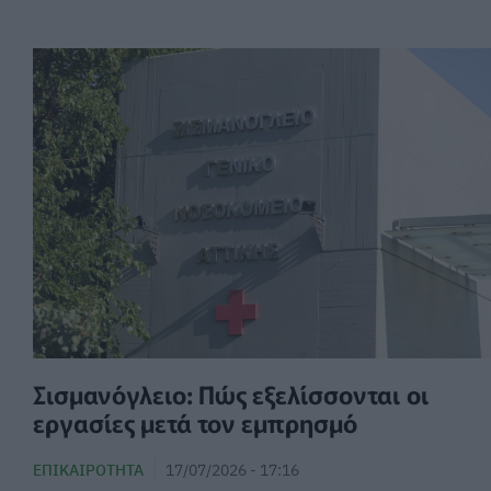
Σισμανόγλειο: Πώς εξελίσσονται οι
εργασίες μετά τον εμπρησμό
ΕΠΙΚΑΙΡΌΤΗΤΑ
17/07/2026 - 17:16