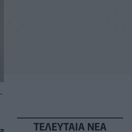
.
ΤΕΛΕΥΤΑΙΑ ΝΕΑ