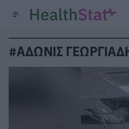
#ΑΔΩΝΙΣ ΓΕΩΡΓΙΑΔ