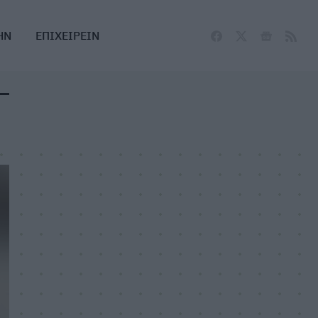
ΗΝ
ΕΠΙΧΕΙΡΕΙΝ