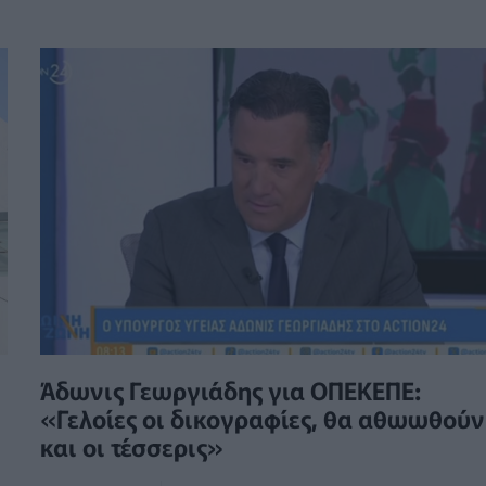
Άδωνις Γεωργιάδης για ΟΠΕΚΕΠΕ:
«Γελοίες οι δικογραφίες, θα αθωωθούν
και οι τέσσερις»