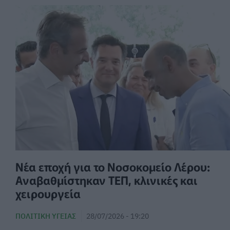
Νέα εποχή για το Νοσοκομείο Λέρου:
Αναβαθμίστηκαν ΤΕΠ, κλινικές και
χειρουργεία
ΠΟΛΙΤΙΚΉ ΥΓΕΊΑΣ
28/07/2026 - 19:20