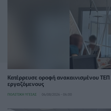
Κατέρρευσε οροφή ανακαινισμένου ΤΕΠ κ
εργαζόμενους
ΠΟΛΙΤΙΚΉ ΥΓΕΊΑΣ
06/08/2026 - 06:00