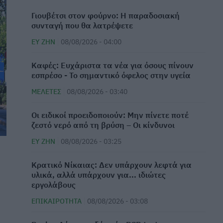
Γιουβέτσι στον φούρνο: Η παραδοσιακή
συνταγή που θα λατρέψετε
ΕΥ ΖΗΝ
08/08/2026 - 04:00
Καφές: Ευχάριστα τα νέα για όσους πίνουν
εσπρέσο - Το σημαντικό όφελος στην υγεία
ΜΕΛΈΤΕΣ
08/08/2026 - 03:40
Οι ειδικοί προειδοποιούν: Μην πίνετε ποτέ
ζεστό νερό από τη βρύση – Οι κίνδυνοι
ΕΥ ΖΗΝ
08/08/2026 - 03:25
Κρατικό Νίκαιας: Δεν υπάρχουν λεφτά για
υλικά, αλλά υπάρχουν για... ιδιώτες
εργολάβους
ΕΠΙΚΑΙΡΌΤΗΤΑ
08/08/2026 - 03:08