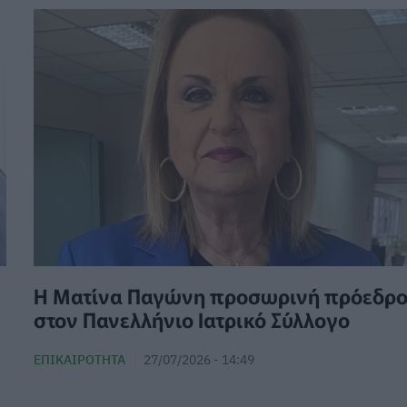
Η Ματίνα Παγώνη προσωρινή πρόεδρο
στον Πανελλήνιο Ιατρικό Σύλλογο
ΕΠΙΚΑΙΡΌΤΗΤΑ
27/07/2026 - 14:49