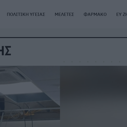
ΠΟΛΙΤΙΚΗ ΥΓΕΙΑΣ
ΜΕΛΕΤΕΣ
ΦΑΡΜΑΚΟ
ΕΥ Ζ
ΗΣ