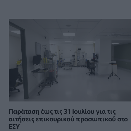
Παράταση έως τις 31 Ιουλίου για τις
αιτήσεις επικουρικού προσωπικού στο
ΕΣΥ