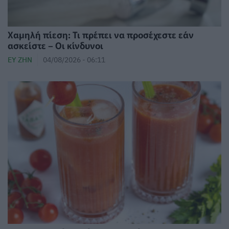
Χαμηλή πίεση: Τι πρέπει να προσέχεστε εάν
ασκείστε – Οι κίνδυνοι
ΕΥ ΖΗΝ
04/08/2026 - 06:11