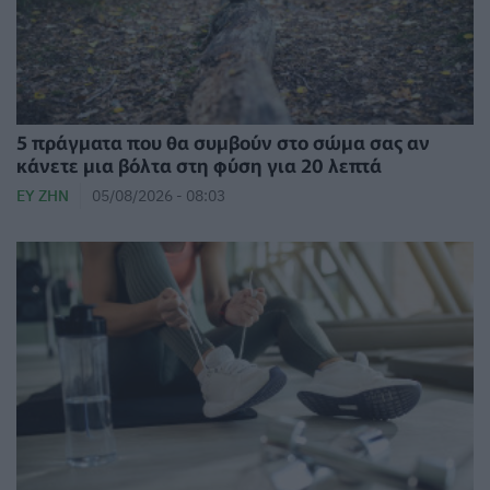
5 πράγματα που θα συμβούν στο σώμα σας αν
κάνετε μια βόλτα στη φύση για 20 λεπτά
ΕΥ ΖΗΝ
05/08/2026 - 08:03