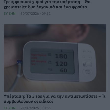
Τρεις φυσικοί χυμοί για την υπέρταση – Θα
χρειαστείτε δυο λαχανικά και ένα φρούτο
ΕΥ ΖΗΝ
30/07/2026 - 09:31
Υπέρταση: Τα 3 sos για να την αντιμετωπίσετε – Τι
συμβουλεύουν οι ειδικοί
ΕΥ ΖΗΝ
21/07/2026 - 10:56