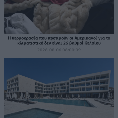
Η θερμοκρασία που προτιμούν οι Αμερικανοί για το
κλιματιστικό δεν είναι 26 βαθμοί Κελσίου
2026-08-06 06:00:09