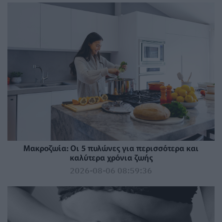
Mακροζωία: Οι 5 πυλώνες για περισσότερα και
καλύτερα χρόνια ζωής
2026-08-06 08:59:36