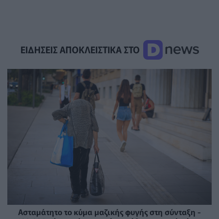
ΕΙΔΗΣΕΙΣ ΑΠΟΚΛΕΙΣΤΙΚΑ ΣΤΟ
Ασταμάτητο το κύμα μαζικής φυγής στη σύνταξη -