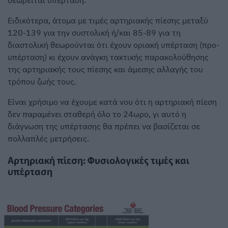
θεωρείται υπέρταση.
Ειδικότερα, άτομα με τιμές αρτηριακής πίεσης μεταξύ
120-139 για την συστολική ή/και 85-89 για τη
διαστολική θεωρούνται ότι έχουν οριακή υπέρταση (προ-
υπέρταση) κι έχουν ανάγκη τακτικής παρακολούθησης
της αρτηριακής τους πίεσης και άμεσης αλλαγής του
τρόπου ζωής τους.
Είναι χρήσιμο να έχουμε κατά νου ότι η αρτηριακή πίεση
δεν παραμένει σταθερή όλο το 24ωρο, γι αυτό η
διάγνωση της υπέρτασης θα πρέπει να βασίζεται σε
πολλαπλές μετρήσεις.
Αρτηριακή πίεση: Φυσιολογικές τιμές και
υπέρταση