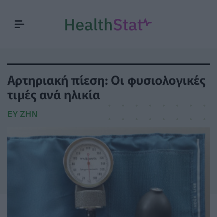
Αρτηριακή πίεση: Οι φυσιολογικές
τιμές ανά ηλικία
ΕΥ ΖΗΝ