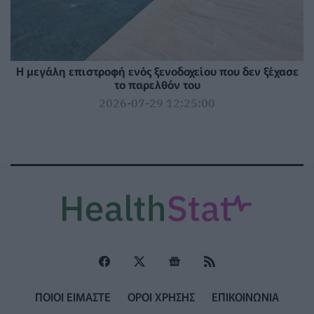
Η μεγάλη επιστροφή ενός ξενοδοχείου που δεν ξέχασε
το παρελθόν του
2026-07-29 12:25:00
ΠΟΙΟΙ ΕΙΜΑΣΤΕ
ΟΡΟΙ ΧΡΗΣΗΣ
ΕΠΙΚΟΙΝΩΝΙΑ