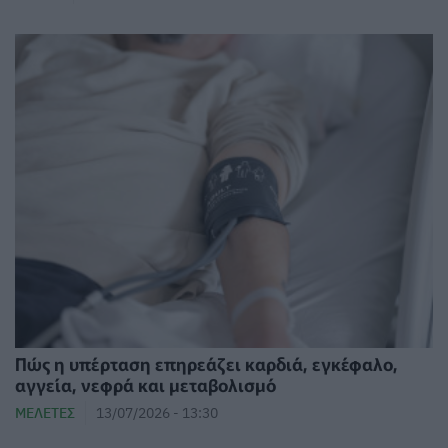
Πώς η υπέρταση επηρεάζει καρδιά, εγκέφαλο,
αγγεία, νεφρά και μεταβολισμό
ΜΕΛΈΤΕΣ
13/07/2026 - 13:30