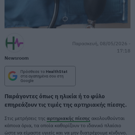
Παρασκευή, 08/05/2026 -
17:18
Newsroom
Πρόσθεσε το
HealthStat
στα αγαπημένα σου στη
Google
Παράγοντες όπως η ηλικία ή το φύλο
επηρεάζουν τις τιμές της
αρτηριακής πίεσης
.
Στις μετρήσεις της
αρτηριακής πίεσης
ακολουθούνται
κάποια όρια, τα οποία καθορίζουν το ιδανικό πλαίσιο
ώστε να είμαστε υγιείς και να μην διατρέχουμε κίνδυνο.