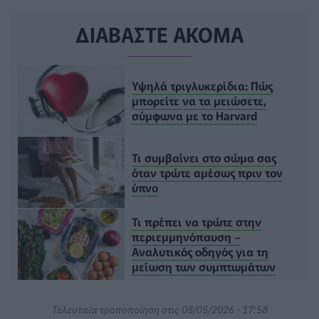
ΔΙΑΒΑΣΤΕ ΑΚΟΜΑ
Υψηλά τριγλυκερίδια: Πώς
μπορείτε να τα μειώσετε,
σύμφωνα με το Harvard
Τι συμβαίνει στο σώμα σας
όταν τρώτε αμέσως πριν τον
ύπνο
Τι πρέπει να τρώτε στην
περιεμμηνόπαυση –
Αναλυτικός οδηγός για τη
μείωση των συμπτωμάτων
Τελευταία τροποποίηση στις 08/05/2026 - 17:58