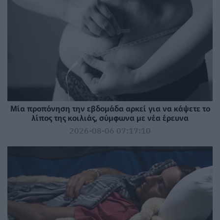
Μία προπόνηση την εβδομάδα αρκεί για να κάψετε το
λίπος της κοιλιάς, σύμφωνα με νέα έρευνα
2026-08-06 07:17:10