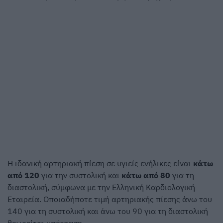
Η ιδανική αρτηριακή πίεση σε υγιείς ενήλικες είναι
κάτω
από 120
για την συστολική και
κάτω από 80
για τη
διαστολική, σύμφωνα με την Ελληνική Καρδιολογική
Εταιρεία. Οποιαδήποτε τιμή αρτηριακής πίεσης άνω του
140 για τη συστολική και άνω του 90 για τη διαστολική