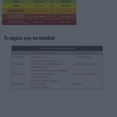
Τι ισχύει για τα παιδιά