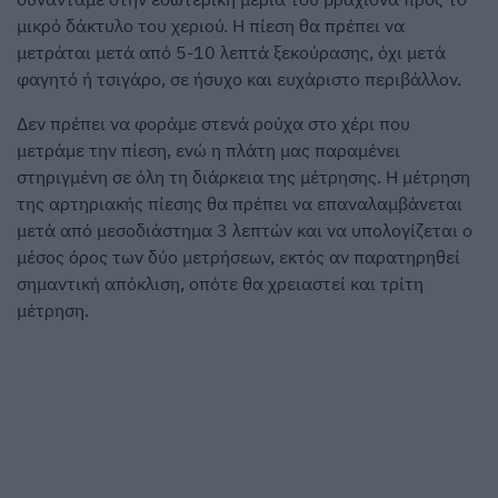
μικρό δάκτυλο του χεριού. Η πίεση θα πρέπει να
μετράται μετά από 5-10 λεπτά ξεκούρασης, όχι μετά
φαγητό ή τσιγάρο, σε ήσυχο και ευχάριστο περιβάλλον.
Δεν πρέπει να φοράμε στενά ρούχα στο χέρι που
μετράμε την πίεση, ενώ η πλάτη μας παραμένει
στηριγμένη σε όλη τη διάρκεια της μέτρησης. Η μέτρηση
της αρτηριακής πίεσης θα πρέπει να επαναλαμβάνεται
μετά από μεσοδιάστημα 3 λεπτών και να υπολογίζεται ο
μέσος όρος των δύο μετρήσεων, εκτός αν παρατηρηθεί
σημαντική απόκλιση, οπότε θα χρειαστεί και τρίτη
μέτρηση.