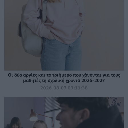
Οι δύο αργίες και το τριήμερο που χάνονται για τους
μαθητές τη σχολική χρονιά 2026-2027
2026-08-07 03:11:38