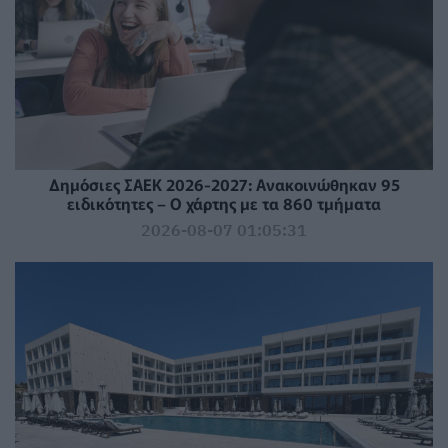
Δημόσιες ΣΑΕΚ 2026-2027: Ανακοινώθηκαν 95
ειδικότητες – Ο χάρτης με τα 860 τμήματα
2026-08-07 01:05:31