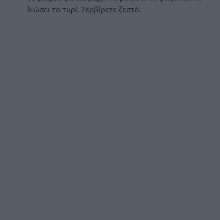
λιώσει το τυρί. Σερβίρετε ζεστό.