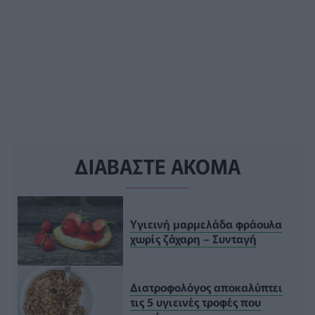
ΔΙΑΒΑΣΤΕ ΑΚΟΜΑ
Υγιεινή μαρμελάδα φράουλα
χωρίς ζάχαρη – Συνταγή
Διατροφολόγος αποκαλύπτει
τις 5 υγιεινές τροφές που