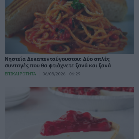
Νηστεία Δεκαπενταύγουστου: Δύο απλές
συνταγές που θα φτιάχνετε ξανά και ξανά
ΕΠΙΚΑΙΡΌΤΗΤΑ
06/08/2026 - 06:29