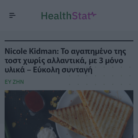
Nicole Kidman: Το αγαπημένο της
τοστ χωρίς αλλαντικά, με 3 μόνο
υλικά – Εύκολη συνταγή
ΕΥ ΖΗΝ