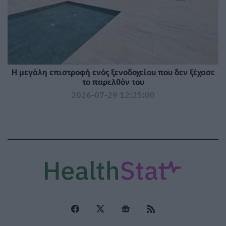
Η μεγάλη επιστροφή ενός ξενοδοχείου που δεν ξέχασε
το παρελθόν του
2026-07-29 12:25:00