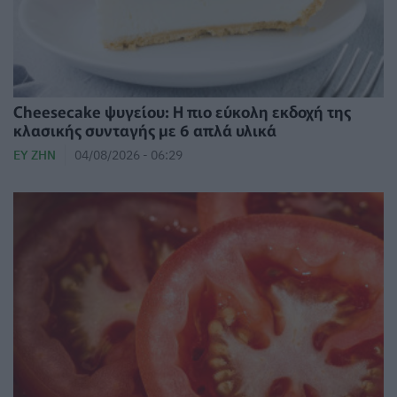
Cheesecake ψυγείου: Η πιο εύκολη εκδοχή της
κλασικής συνταγής με 6 απλά υλικά
ΕΥ ΖΗΝ
04/08/2026 - 06:29