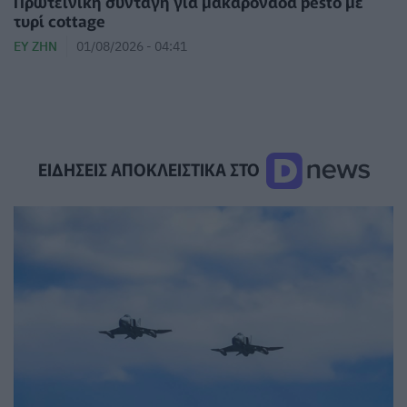
Πρωτεϊνική συνταγή για μακαρονάδα pesto με
τυρί cottage
ΕΥ ΖΗΝ
01/08/2026 - 04:41
ΕΙΔΗΣΕΙΣ ΑΠΟΚΛΕΙΣΤΙΚΑ ΣΤΟ