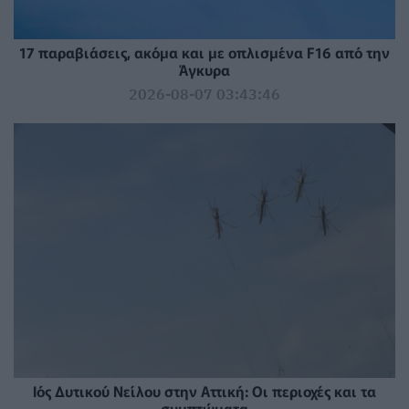
17 παραβιάσεις, ακόμα και με οπλισμένα F16 από την
Άγκυρα
2026-08-07 03:43:46
Ιός Δυτικού Νείλου στην Αττική: Οι περιοχές και τα
συμπτώματα