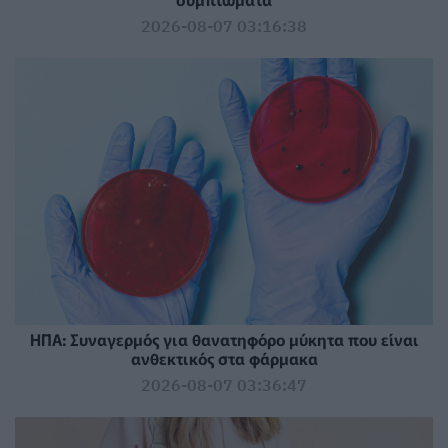
2026-08-07 03:16:38
ΗΠΑ: Συναγερμός για θανατηφόρο μύκητα που είναι
ανθεκτικός στα φάρμακα
2026-08-07 03:36:47