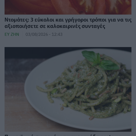
Ντομάτες: 3 εύκολοι και γρήγοροι τρόποι για να τις
αξιοποιήσετε σε καλοκαιρινές συνταγές
ΕΥ ΖΗΝ
03/08/2026 - 12:43