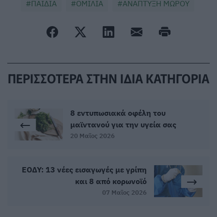
ΠΑΙΔΙΑ
ΟΜΙΛΙΑ
ΑΝΑΠΤΥΞΗ ΜΩΡΟΥ
ΠΕΡΙΣΣΟΤΕΡΑ ΣΤΗΝ ΙΔΙΑ ΚΑΤΗΓΟΡΙΑ
8 εντυπωσιακά οφέλη του
μαϊντανού για την υγεία σας
20 Μαϊος 2026
ΕΟΔΥ: 13 νέες εισαγωγές με γρίπη
και 8 από κορωνοϊό
07 Μαϊος 2026