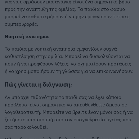
για να εκφράσουν μια ανάγκη είναι ένα σημαντικό βήμα
προς την ανάπτυξη της ομιλίας. Τα παιδιά στο φάσμα
μπορεί να καθυστερήσουν ή να μην εμφανίσουν τέτοιες
συμπεριφορές.
Νοητική αναπηρία
Τα παιδιά με νοητική αναπηρία εμφανίζουν συχνά
καθυστέρηση στην ομιλία. Μπορεί να δυσκολεύονται να
πουν ή να προφέρουν λέξεις, να σχηματίσουν προτάσεις
ή να χρησιμοποιήσουν τη γλώσσα για να επικοινωνήσουν.
Πώς γίνεται η διάγνωση;
Αν υπάρχει πιθανότητα το παιδί σας να έχει κάποιο
πρόβλημα, είναι σημαντικό να απευθυνθείτε άμεσα σε
λογοθεραπευτή. Μπορείτε να βρείτε έναν μόνοι σας ή να
ζητήσετε παραπομπή από τον επαγγελματία υγείας που
σας παρακολουθεί.