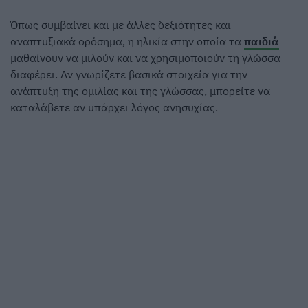
Όπως συμβαίνει και με άλλες δεξιότητες και
αναπτυξιακά ορόσημα, η ηλικία στην οποία τα
παιδιά
μαθαίνουν να μιλούν και να χρησιμοποιούν τη γλώσσα
διαφέρει. Αν γνωρίζετε βασικά στοιχεία για την
ανάπτυξη της ομιλίας και της γλώσσας, μπορείτε να
καταλάβετε αν υπάρχει λόγος ανησυχίας.