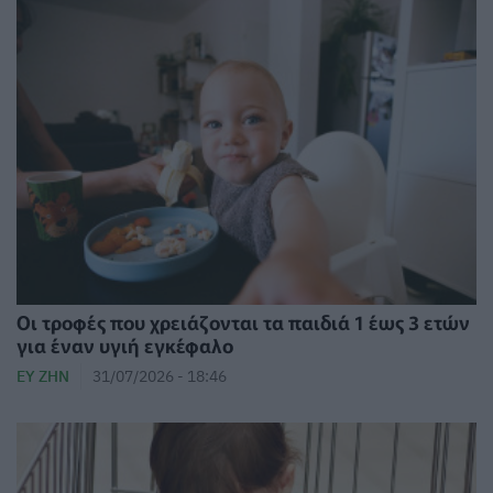
Οι τροφές που χρειάζονται τα παιδιά 1 έως 3 ετών
για έναν υγιή εγκέφαλο
ΕΥ ΖΗΝ
31/07/2026 - 18:46