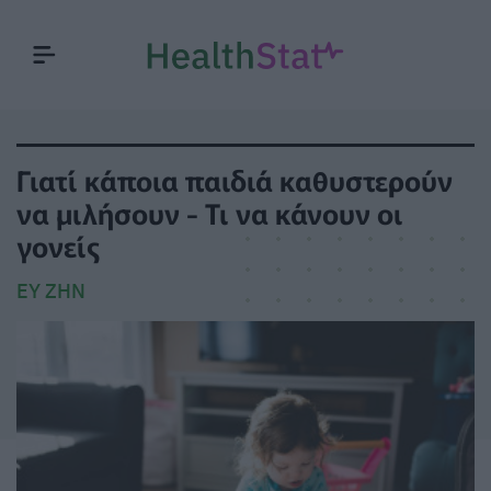
Γιατί κάποια παιδιά καθυστερούν
να μιλήσουν - Τι να κάνουν οι
γονείς
ΕΥ ΖΗΝ