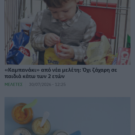
«Καμπανάκι» από νέα μελέτη: Όχι ζάχαρη σε
παιδιά κάτω των 2 ετών
ΜΕΛΈΤΕΣ
30/07/2026 - 12:25