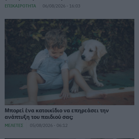
ΕΠΙΚΑΙΡΌΤΗΤΑ
06/08/2026 - 16:03
⁠Μπορεί ένα κατοικίδιο να επηρεάσει την
ανάπτυξη του παιδιού σας;
ΜΕΛΈΤΕΣ
05/08/2026 - 06:12