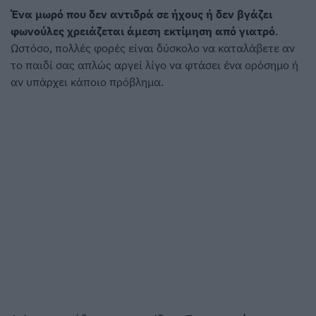
Ένα μωρό που δεν αντιδρά σε ήχους ή δεν βγάζει
φωνούλες χρειάζεται άμεση εκτίμηση από γιατρό
.
Ωστόσο, πολλές φορές είναι δύσκολο να καταλάβετε αν
το παιδί σας απλώς αργεί λίγο να φτάσει ένα ορόσημο ή
αν υπάρχει κάποιο πρόβλημα.