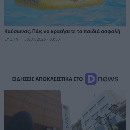
Καύσωνας: Πώς να κρατήσετε τα παιδιά ασφαλή
ΕΥ ΖΗΝ
30/07/2026 - 03:30
ΕΙΔΗΣΕΙΣ ΑΠΟΚΛΕΙΣΤΙΚΑ ΣΤΟ