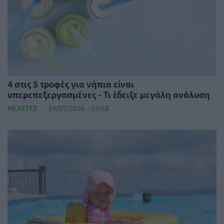
4 στις 5 τροφές για νήπια είναι
υπερεπεξεργασμένες - Τι έδειξε μεγάλη ανάλυση
ΜΕΛΈΤΕΣ
29/07/2026 - 19:58