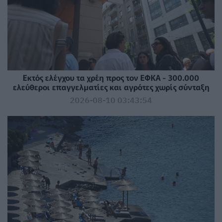
Εκτός ελέγχου τα χρέη προς τον ΕΦΚΑ - 300.000
ελεύθεροι επαγγελματίες και αγρότες χωρίς σύνταξη
2026-08-10 03:43:54