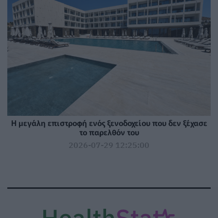
Η μεγάλη επιστροφή ενός ξενοδοχείου που δεν ξέχασε
το παρελθόν του
2026-07-29 12:25:00