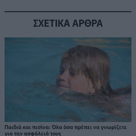
ΣΧΕΤΙΚΑ ΑΡΘΡΑ
Παιδιά και πισίνα: Όλα όσα πρέπει να γνωρίζετε
για την ασφάλειά τους