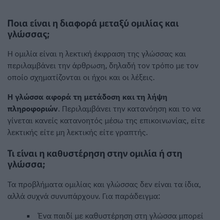
Ποια είναι η διαφορά μεταξύ ομιλίας και
γλώσσας;
Η ομιλία είναι η λεκτική έκφραση της γλώσσας και
περιλαμβάνει την άρθρωση, δηλαδή τον τρόπο με τον
οποίο σχηματίζονται οι ήχοι και οι λέξεις.
Η γλώσσα αφορά τη μετάδοση και τη λήψη
πληροφοριών
. Περιλαμβάνει την κατανόηση και το να
γίνεται κανείς κατανοητός μέσω της επικοινωνίας, είτε
λεκτικής είτε μη λεκτικής είτε γραπτής.
Τι είναι η καθυστέρηση στην ομιλία ή στη
γλώσσα;
Τα προβλήματα ομιλίας και γλώσσας δεν είναι τα ίδια,
αλλά συχνά συνυπάρχουν. Για παράδειγμα:
Ένα παιδί με καθυστέρηση στη γλώσσα μπορεί