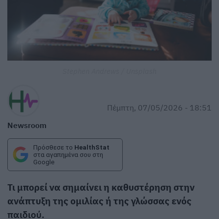
Stephen Andrews / Unsplash
Πέμπτη, 07/05/2026 - 18:51
Newsroom
Πρόσθεσε το
HealthStat
στα αγαπημένα σου στη
Google
Τι μπορεί να σημαίνει η καθυστέρηση στην
ανάπτυξη της ομιλίας ή της γλώσσας ενός
παιδιού
.