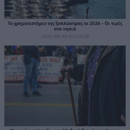
Το χρηματιστήριο της ξαπλώστρας το 2026 - Οι τιμές
στα νησιά
2026-08-10 03:22:58