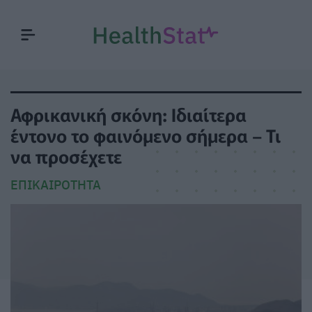
Αφρικανική σκόνη: Ιδιαίτερα
έντονο το φαινόμενο σήμερα – Τι
να προσέχετε
ΕΠΙΚΑΙΡΌΤΗΤΑ