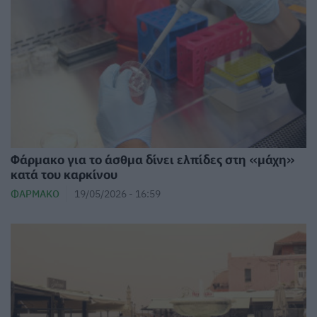
Φάρμακο για το άσθμα δίνει ελπίδες στη «μάχη»
κατά του καρκίνου
ΦΆΡΜΑΚΟ
19/05/2026 - 16:59