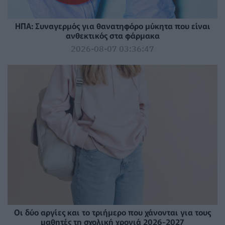
ΗΠΑ: Συναγερμός για θανατηφόρο μύκητα που είναι
ανθεκτικός στα φάρμακα
2026-08-07 03:36:47
Οι δύο αργίες και το τριήμερο που χάνονται για τους
μαθητές τη σχολική χρονιά 2026-2027