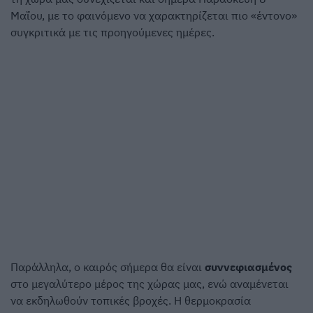
Μαΐου, με το φαινόμενο να χαρακτηρίζεται πιο «έντονο»
συγκριτικά με τις προηγούμενες ημέρες.
Παράλληλα, ο καιρός σήμερα θα είναι
συννεφιασμένος
στο μεγαλύτερο μέρος της χώρας μας, ενώ αναμένεται
να εκδηλωθούν τοπικές βροχές. Η θερμοκρασία