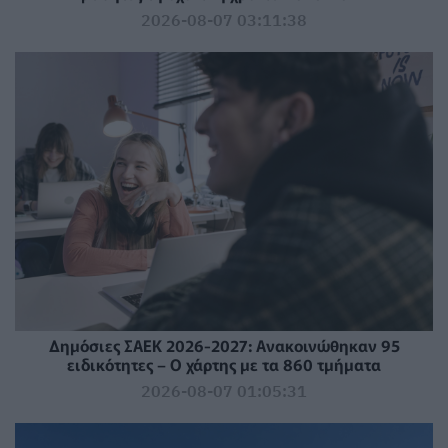
2026-08-07 03:11:38
Δημόσιες ΣΑΕΚ 2026-2027: Ανακοινώθηκαν 95
ειδικότητες – Ο χάρτης με τα 860 τμήματα
2026-08-07 01:05:31