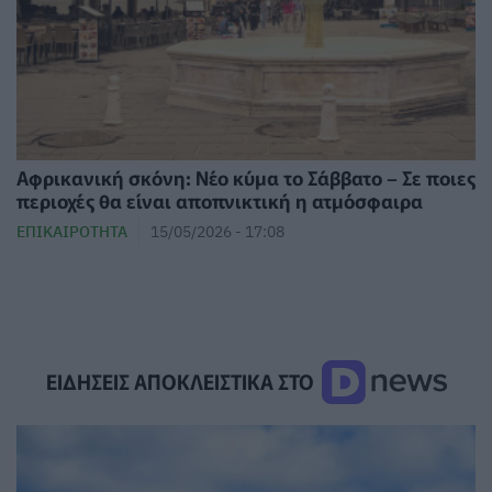
Αφρικανική σκόνη: Νέο κύμα το Σάββατο – Σε ποιες
περιοχές θα είναι αποπνικτική η ατμόσφαιρα
ΕΠΙΚΑΙΡΌΤΗΤΑ
15/05/2026 - 17:08
ΕΙΔΗΣΕΙΣ ΑΠΟΚΛΕΙΣΤΙΚΑ ΣΤΟ