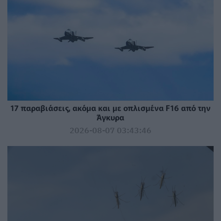
17 παραβιάσεις, ακόμα και με οπλισμένα F16 από την
Άγκυρα
2026-08-07 03:43:46