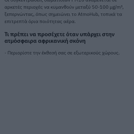
αρκετές περιοχές να κυμανθούν μεταξύ 50-100 μg/m³,
ξεπερνώντας, όπως σημειώνει το AtmoHub, τοπικά τα
επιτρεπτά όρια ποιότητας αέρα.
Τι πρέπει να προσέχετε όταν υπάρχει στην
ατμόσφαιρα αφρικανική σκόνη
- Περιορίστε την έκθεσή σας σε εξωτερικούς χώρους.