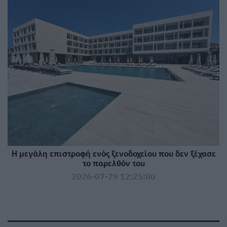
Η μεγάλη επιστροφή ενός ξενοδοχείου που δεν ξέχασε
το παρελθόν του
2026-07-29 12:25:00