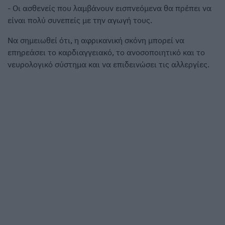
- Οι ασθενείς που λαμβάνουν εισπνεόμενα θα πρέπει να
είναι πολύ συνεπείς με την αγωγή τους.
Να σημειωθεί ότι, η αφρικανική σκόνη μπορεί να
επηρεάσει το καρδιαγγειακό, το ανοσοποιητικό και το
νευρολογικό σύστημα και να επιδεινώσει τις αλλεργίες.