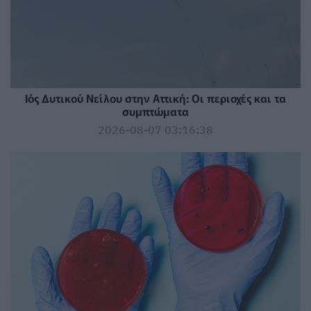
Ιός Δυτικού Νείλου στην Αττική: Οι περιοχές και τα
συμπτώματα
2026-08-07 03:16:38