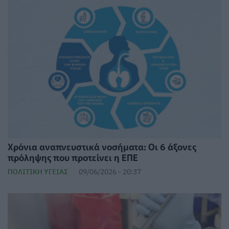
Χρόνια αναπνευστικά νοσήματα: Οι 6 άξονες
πρόληψης που προτείνει η ΕΠΕ
ΠΟΛΙΤΙΚΉ ΥΓΕΊΑΣ
09/06/2026 - 20:37