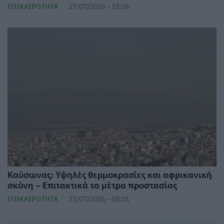
ΕΠΙΚΑΙΡΌΤΗΤΑ
27/07/2026 - 18:06
Καύσωνας: Υψηλές θερμοκρασίες και αφρικανική
σκόνη – Επιτακτικά τα μέτρα προστασίας
ΕΠΙΚΑΙΡΌΤΗΤΑ
21/07/2026 - 08:01