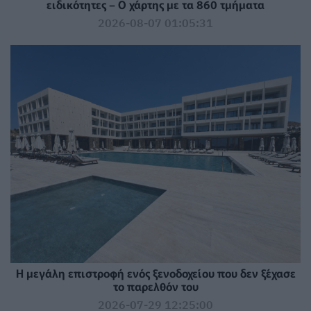
ειδικότητες – Ο χάρτης με τα 860 τμήματα
2026-08-07 01:05:31
Η μεγάλη επιστροφή ενός ξενοδοχείου που δεν ξέχασε
το παρελθόν του
2026-07-29 12:25:00