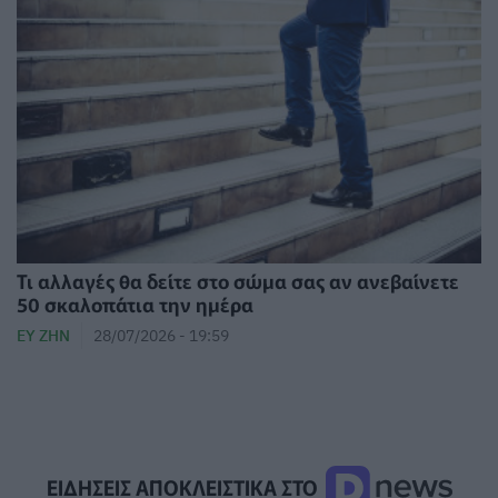
Τι αλλαγές θα δείτε στο σώμα σας αν ανεβαίνετε
50 σκαλοπάτια την ημέρα
ΕΥ ΖΗΝ
28/07/2026 - 19:59
ΕΙΔΗΣΕΙΣ ΑΠΟΚΛΕΙΣΤΙΚΑ ΣΤΟ