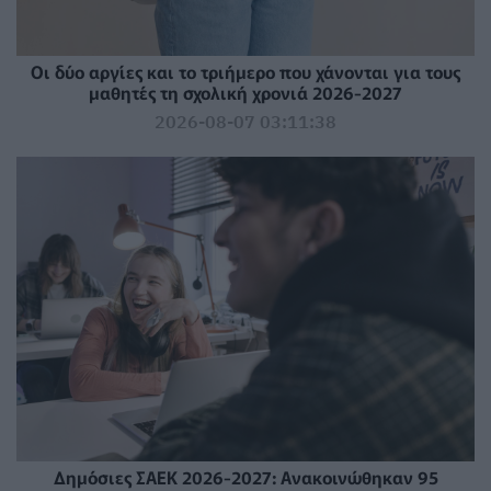
Οι δύο αργίες και το τριήμερο που χάνονται για τους
μαθητές τη σχολική χρονιά 2026-2027
2026-08-07 03:11:38
Δημόσιες ΣΑΕΚ 2026-2027: Ανακοινώθηκαν 95