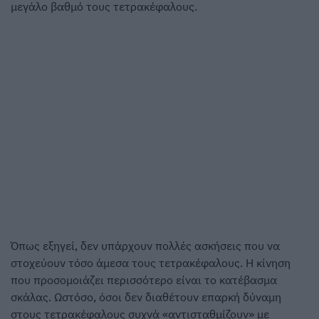
μεγάλο βαθμό τους τετρακέφαλους.
Όπως εξηγεί, δεν υπάρχουν πολλές ασκήσεις που να
στοχεύουν τόσο άμεσα τους τετρακέφαλους. Η κίνηση
που προσομοιάζει περισσότερο είναι το κατέβασμα
σκάλας. Ωστόσο, όσοι δεν διαθέτουν επαρκή δύναμη
στους τετρακέφαλους συχνά «αντισταθμίζουν» με