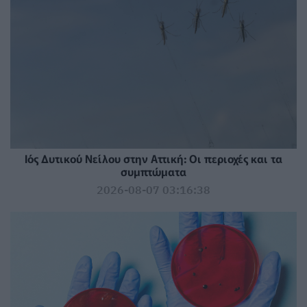
Ιός Δυτικού Νείλου στην Αττική: Οι περιοχές και τα
συμπτώματα
2026-08-07 03:16:38