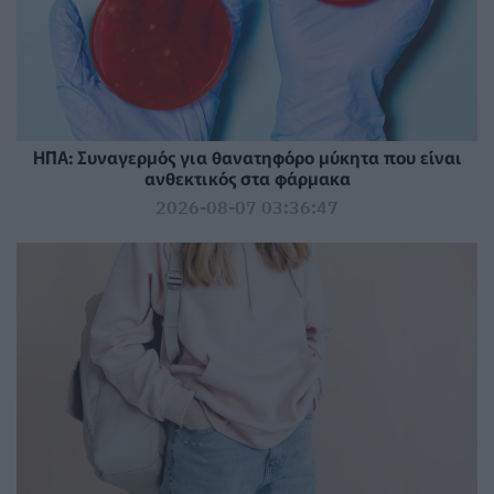
ΗΠΑ: Συναγερμός για θανατηφόρο μύκητα που είναι
ανθεκτικός στα φάρμακα
2026-08-07 03:36:47