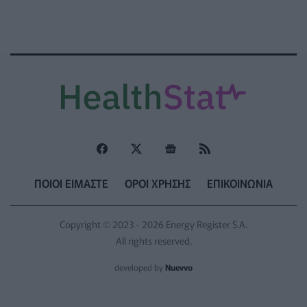
ΠΟΙΟΙ ΕΙΜΑΣΤΕ
ΟΡΟΙ ΧΡΗΣΗΣ
ΕΠΙΚΟΙΝΩΝΙΑ
Copyright © 2023 - 2026 Energy Register S.A.
All rights reserved.
developed by
Nuevvo