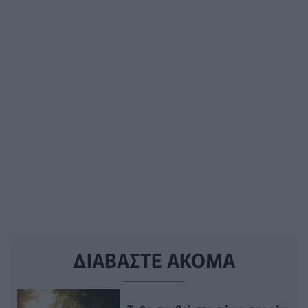
ΔΙΑΒΑΣΤΕ ΑΚΟΜΑ