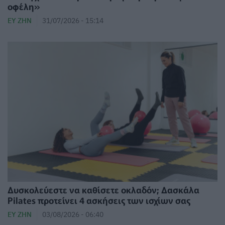
οφέλη»
ΕΥ ΖΗΝ
31/07/2026 - 15:14
Δυσκολεύεστε να καθίσετε οκλαδόν; Δασκάλα
Pilates προτείνει 4 ασκήσεις των ισχίων σας
ΕΥ ΖΗΝ
03/08/2026 - 06:40