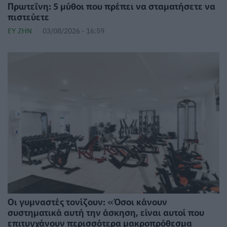
Πρωτεΐνη: 5 μύθοι που πρέπει να σταματήσετε να
πιστεύετε
ΕΥ ΖΗΝ
03/08/2026 - 16:59
Οι γυμναστές τονίζουν: «Όσοι κάνουν
συστηματικά αυτή την άσκηση, είναι αυτοί που
επιτυγχάνουν περισσότερα μακροπρόθεσμα