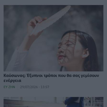
Καύσωνας: Έξυπνοι τρόποι που θα σας γεμίσουν
ενέργεια
ΕΥ ΖΗΝ
29/07/2026 - 13:57