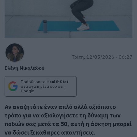
Τρίτη, 12/05/2026 - 06:27
Ελένη Νικολαδού
Πρόσθεσε το
HealthStat
στα αγαπημένα σου στη
Google
Αν αναζητάτε έναν απλό αλλά αξιόπιστο
τρόπο για να αξιολογήσετε τη δύναμη των
ποδιών σας μετά τα 50, αυτή η
άσκηση
μπορεί
να δώσει ξεκάθαρες απαντήσεις.