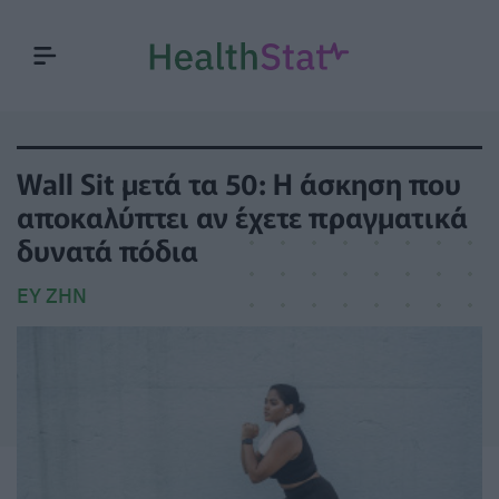
Wall Sit μετά τα 50: Η άσκηση που
αποκαλύπτει αν έχετε πραγματικά
δυνατά πόδια
ΕΥ ΖΗΝ