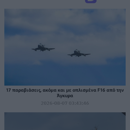
17 παραβιάσεις, ακόμα και με οπλισμένα F16 από την
Άγκυρα
2026-08-07 03:43:46