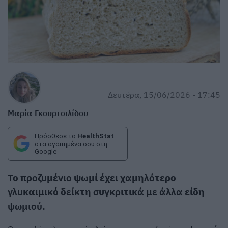
Δευτέρα, 15/06/2026 - 17:45
Μαρία Γκουρτσιλίδου
Πρόσθεσε το
HealthStat
στα αγαπημένα σου στη
Google
Το προζυμένιο ψωμί έχει χαμηλότερο
γλυκαιμικό δείκτη συγκριτικά με άλλα είδη
ψωμιού
.