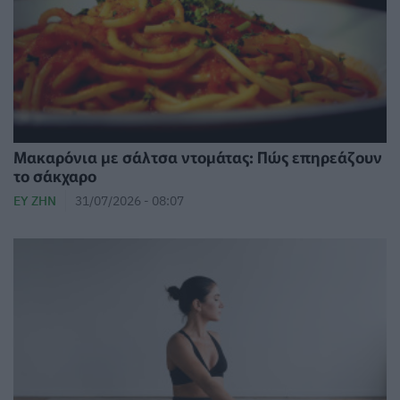
Μακαρόνια με σάλτσα ντομάτας: Πώς επηρεάζουν
το σάκχαρο
ΕΥ ΖΗΝ
31/07/2026 - 08:07