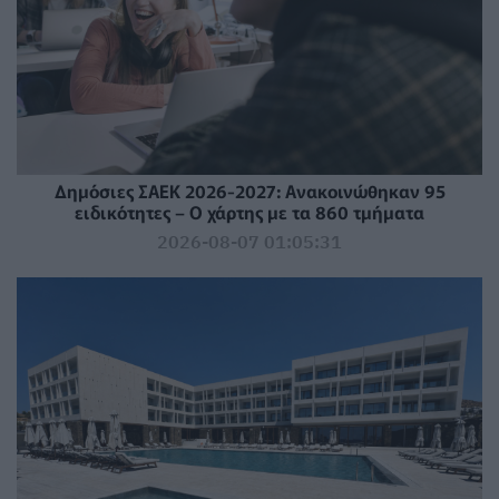
Δημόσιες ΣΑΕΚ 2026-2027: Ανακοινώθηκαν 95
ειδικότητες – Ο χάρτης με τα 860 τμήματα
2026-08-07 01:05:31