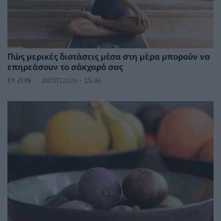
Πώς μερικές διατάσεις μέσα στη μέρα μπορούν να
επηρεάσουν το σάκχαρό σας
ΕΥ ΖΗΝ
28/07/2026 - 15:46