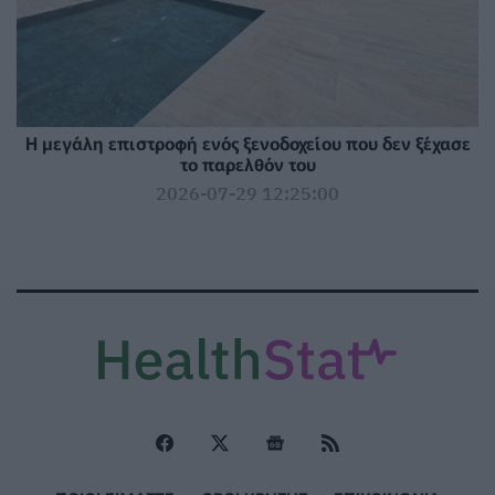
Η μεγάλη επιστροφή ενός ξενοδοχείου που δεν ξέχασε
το παρελθόν του
2026-07-29 12:25:00