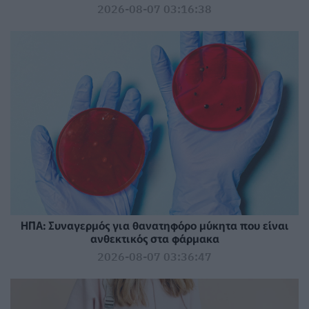
2026-08-07 03:16:38
ΗΠΑ: Συναγερμός για θανατηφόρο μύκητα που είναι
ανθεκτικός στα φάρμακα
2026-08-07 03:36:47