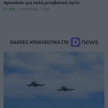
προωθούν μια καλή μεταβολική υγεία
ΕΥ ΖΗΝ
22/07/2026 - 15:03
ΕΙΔΗΣΕΙΣ ΑΠΟΚΛΕΙΣΤΙΚΑ ΣΤΟ