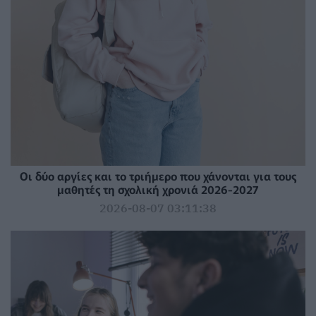
Οι δύο αργίες και το τριήμερο που χάνονται για τους
μαθητές τη σχολική χρονιά 2026-2027
2026-08-07 03:11:38