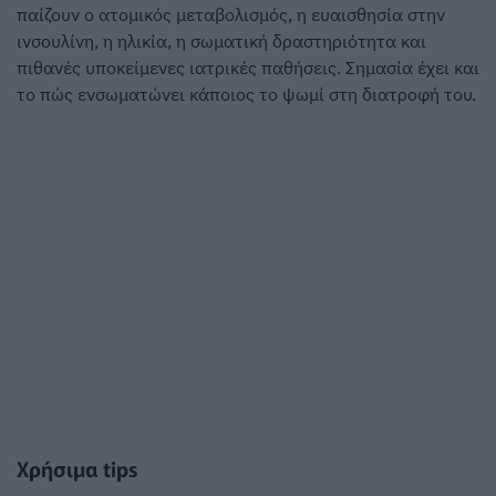
παίζουν ο ατομικός μεταβολισμός, η ευαισθησία στην
ινσουλίνη, η ηλικία, η σωματική δραστηριότητα και
πιθανές υποκείμενες ιατρικές παθήσεις. Σημασία έχει και
το πώς ενσωματώνει κάποιος το ψωμί στη διατροφή του.
Χρήσιμα tips