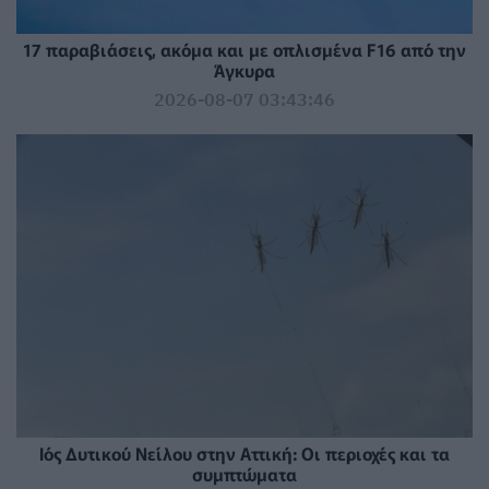
17 παραβιάσεις, ακόμα και με οπλισμένα F16 από την
Άγκυρα
2026-08-07 03:43:46
Ιός Δυτικού Νείλου στην Αττική: Οι περιοχές και τα
συμπτώματα