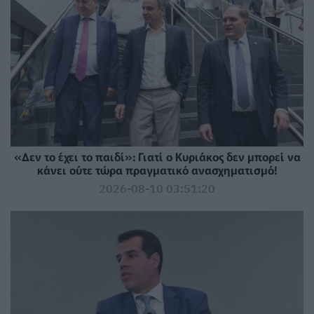
«Δεν το έχει το παιδί»: Γιατί ο Κυριάκος δεν μπορεί να
κάνει ούτε τώρα πραγματικό ανασχηματισμό!
2026-08-10 03:51:20