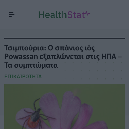
Τσιμπούρια: Ο σπάνιος ιός
Powassan εξαπλώνεται στις ΗΠΑ –
Τα συμπτώματα
ΕΠΙΚΑΙΡΌΤΗΤΑ