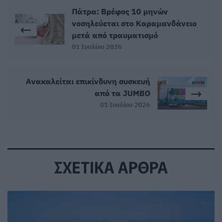
Πάτρα: Βρέφος 10 μηνών
νοσηλεύεται στο Καραμανδάνειο
μετά από τραυματισμό
01 Ιουλίου 2026
Ανακαλείται επικίνδυνη συσκευή
από τα JUMBO
01 Ιουλίου 2026
ΣΧΕΤΙΚΑ ΑΡΘΡΑ