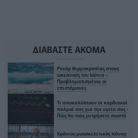
ΔΙΑΒΑΣΤΕ ΑΚΟΜΑ
Ρεκόρ θερμοκρασίας στους
ωκεανούς τον Ιούνιο –
Προβληματισμένοι οι
επιστήμονες
Τι αποκαλύπτουν οι καρδιακοί
παλμοί σας για την υγεία σας -
Πώς θα τούς μετρήσετε σωστά
Χρόνιος μυοσκελετικός πόνος: