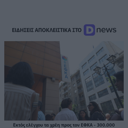
ΕΙΔΗΣΕΙΣ ΑΠΟΚΛΕΙΣΤΙΚΑ ΣΤΟ
Εκτός ελέγχου τα χρέη προς τον ΕΦΚΑ - 300.000