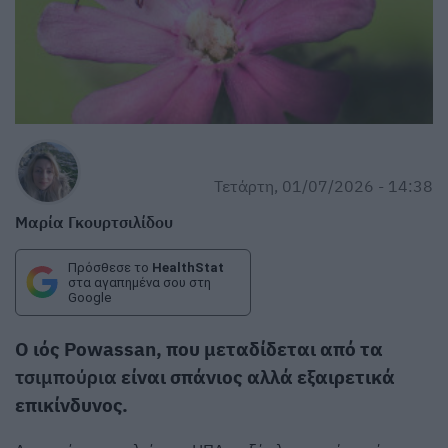
Τετάρτη, 01/07/2026 - 14:38
Μαρία Γκουρτσιλίδου
Πρόσθεσε το
HealthStat
στα αγαπημένα σου στη
Google
Ο ιός Powassan, που μεταδίδεται από τα
τσιμπούρια
είναι σπάνιος αλλά εξαιρετικά
επικίνδυνος.