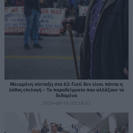
Μειωμένη σύνταξη στα 62: Γιατί δεν είναι πάντα η
λάθος επιλογή – Τα παραδείγματα που αλλάζουν τα
δεδομένα
2026-08-10 03:34:51