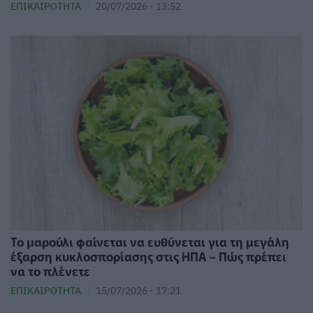
ΕΠΙΚΑΙΡΌΤΗΤΑ
20/07/2026 - 13:52
Το μαρούλι φαίνεται να ευθύνεται για τη μεγάλη
έξαρση κυκλοσπορίασης στις ΗΠΑ – Πώς πρέπει
να το πλένετε
ΕΠΙΚΑΙΡΌΤΗΤΑ
15/07/2026 - 17:21