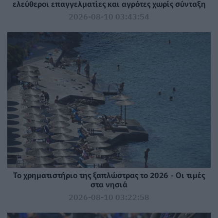
ελεύθεροι επαγγελματίες και αγρότες χωρίς σύνταξη
2026-08-10 03:43:54
Το χρηματιστήριο της ξαπλώστρας το 2026 - Οι τιμές
στα νησιά
2026-08-10 03:22:58