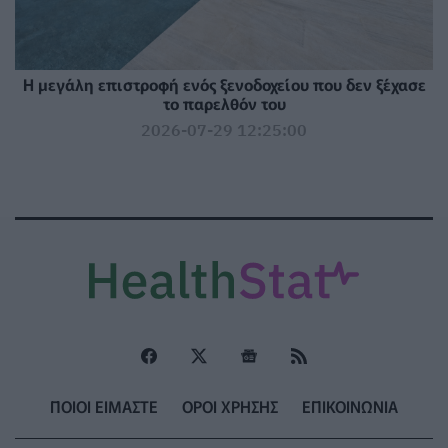
Η μεγάλη επιστροφή ενός ξενοδοχείου που δεν ξέχασε
το παρελθόν του
2026-07-29 12:25:00
ΠΟΙΟΙ ΕΙΜΑΣΤΕ
ΟΡΟΙ ΧΡΗΣΗΣ
ΕΠΙΚΟΙΝΩΝΙΑ