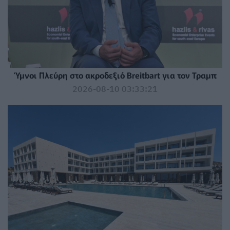
Ύμνοι Πλεύρη στο ακροδεξιό Breitbart για τον Τραμπ
2026-08-10 03:33:21