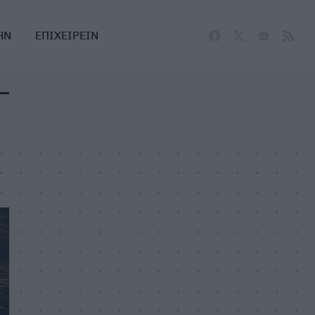
ΗΝ
ΕΠΙΧΕΙΡΕΙΝ