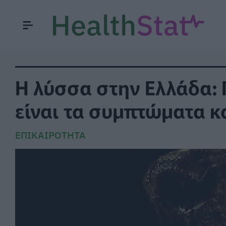
Η λύσσα στην Ελλάδα: 
είναι τα συμπτώματα κ
ΕΠΙΚΑΙΡΌΤΗΤΑ