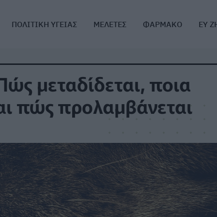
ΠΟΛΙΤΙΚΗ ΥΓΕΙΑΣ
ΜΕΛΕΤΕΣ
ΦΑΡΜΑΚΟ
ΕΥ Ζ
Πώς μεταδίδεται, ποια
αι πώς προλαμβάνεται