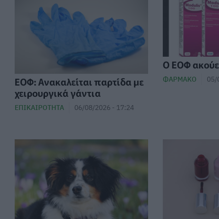
Ο ΕΟΦ ακούει
ΦΆΡΜΑΚΟ
05/
ΕΟΦ: Ανακαλείται παρτίδα με
χειρουργικά γάντια
ΕΠΙΚΑΙΡΌΤΗΤΑ
06/08/2026 - 17:24