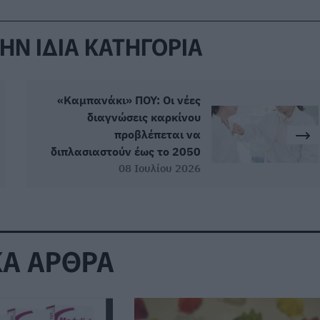
ΗΝ ΙΔΙΑ ΚΑΤΗΓΟΡΙΑ
«Καμπανάκι» ΠΟΥ: Οι νέες
διαγνώσεις καρκίνου
προβλέπεται να
διπλασιαστούν έως το 2050
08 Ιουλίου 2026
ΚΑ ΑΡΘΡΑ