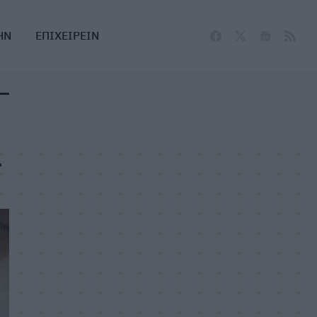
ΗΝ
ΕΠΙΧΕΙΡΕΙΝ
ά