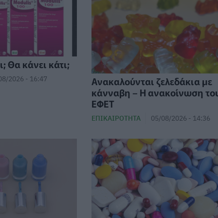
; Θα κάνει κάτι;
08/2026 - 16:47
Ανακαλούνται ζελεδάκια με
κάνναβη – Η ανακοίνωση το
ΕΦΕΤ
ΕΠΙΚΑΙΡΌΤΗΤΑ
05/08/2026 - 14:36