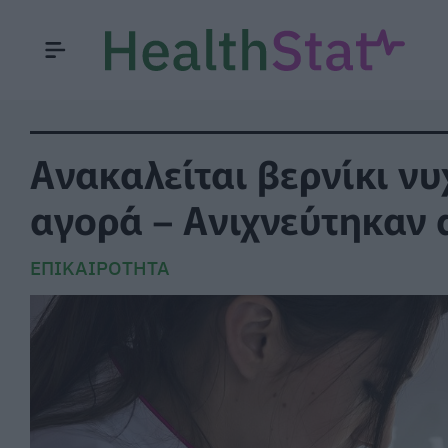
Ανακαλείται βερνίκι ν
αγορά – Ανιχνεύτηκαν
ΕΠΙΚΑΙΡΌΤΗΤΑ