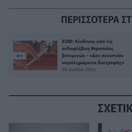
ΠΕΡΙΣΣΟΤΕΡΑ ΣΤ
ΕΟΦ: Κίνδυνος από τις
ενδοφλέβιες θεραπείες
βιταμινών - «Δεν συνιστούν
συμπληρώματα διατροφής»
08 Ιουλίου 2026
ΣΧΕΤΙ