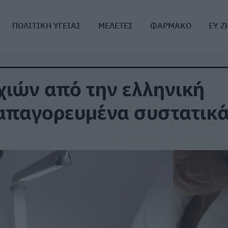
ΠΟΛΙΤΙΚΗ ΥΓΕΙΑΣ
ΜΕΛΕΤΕΣ
ΦΑΡΜΑΚΟ
ΕΥ Ζ
υχιών από την ελληνική
 απαγορευμένα συστατικ