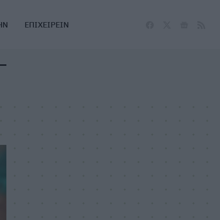
ΗΝ
ΕΠΙΧΕΙΡΕΙΝ