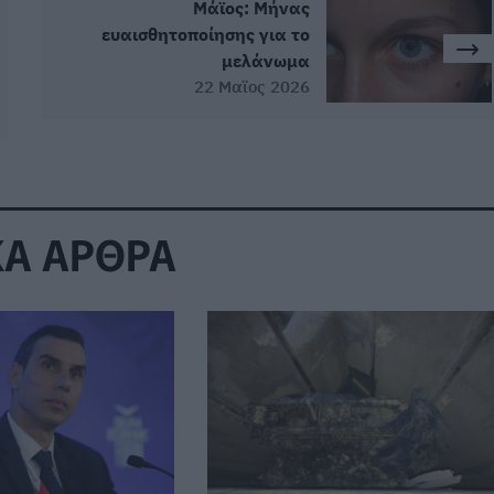
Μάϊος: Μήνας
ευαισθητοποίησης για το
μελάνωμα
22 Μαϊος 2026
ΚΑ ΑΡΘΡΑ