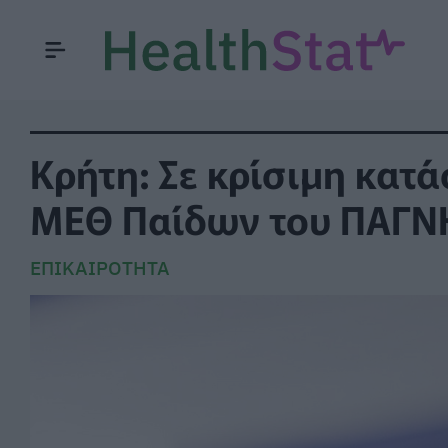
Κρήτη: Σε κρίσιμη κατ
ΜΕΘ Παίδων του ΠΑΓΝ
ΕΠΙΚΑΙΡΌΤΗΤΑ