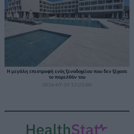
Η μεγάλη επιστροφή ενός ξενοδοχείου που δεν ξέχασε
το παρελθόν του
2026-07-29 12:25:00