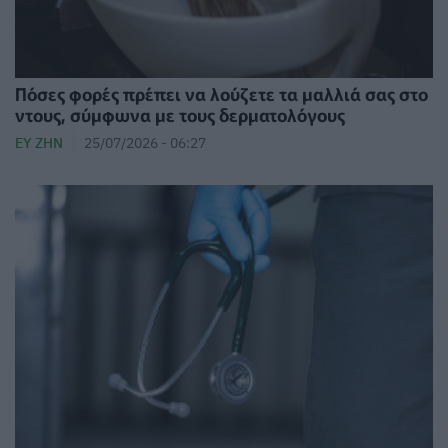
Πόσες φορές πρέπει να λούζετε τα μαλλιά σας στο
ντους, σύμφωνα με τους δερματολόγους
ΕΥ ΖΗΝ
25/07/2026 - 06:27