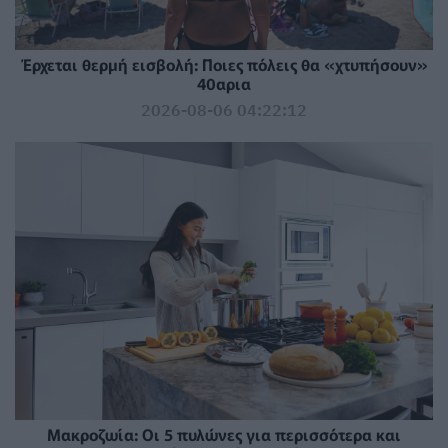
Έρχεται θερμή εισβολή: Ποιες πόλεις θα «χτυπήσουν»
40αρια
2026-08-06 04:22:12
Mακροζωία: Οι 5 πυλώνες για περισσότερα και