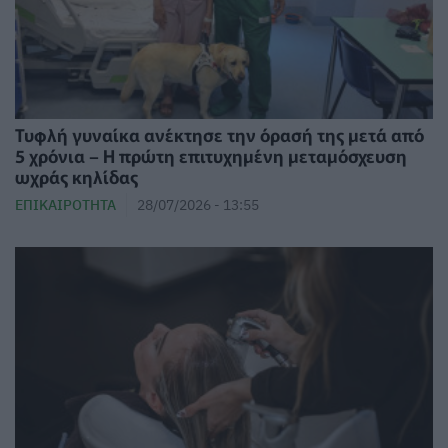
Τυφλή γυναίκα ανέκτησε την όρασή της μετά από
5 χρόνια – Η πρώτη επιτυχημένη μεταμόσχευση
ωχράς κηλίδας
ΕΠΙΚΑΙΡΌΤΗΤΑ
28/07/2026 - 13:55