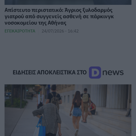
Απίστευτο περιστατικό: Άγριος ξυλοδαρμός
γιατρού από συγγενείς ασθενή σε πάρκινγκ
νοσοκομείου της Αθήνας
ΕΠΙΚΑΙΡΌΤΗΤΑ
24/07/2026 - 16:42
ΕΙΔΗΣΕΙΣ ΑΠΟΚΛΕΙΣΤΙΚΑ ΣΤΟ