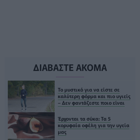
ΔΙΑΒΑΣΤΕ ΑΚΟΜΑ
Το μυστικό για να είστε σε
καλύτερη φόρμα και πιο υγιείς
– Δεν φαντάζεστε ποιο είναι
Έρχονται τα σύκα: Τα 5
κορυφαία οφέλη για την υγεία
μας