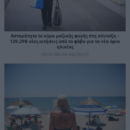
Ασταμάτητο το κύμα μαζικής φυγής στη σύνταξη -
129.298 νέες αιτήσεις υπό το φόβο για τα νέα όρια
ηλικίας
2026-08-06 08:50:27