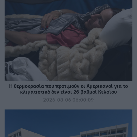
Η θερμοκρασία που προτιμούν οι Αμερικανοί για το
κλιματιστικό δεν είναι 26 βαθμοί Κελσίου
2026-08-06 06:00:09