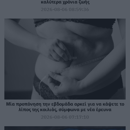
καλύτερα χρόνια ζωής
2026-08-06 08:59:36
Μία προπόνηση την εβδομάδα αρκεί για να κάψετε το
λίπος της κοιλιάς, σύμφωνα με νέα έρευνα
2026-08-06 07:17:10