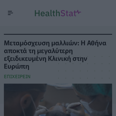
Μεταμόσχευση μαλλιών: Η Αθήνα
αποκτά τη μεγαλύτερη
εξειδικευμένη Κλινική στην
Ευρώπη
ΕΠΙΧΕΙΡΕΊΝ