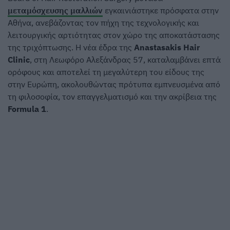
μεταμόσχευσης μαλλιών
εγκαινιάστηκε πρόσφατα στην
Αθήνα, ανεβάζοντας τον πήχη της τεχνολογικής και
λειτουργικής αρτιότητας στον χώρο της αποκατάστασης
της τριχόπτωσης. Η νέα έδρα της
Anastasakis Hair
Clinic
, στη Λεωφόρο Αλεξάνδρας 57, καταλαμβάνει επτά
ορόφους και αποτελεί τη μεγαλύτερη του είδους της
στην Ευρώπη, ακολουθώντας πρότυπα εμπνευσμένα από
τη φιλοσοφία, τον επαγγελματισμό και την ακρίβεια της
Formula 1
.