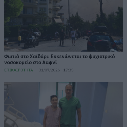
Φωτιά στο Χαϊδάρι: Εκκενώνεται το ψυχιατρικό
νοσοκομείο στο Δαφνί
ΕΠΙΚΑΙΡΌΤΗΤΑ
31/07/2026 - 17:35