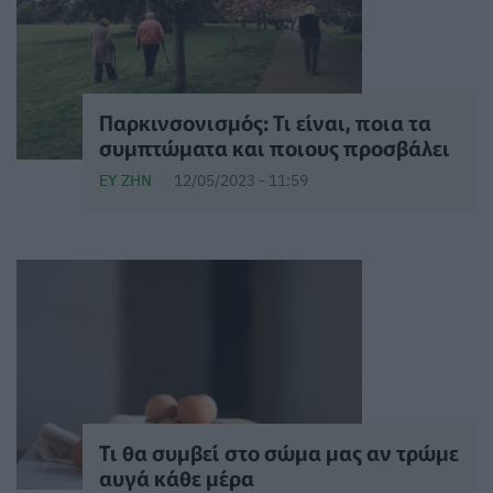
Παρκινσονισμός: Τι είναι, ποια τα
συμπτώματα και ποιους προσβάλει
ΕΥ ΖΗΝ
12/05/2023 - 11:59
Τι θα συμβεί στο σώμα μας αν τρώμε
αυγά κάθε μέρα