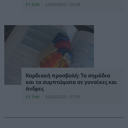
ΕΥ ΖΗΝ
12/05/2023 - 10:58
Καρδιακή προσβολή: Τα σημάδια
και τα συμπτώματα σε γυναίκες και
άνδρες
ΕΥ ΖΗΝ
12/05/2023 - 07:19