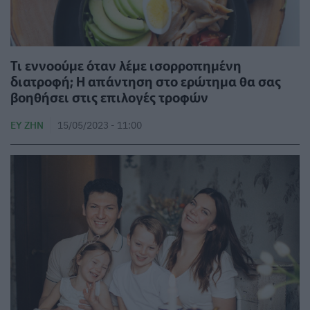
Τι εννοούμε όταν λέμε ισορροπημένη
διατροφή; Η απάντηση στο ερώτημα θα σας
βοηθήσει στις επιλογές τροφών
ΕΥ ΖΗΝ
15/05/2023 - 11:00