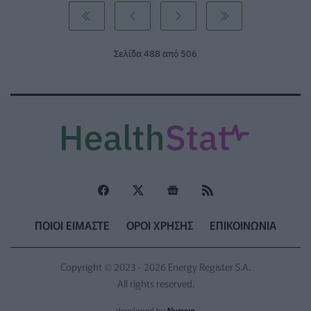
Σελίδα 488 από 506
ΠΟΙΟΙ ΕΙΜΑΣΤΕ
ΟΡΟΙ ΧΡΗΣΗΣ
ΕΠΙΚΟΙΝΩΝΙΑ
Copyright © 2023 - 2026 Energy Register S.A.
All rights reserved.
developed by
Nuevvo