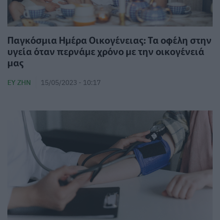
Παγκόσμια Ημέρα Οικογένειας: Τα οφέλη στην
υγεία όταν περνάμε χρόνο με την οικογένειά
μας
ΕΥ ΖΗΝ
15/05/2023 - 10:17