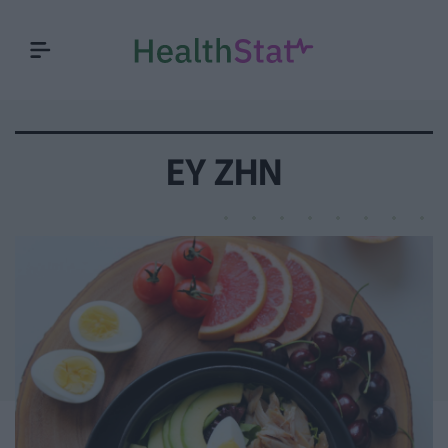
ΕΥ ΖΗΝ