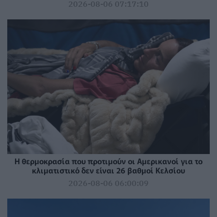
2026-08-06 07:17:10
Η θερμοκρασία που προτιμούν οι Αμερικανοί για το
κλιματιστικό δεν είναι 26 βαθμοί Κελσίου
2026-08-06 06:00:09