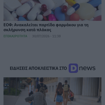
ΕΟΦ: Ανακαλείται παρτίδα φαρμάκου για τη
σκλήρυνση κατά πλάκας
ΕΠΙΚΑΙΡΌΤΗΤΑ
30/07/2026 - 11:38
ΕΙΔΗΣΕΙΣ ΑΠΟΚΛΕΙΣΤΙΚΑ ΣΤΟ