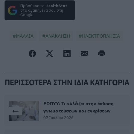
Πρόσθεσε το
HealthStat
στα αγαπημένα σου στη
Google
ΜΑΛΛΙΑ
ΑΝΑΚΛΗΣΗ
ΗΛΕΚΤΡΟΠΛΗΞΙΑ
ΠΕΡΙΣΣΟΤΕΡΑ ΣΤΗΝ ΙΔΙΑ ΚΑΤΗΓΟΡΙΑ
ΕΟΠΥΥ: Τι αλλάζει στην έκδοση
γνωματεύσεων και εγκρίσεων
07 Ιουλίου 2026