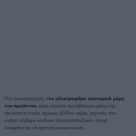
Πιο συγκεκριμένα, «
τα ηλεκτροφόρα εσωτερικά μέρη
του προϊόντος
είναι εύκολα προσβάσιμα μέσω της
προστατευτικής σχάρας εξόδου αέρα, γεγονός που
ενέχει σοβαρό κίνδυνο ηλεκτροπληξίας», όπως
αναφέρεται σε σχετική ανακοίνωση.