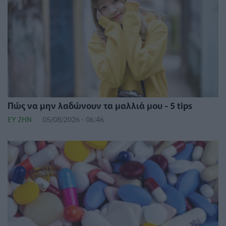
Πώς να μην λαδώνουν τα μαλλιά μου - 5 tips
ΕΥ ΖΗΝ
05/08/2026 - 06:46