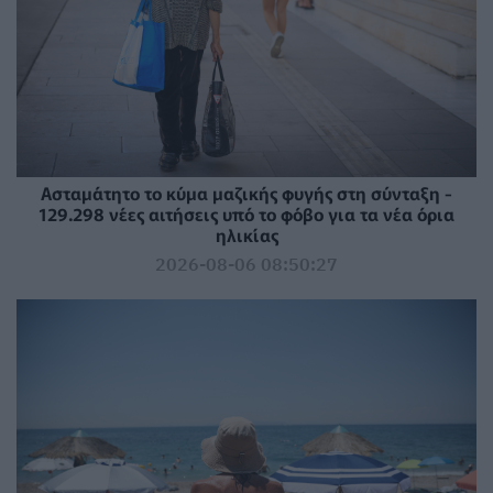
Ασταμάτητο το κύμα μαζικής φυγής στη σύνταξη -
129.298 νέες αιτήσεις υπό το φόβο για τα νέα όρια
ηλικίας
2026-08-06 08:50:27