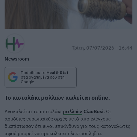
Τρίτη, 07/07/2026 - 16:44
Newsroom
Πρόσθεσε το
HealthStat
στα αγαπημένα σου στη
Google
Το πιστολάκι
μαλλιών
πωλείται online.
Ανακαλείται το πιστολάκι
μαλλιών
CiaoBosi
. Οι
αρμόδιες ευρωπαϊκές αρχές μετά από ελέγχους
διαπίστωσαν ότι είναι επικίνδυνο για τους καταναλωτές
αφού μπορεί να προκαλέσει ηλεκτροπληξία.