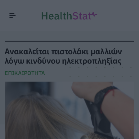
Ανακαλείται πιστολάκι μαλλιών
λόγω κινδύνου ηλεκτροπληξίας
ΕΠΙΚΑΙΡΌΤΗΤΑ