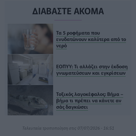
ΔΙΑΒΑΣΤΕ ΑΚΟΜΑ
Τα 5 ροφήματα που
ενυδατώνουν καλύτερα από το
νερό
ΕΟΠΥΥ: Τι αλλάζει στην έκδοση
γνωματεύσεων και εγκρίσεων
Τοξικός λαγοκέφαλος: Βήμα –
βήμα τι πρέπει να κάνετε αν
σάς δαγκώσει
Τελευταία τροποποίηση στις 07/07/2026 - 16:51