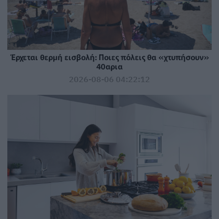
Έρχεται θερμή εισβολή: Ποιες πόλεις θα «χτυπήσουν»
40αρια
2026-08-06 04:22:12