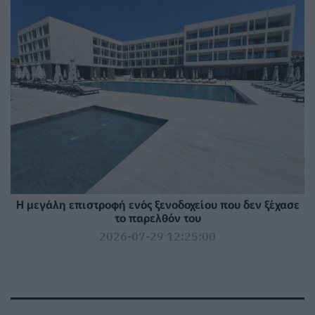
Η μεγάλη επιστροφή ενός ξενοδοχείου που δεν ξέχασε
το παρελθόν του
2026-07-29 12:25:00