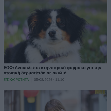
ΕΟΦ: Ανακαλείται κτηνιατρικό φάρμακο για την
ατοπική δερματίτιδα σε σκυλιά
ΕΠΙΚΑΙΡΌΤΗΤΑ
05/08/2026 - 11:10