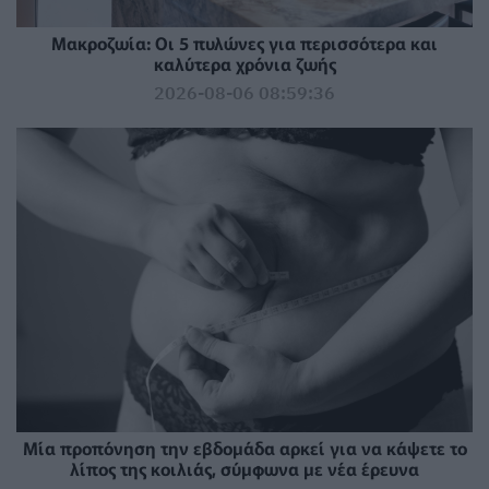
Mακροζωία: Οι 5 πυλώνες για περισσότερα και
καλύτερα χρόνια ζωής
2026-08-06 08:59:36
Μία προπόνηση την εβδομάδα αρκεί για να κάψετε το
λίπος της κοιλιάς, σύμφωνα με νέα έρευνα