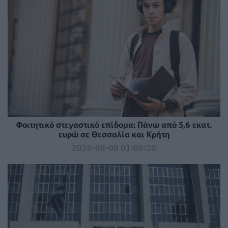
Φοιτητικό στεγαστικό επίδομα: Πάνω από 5,6 εκατ.
ευρώ σε Θεσσαλία και Κρήτη
2026-08-08 01:05:20