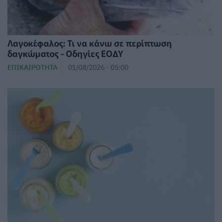
Λαγοκέφαλος: Τι να κάνω σε περίπτωση
δαγκώματος - Οδηγίες ΕΟΔΥ
ΕΠΙΚΑΙΡΌΤΗΤΑ
01/08/2026 - 05:00