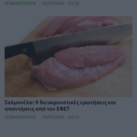
ΕΠΙΚΑΙΡΌΤΗΤΑ
30/07/2026 - 03:18
Σαλμονέλα: 9 διευκρινιστικές ερωτήσεις και
απαντήσεις από τον ΕΦΕΤ
ΕΠΙΚΑΙΡΌΤΗΤΑ
29/07/2026 - 14:53