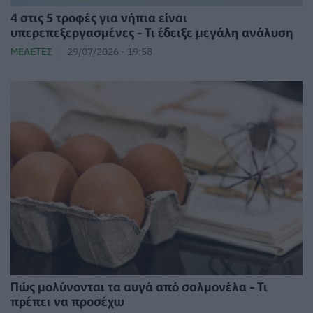
4 στις 5 τροφές για νήπια είναι
υπερεπεξεργασμένες - Τι έδειξε μεγάλη ανάλυση
ΜΕΛΈΤΕΣ
29/07/2026 - 19:58
Πώς μολύνονται τα αυγά από σαλμονέλα - Τι
πρέπει να προσέχω