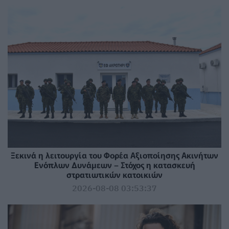
Ξεκινά η λειτουργία του Φορέα Αξιοποίησης Ακινήτων
Ενόπλων Δυνάμεων – Στόχος η κατασκευή
στρατιωτικών κατοικιών
2026-08-08 03:53:37