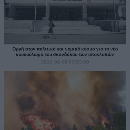
Οργή στον πολιτικό και νομικό κόσμο για το νέο
κουκούλωμα του σκανδάλου των υποκλοπών
2026-08-08 03:53:00