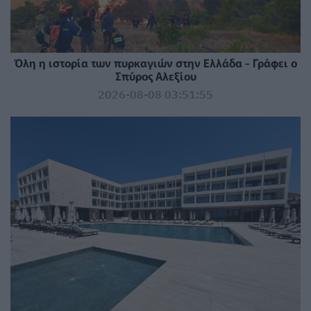
Όλη η ιστορία των πυρκαγιών στην Ελλάδα - Γράφει ο
Σπύρος Αλεξίου
2026-08-08 03:51:55