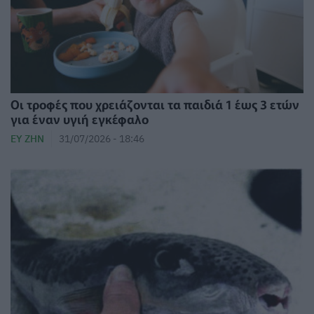
Οι τροφές που χρειάζονται τα παιδιά 1 έως 3 ετών
για έναν υγιή εγκέφαλο
ΕΥ ΖΗΝ
31/07/2026 - 18:46