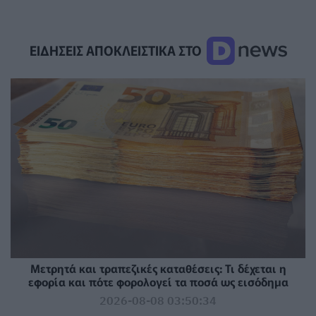
ΕΙΔΗΣΕΙΣ ΑΠΟΚΛΕΙΣΤΙΚΑ ΣΤΟ
Μετρητά και τραπεζικές καταθέσεις: Τι δέχεται η
εφορία και πότε φορολογεί τα ποσά ως εισόδημα
2026-08-08 03:50:34