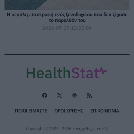
Η μεγάλη επιστροφή ενός ξενοδοχείου που δεν ξέχασε
το παρελθόν του
2026-07-29 12:25:00
ΠΟΙΟΙ ΕΙΜΑΣΤΕ
ΟΡΟΙ ΧΡΗΣΗΣ
ΕΠΙΚΟΙΝΩΝΙΑ
Copyright © 2023 - 2026 Energy Register S.A.