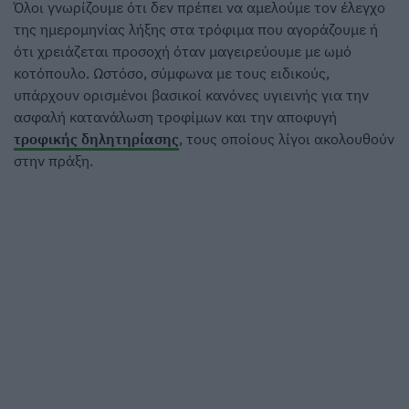
Όλοι γνωρίζουμε ότι δεν πρέπει να αμελούμε τον έλεγχο
της ημερομηνίας λήξης στα τρόφιμα που αγοράζουμε ή
ότι χρειάζεται προσοχή όταν μαγειρεύουμε με ωμό
κοτόπουλο. Ωστόσο, σύμφωνα με τους ειδικούς,
υπάρχουν ορισμένοι βασικοί κανόνες υγιεινής για την
ασφαλή κατανάλωση τροφίμων και την αποφυγή
τροφικής δηλητηρίασης
, τους οποίους λίγοι ακολουθούν
στην πράξη.