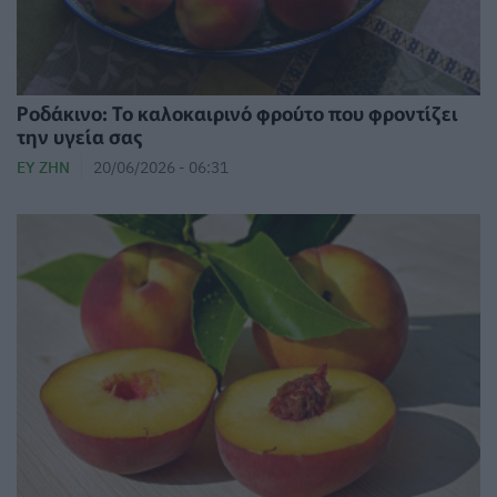
Ροδάκινο: Το καλοκαιρινό φρούτο που φροντίζει
την υγεία σας
ΕΥ ΖΗΝ
20/06/2026 - 06:31