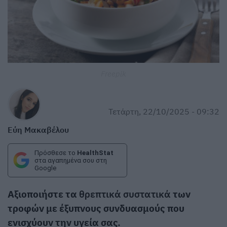
Freepik
Τετάρτη, 22/10/2025 - 09:32
Εύη Μακαβέλου
Πρόσθεσε το
HealthStat
στα αγαπημένα σου στη
Google
Αξιοποιήστε τα
θρεπτικά συστατικά
των
τροφών με έξυπνους συνδυασμούς που
ενισχύουν την υγεία σας.