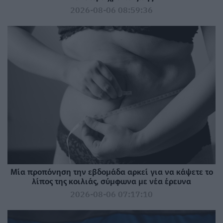
2026-08-06 08:59:36
Μία προπόνηση την εβδομάδα αρκεί για να κάψετε το
λίπος της κοιλιάς, σύμφωνα με νέα έρευνα
2026-08-06 07:17:10