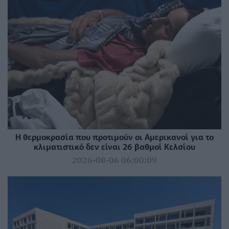
Η θερμοκρασία που προτιμούν οι Αμερικανοί για το
κλιματιστικό δεν είναι 26 βαθμοί Κελσίου
2026-08-06 06:00:09