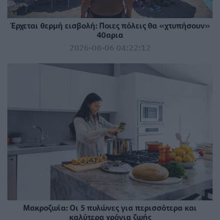
Έρχεται θερμή εισβολή: Ποιες πόλεις θα «χτυπήσουν»
40αρια
2026-08-06 04:22:12
Mακροζωία: Οι 5 πυλώνες για περισσότερα και
καλύτερα χρόνια ζωής