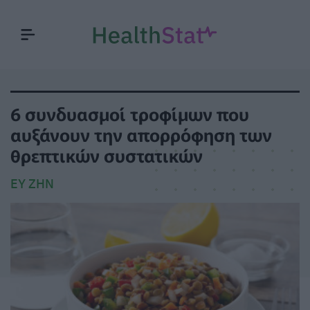
6 συνδυασμοί τροφίμων που
αυξάνουν την απορρόφηση των
θρεπτικών συστατικών
ΕΥ ΖΗΝ