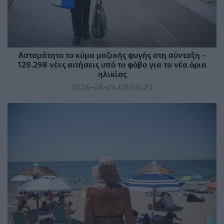
Ασταμάτητο το κύμα μαζικής φυγής στη σύνταξη -
129.298 νέες αιτήσεις υπό το φόβο για τα νέα όρια
ηλικίας
2026-08-06 08:50:27