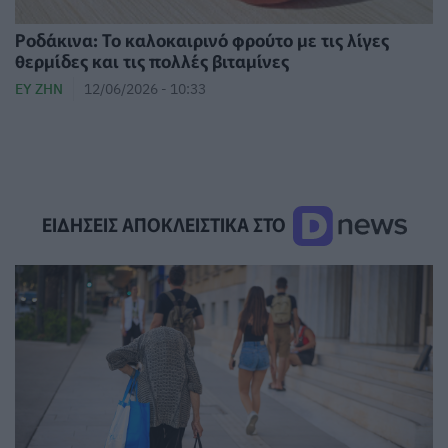
Ροδάκινα: Το καλοκαιρινό φρούτο με τις λίγες
θερμίδες και τις πολλές βιταμίνες
ΕΥ ΖΗΝ
12/06/2026 - 10:33
ΕΙΔΗΣΕΙΣ ΑΠΟΚΛΕΙΣΤΙΚΑ ΣΤΟ