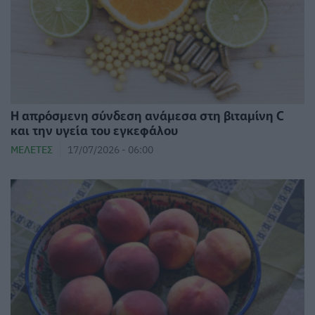
Η απρόσμενη σύνδεση ανάμεσα στη βιταμίνη C
και την υγεία του εγκεφάλου
ΜΕΛΈΤΕΣ
17/07/2026 - 06:00