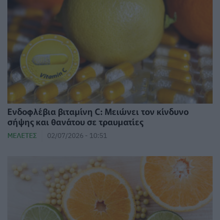
Ενδοφλέβια βιταμίνη C: Μειώνει τον κίνδυνο
σήψης και θανάτου σε τραυματίες
ΜΕΛΈΤΕΣ
02/07/2026 - 10:51