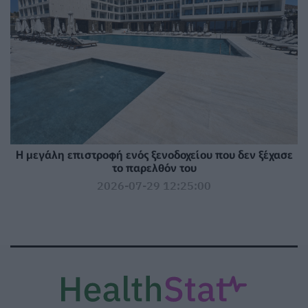
Η μεγάλη επιστροφή ενός ξενοδοχείου που δεν ξέχασε
το παρελθόν του
2026-07-29 12:25:00