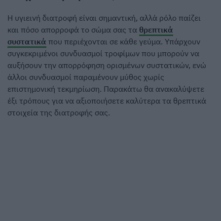
Η υγιεινή διατροφή είναι σημαντική, αλλά ρόλο παίζει
και πόσο απορροφά το σώμα σας τα
θρεπτικά
συστατικά
που περιέχονται σε κάθε γεύμα. Υπάρχουν
συγκεκριμένοι συνδυασμοί τροφίμων που μπορούν να
αυξήσουν την απορρόφηση ορισμένων συστατικών, ενώ
άλλοι συνδυασμοί παραμένουν μύθος χωρίς
επιστημονική τεκμηρίωση. Παρακάτω θα ανακαλύψετε
έξι τρόπους για να αξιοποιήσετε καλύτερα τα θρεπτικά
στοιχεία της διατροφής σας.