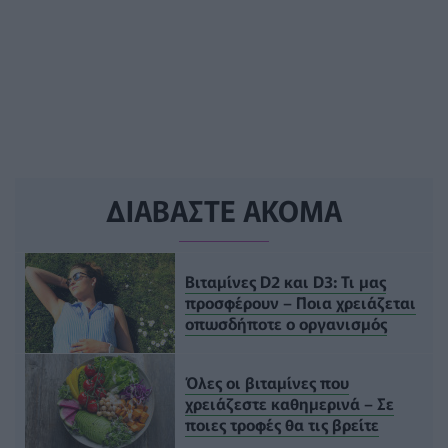
ΔΙΑΒΑΣΤΕ ΑΚΟΜΑ
Βιταμίνες D2 και D3: Τι μας
προσφέρουν – Ποια χρειάζεται
οπωσδήποτε ο οργανισμός
Όλες οι βιταμίνες που
χρειάζεστε καθημερινά – Σε
ποιες τροφές θα τις βρείτε