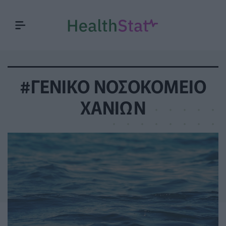
#ΓΕΝΙΚΟ ΝΟΣΟΚΟΜΕΙΟ
ΧΑΝΙΩΝ