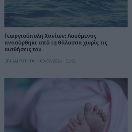
Γεωργιούπολη Χανίων: Λουόμενος
ανασύρθηκε από τη θάλασσα χωρίς τις
αισθήσεις του
ΕΠΙΚΑΙΡΌΤΗΤΑ
08/07/2026 - 11:01