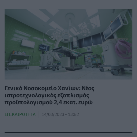
Γενικό Νοσοκομείο Χανίων: Νέος
ιατροτεχνολογικός εξοπλισμός
προϋπολογισμού 2,4 εκατ. ευρώ
ΕΠΙΚΑΙΡΌΤΗΤΑ
14/03/2023 - 13:52