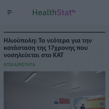
Ηλιούπολη: Τα νεότερα για την
κατάσταση της 17χρονης που
νοσηλεύεται στο ΚΑΤ
ΕΠΙΚΑΙΡΌΤΗΤΑ