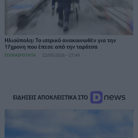
Ηλιούπολη: Το ιατρικό ανακοινωθέν για την
17χρονη που έπεσε από την ταράτσα
ΕΠΙΚΑΙΡΌΤΗΤΑ
12/05/2026 - 17:49
ΕΙΔΗΣΕΙΣ ΑΠΟΚΛΕΙΣΤΙΚΑ ΣΤΟ