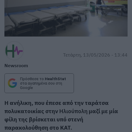
Τετάρτη, 13/05/2026 - 13:44
Newsroom
Πρόσθεσε το
HealthStat
στα αγαπημένα σου στη
Google
Η ανήλικη, που έπεσε από την ταράτσα
πολυκατοικίας στην
Ηλιούπολη
μαζί με μία
φίλη της βρίσκεται υπό στενή
παρακολούθηση στο ΚΑΤ.