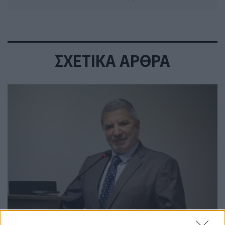
ΣΧΕΤΙΚΑ ΑΡΘΡΑ