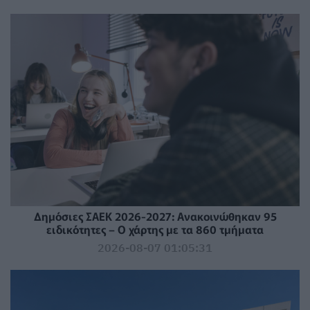
Δημόσιες ΣΑΕΚ 2026-2027: Ανακοινώθηκαν 95
ειδικότητες – Ο χάρτης με τα 860 τμήματα
2026-08-07 01:05:31