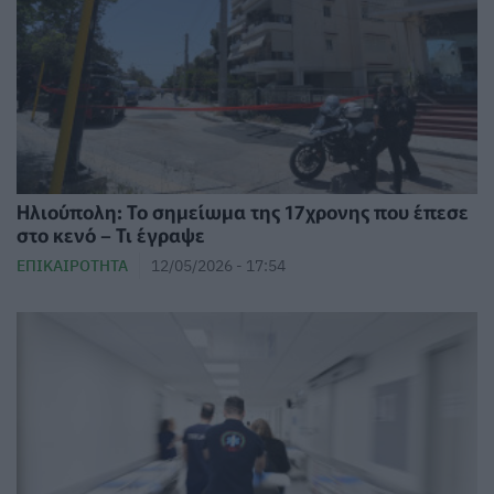
Ηλιούπολη: Το σημείωμα της 17χρονης που έπεσε
στο κενό – Τι έγραψε
ΕΠΙΚΑΙΡΌΤΗΤΑ
12/05/2026 - 17:54