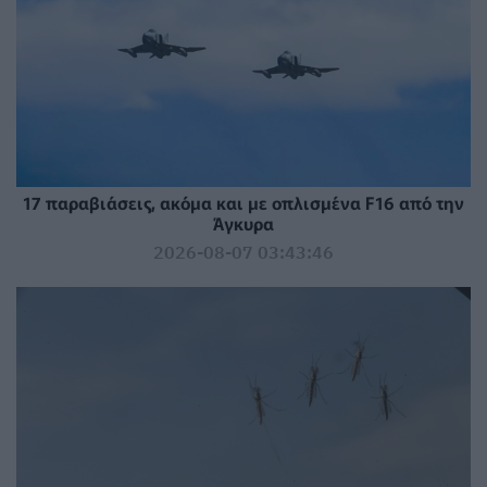
17 παραβιάσεις, ακόμα και με οπλισμένα F16 από την
Άγκυρα
2026-08-07 03:43:46