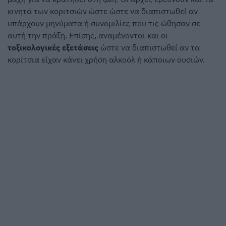
κινητά των κοριτσιών ώστε ώστε να διαπιστωθεί αν
υπάρχουν μηνύματα ή συνομιλίες που τις ώθησαν σε
αυτή την πράξη. Επίσης, αναμένονται και οι
τοξικολογικές εξετάσεις
ώστε να διαπιστωθεί αν τα
κορίτσια είχαν κάνει χρήση αλκοόλ ή κάποιων ουσιών.