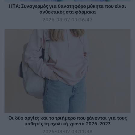
ΗΠΑ: Συναγερμός για θανατηφόρο μύκητα που είναι
ανθεκτικός στα φάρμακα
2026-08-07 03:36:47
Οι δύο αργίες και το τριήμερο που χάνονται για τους
μαθητές τη σχολική χρονιά 2026-2027
2026-08-07 03:11:38