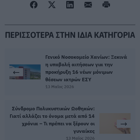
ΠΕΡΙΣΣΟΤΕΡΑ ΣΤΗΝ ΙΔΙΑ ΚΑΤΗΓΟΡΙΑ
Γενικό Νοσοκομείο Χανίων: Ξεκινά
η υποβολή αιτήσεων για την
προκήρυξη 16 νέων μόνιμων
θέσεων ιατρών ΕΣΥ
13 Μαϊος 2026
Σύνδρομο Πολυκυστικών Ωοθηκών:
Γιατί αλλάζει το όνομα μετά από 14
χρόνια – Τι πρέπει να ξέρουν οι
γυναίκες
13 Μαϊος 2026