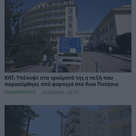
ΚΑΤ: Υπέκυψε στα τραύματά της η πεζή που
παρασύρθηκε από φορτηγό στα Άνω Πατήσια
ΕΠΙΚΑΙΡΌΤΗΤΑ
14/05/2026 - 12:03