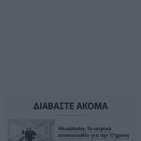
ΔΙΑΒΑΣΤΕ ΑΚΟΜΑ
Ηλιούπολη: Το ιατρικό
ανακοινωθέν για την 17χρονη