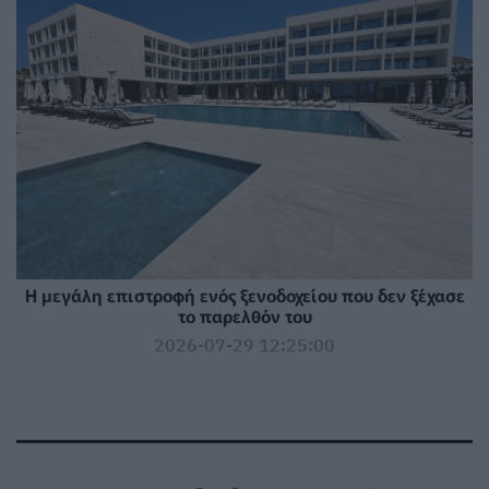
Η μεγάλη επιστροφή ενός ξενοδοχείου που δεν ξέχασε
το παρελθόν του
2026-07-29 12:25:00