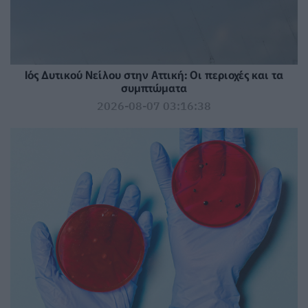
Ιός Δυτικού Νείλου στην Αττική: Οι περιοχές και τα
συμπτώματα
2026-08-07 03:16:38