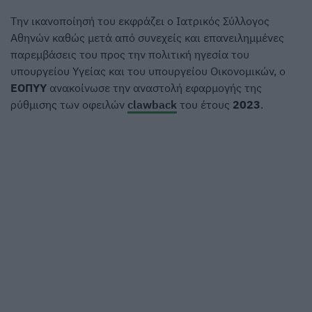
Την ικανοποίησή του εκφράζει ο Ιατρικός Σύλλογος
Αθηνών καθώς μετά από συνεχείς και επανειλημμένες
παρεμβάσεις του προς την πολιτική ηγεσία του
υπουργείου Υγείας και του υπουργείου Οικονομικών, ο
ΕΟΠΥΥ
ανακοίνωσε την αναστολή εφαρμογής της
ρύθμισης των οφειλών
clawback
του έτους
2023
.