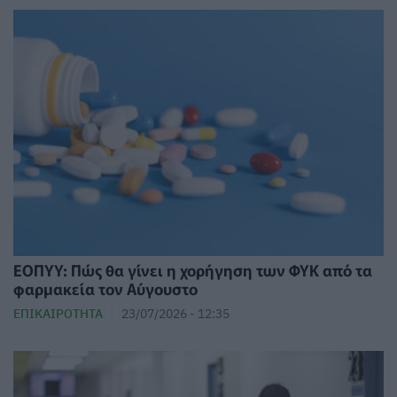
ΕΟΠΥΥ: Πώς θα γίνει η χορήγηση των ΦΥΚ από τα
φαρμακεία τον Αύγουστο
ΕΠΙΚΑΙΡΌΤΗΤΑ
23/07/2026 - 12:35