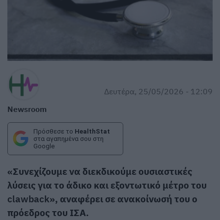
Δευτέρα, 25/05/2026 - 12:09
Newsroom
Πρόσθεσε το
HealthStat
στα αγαπημένα σου στη
Google
«Συνεχίζουμε να διεκδικούμε ουσιαστικές
λύσεις για το άδικο και εξοντωτικό μέτρο του
clawback
», αναφέρει σε ανακοίνωσή του ο
πρόεδρος του ΙΣΑ.