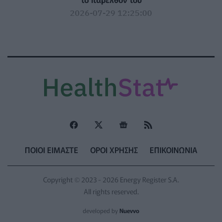
2026-07-29 12:25:00
ΠΟΙΟΙ ΕΙΜΑΣΤΕ
ΟΡΟΙ ΧΡΗΣΗΣ
ΕΠΙΚΟΙΝΩΝΙΑ
Copyright © 2023 - 2026 Energy Register S.A.
All rights reserved.
developed by
Nuevvo