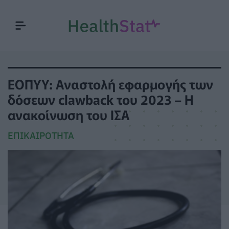
ΕΟΠΥΥ: Αναστολή εφαρμογής των
δόσεων clawback του 2023 – Η
ανακοίνωση του ΙΣΑ
ΕΠΙΚΑΙΡΌΤΗΤΑ