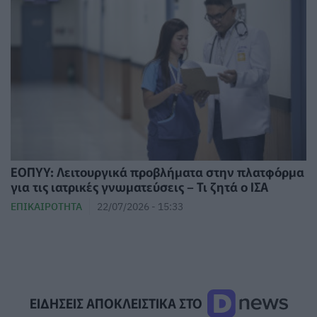
ΕΟΠΥΥ: Λειτουργικά προβλήματα στην πλατφόρμα
για τις ιατρικές γνωματεύσεις – Τι ζητά ο ΙΣΑ
ΕΠΙΚΑΙΡΌΤΗΤΑ
22/07/2026 - 15:33
ΕΙΔΗΣΕΙΣ ΑΠΟΚΛΕΙΣΤΙΚΑ ΣΤΟ