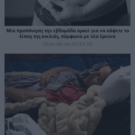
Μία προπόνηση την εβδομάδα αρκεί για να κάψετε το
λίπος της κοιλιάς, σύμφωνα με νέα έρευνα
2026-08-06 07:17:10