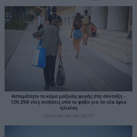
Ασταμάτητο το κύμα μαζικής φυγής στη σύνταξη -
129.298 νέες αιτήσεις υπό το φόβο για τα νέα όρια
ηλικίας
2026-08-06 08:50:27