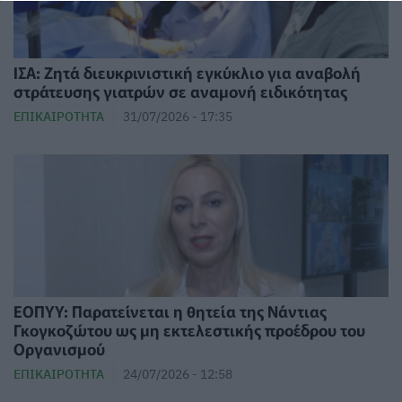
ΙΣΑ: Ζητά διευκρινιστική εγκύκλιο για αναβολή
στράτευσης γιατρών σε αναμονή ειδικότητας
ΕΠΙΚΑΙΡΌΤΗΤΑ
31/07/2026 - 17:35
ΕΟΠΥΥ: Παρατείνεται η θητεία της Νάντιας
Γκογκοζώτου ως μη εκτελεστικής προέδρου του
Οργανισμού
ΕΠΙΚΑΙΡΌΤΗΤΑ
24/07/2026 - 12:58