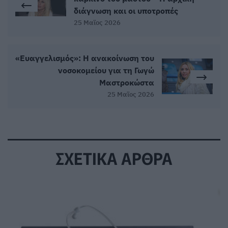
διάγνωση και οι υποτροπές
25 Μαϊος 2026
«Ευαγγελισμός»: Η ανακοίνωση του
νοσοκομείου για τη Γωγώ
Μαστροκώστα
25 Μαϊος 2026
ΣΧΕΤΙΚΑ ΑΡΘΡΑ