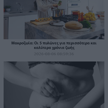
Mακροζωία: Οι 5 πυλώνες για περισσότερα και
καλύτερα χρόνια ζωής
2026-08-06 08:59:36