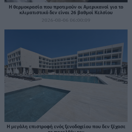
Η θερμοκρασία που προτιμούν οι Αμερικανοί για το
κλιματιστικό δεν είναι 26 βαθμοί Κελσίου
2026-08-06 06:00:09
Η μεγάλη επιστροφή ενός ξενοδοχείου που δεν ξέχασε
το παρελθόν του