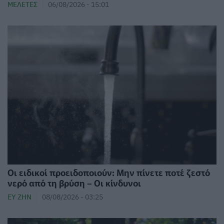
ΜΕΛΈΤΕΣ
06/08/2026 - 15:01
Οι ειδικοί προειδοποιούν: Μην πίνετε ποτέ ζεστό
νερό από τη βρύση – Οι κίνδυνοι
ΕΥ ΖΗΝ
08/08/2026 - 03:25