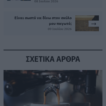
08 Ιουλίου 2026
Είναι σωστό να δίνω στον σκύλο
μου παγωτό;
09 Ιουλίου 2026
ΣΧΕΤΙΚΑ ΑΡΘΡΑ