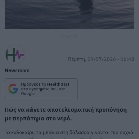
Magnific
Πέμπτη, 09/07/2026 - 06:48
Newsroom
Πρόσθεσε το
HealthStat
στα αγαπημένα σου στη
Google
Πώς να κάνετε αποτελεσματική προπόνηση
με
περπάτημα
στο νερό.
Το καλοκαίρι, τα μπάνια στη θάλασσα γίνονται πιο συχνά