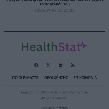
το παρελθόν του
2026-07-29 12:25:00
ΠΟΙΟΙ ΕΙΜΑΣΤΕ
ΟΡΟΙ ΧΡΗΣΗΣ
ΕΠΙΚΟΙΝΩΝΙΑ
Copyright © 2023 - 2026 Energy Register S.A.
All rights reserved.
developed by
Nuevvo