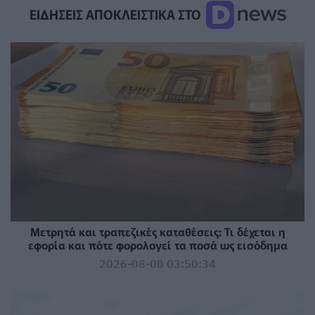
ΕΙΔΗΣΕΙΣ ΑΠΟΚΛΕΙΣΤΙΚΑ ΣΤΟ
Μετρητά και τραπεζικές καταθέσεις: Τι δέχεται η
εφορία και πότε φορολογεί τα ποσά ως εισόδημα
2026-08-08 03:50:34