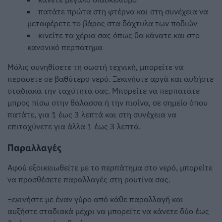
πατάτε πρώτα στη φτέρνα και στη συνέχεια να
μεταφέρετε το βάρος στα δάχτυλα των ποδιών
κινείτε τα χέρια σας όπως θα κάνατε και στο
κανονικό περπάτημα
Μόλις συνηθίσετε τη σωστή τεχνική, μπορείτε να
περάσετε σε βαθύτερο νερό. Ξεκινήστε αργά και αυξήστε
σταδιακά την ταχύτητά σας. Μπορείτε να περπατάτε
μπρος πίσω στην θάλασσα ή την πισίνα, σε σημείο όπου
πατάτε, για 1 έως 3 λεπτά και στη συνέχεια να
επιταχύνετε για άλλα 1 έως 3 λεπτά.
Παραλλαγές
Αφού εξοικειωθείτε με το περπάτημα στο νερό, μπορείτε
να προσθέσετε παραλλαγές στη ρουτίνα σας.
Ξεκινήστε με έναν γύρο από κάθε παραλλαγή και
αυξήστε σταδιακά μέχρι να μπορείτε να κάνετε δύο έως