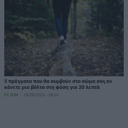
5 πράγματα που θα συμβούν στο σώμα σας αν
κάνετε μια βόλτα στη φύση για 20 λεπτά
ΕΥ ΖΗΝ
05/08/2026 - 08:03