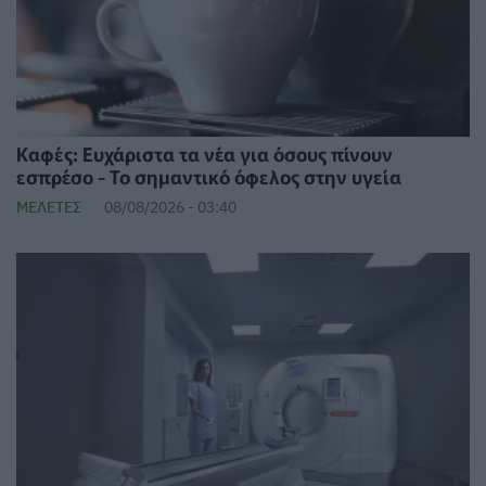
Καφές: Ευχάριστα τα νέα για όσους πίνουν
εσπρέσο - Το σημαντικό όφελος στην υγεία
ΜΕΛΈΤΕΣ
08/08/2026 - 03:40