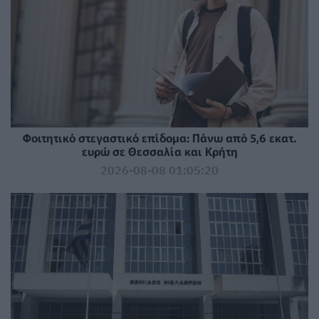
Φοιτητικό στεγαστικό επίδομα: Πάνω από 5,6 εκατ.
ευρώ σε Θεσσαλία και Κρήτη
2026-08-08 01:05:20