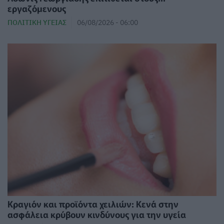
εργαζόμενους
ΠΟΛΙΤΙΚΉ ΥΓΕΊΑΣ
06/08/2026 - 06:00
Κραγιόν και προϊόντα χειλιών: Κενά στην
ασφάλεια κρύβουν κινδύνους για την υγεία