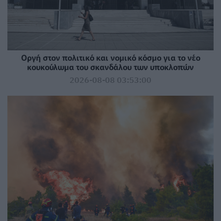
Οργή στον πολιτικό και νομικό κόσμο για το νέο
κουκούλωμα του σκανδάλου των υποκλοπών
2026-08-08 03:53:00