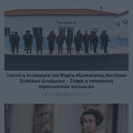
Ξεκινά η λειτουργία του Φορέα Αξιοποίησης Ακινήτων
Ενόπλων Δυνάμεων – Στόχος η κατασκευή
στρατιωτικών κατοικιών
2026-08-08 03:53:37