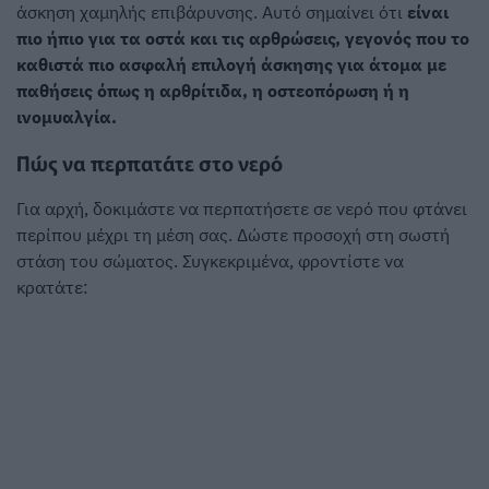
άσκηση χαμηλής επιβάρυνσης. Αυτό σημαίνει ότι
είναι
πιο ήπιο για τα οστά και τις αρθρώσεις, γεγονός που το
καθιστά πιο ασφαλή επιλογή άσκησης για άτομα με
παθήσεις όπως η αρθρίτιδα, η οστεοπόρωση ή η
ινομυαλγία.
Πώς να περπατάτε στο νερό
Για αρχή, δοκιμάστε να περπατήσετε σε νερό που φτάνει
περίπου μέχρι τη μέση σας. Δώστε προσοχή στη σωστή
στάση του σώματος. Συγκεκριμένα, φροντίστε να
κρατάτε: