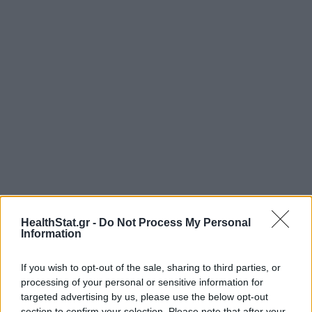
HealthStat.gr -
Do Not Process My Personal
Information
If you wish to opt-out of the sale, sharing to third parties, or
processing of your personal or sensitive information for
targeted advertising by us, please use the below opt-out
section to confirm your selection. Please note that after your