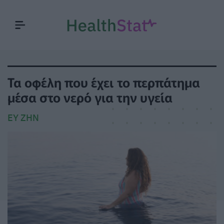
Τα οφέλη που έχει το περπάτημα
μέσα στο νερό για την υγεία
ΕΥ ΖΗΝ