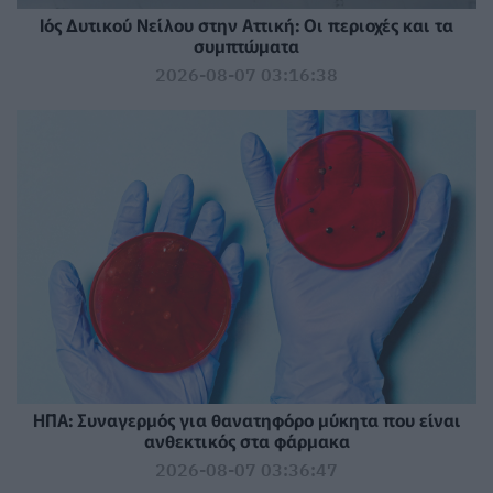
Ιός Δυτικού Νείλου στην Αττική: Οι περιοχές και τα
συμπτώματα
2026-08-07 03:16:38
ΗΠΑ: Συναγερμός για θανατηφόρο μύκητα που είναι
ανθεκτικός στα φάρμακα
2026-08-07 03:36:47