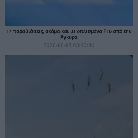
17 παραβιάσεις, ακόμα και με οπλισμένα F16 από την
Άγκυρα
2026-08-07 03:43:46