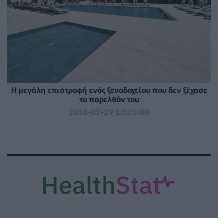
Η μεγάλη επιστροφή ενός ξενοδοχείου που δεν ξέχασε
το παρελθόν του
2026-07-29 12:25:00