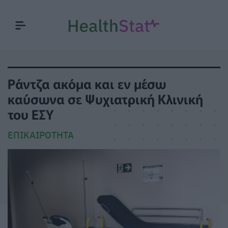
Ράντζα ακόμα και εν μέσω
καύσωνα σε Ψυχιατρική Κλινική
του ΕΣΥ
ΕΠΙΚΑΙΡΌΤΗΤΑ