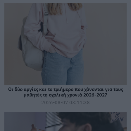
Οι δύο αργίες και το τριήμερο που χάνονται για τους
μαθητές τη σχολική χρονιά 2026-2027
2026-08-07 03:11:38