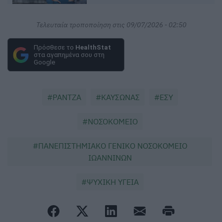
Τελευταία τροποποίηση στις 09/07/2026 - 02:50
Πρόσθεσε το
HealthStat
στα αγαπημένα σου στη
Google
ΡΑΝΤΖΑ
ΚΑΥΣΩΝΑΣ
ΕΣΥ
ΝΟΣΟΚΟΜΕΙΟ
ΠΑΝΕΠΙΣΤΗΜΙΑΚΟ ΓΕΝΙΚΟ ΝΟΣΟΚΟΜΕΙΟ
ΙΩΑΝΝΙΝΩΝ
ΨΥΧΙΚΗ ΥΓΕΙΑ