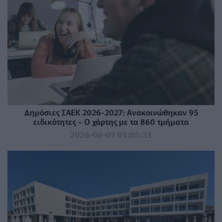
Δημόσιες ΣΑΕΚ 2026-2027: Ανακοινώθηκαν 95
ειδικότητες – Ο χάρτης με τα 860 τμήματα
2026-08-07 01:05:31