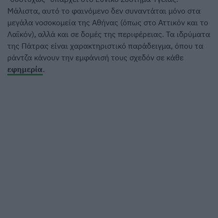
Μάλιστα, αυτό το φαινόμενο δεν συναντάται μόνο στα
μεγάλα νοσοκομεία της Αθήνας (όπως στο Αττικόν και το
Λαϊκόν), αλλά και σε δομές της περιφέρειας. Τα ιδρύματα
της Πάτρας είναι χαρακτηριστικό παράδειγμα, όπου τα
ράντζα κάνουν την εμφάνισή τους σχεδόν σε κάθε
εφημερία
.