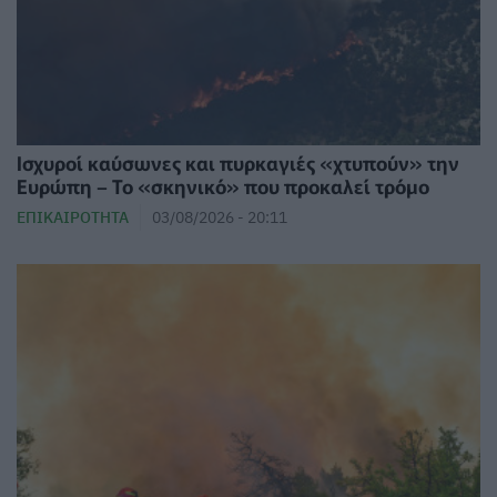
Ισχυροί καύσωνες και πυρκαγιές «χτυπούν» την
Ευρώπη – Το «σκηνικό» που προκαλεί τρόμο
ΕΠΙΚΑΙΡΌΤΗΤΑ
03/08/2026 - 20:11