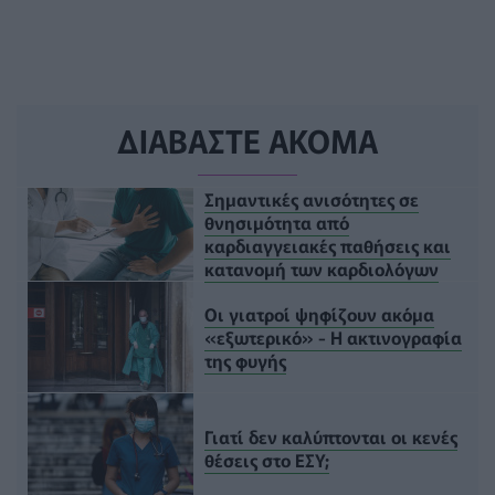
ΔΙΑΒΑΣΤΕ ΑΚΟΜΑ
Σημαντικές ανισότητες σε
θνησιμότητα από
καρδιαγγειακές παθήσεις και
κατανομή των καρδιολόγων
Οι γιατροί ψηφίζουν ακόμα
«εξωτερικό» - Η ακτινογραφία
της φυγής
Γιατί δεν καλύπτονται οι κενές
θέσεις στο ΕΣΥ;