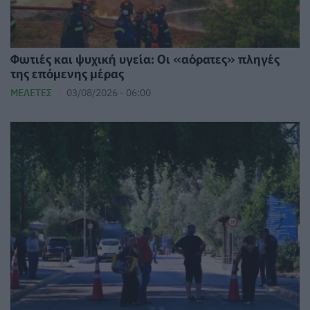
Φωτιές και ψυχική υγεία: Οι «αόρατες» πληγές
της επόμενης μέρας
ΜΕΛΈΤΕΣ
03/08/2026 - 06:00