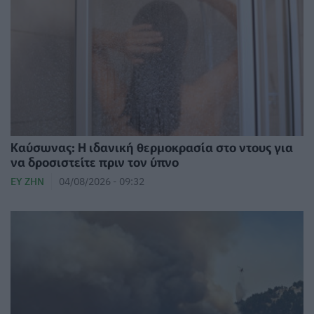
⁠Καύσωνας: Η ιδανική θερμοκρασία στο ντους για
να δροσιστείτε πριν τον ύπνο
ΕΥ ΖΗΝ
04/08/2026 - 09:32