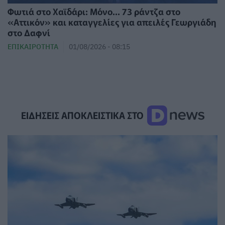
Φωτιά στο Χαϊδάρι: Μόνο... 73 ράντζα στο
«Αττικόν» και καταγγελίες για απειλές Γεωργιάδη
στο Δαφνί
ΕΠΙΚΑΙΡΌΤΗΤΑ
01/08/2026 - 08:15
ΕΙΔΗΣΕΙΣ ΑΠΟΚΛΕΙΣΤΙΚΑ ΣΤΟ