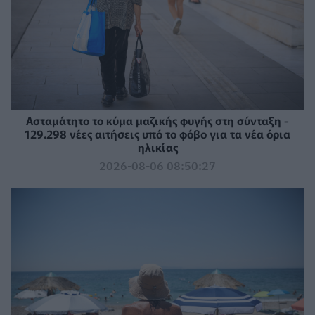
Ασταμάτητο το κύμα μαζικής φυγής στη σύνταξη -
129.298 νέες αιτήσεις υπό το φόβο για τα νέα όρια
ηλικίας
2026-08-06 08:50:27