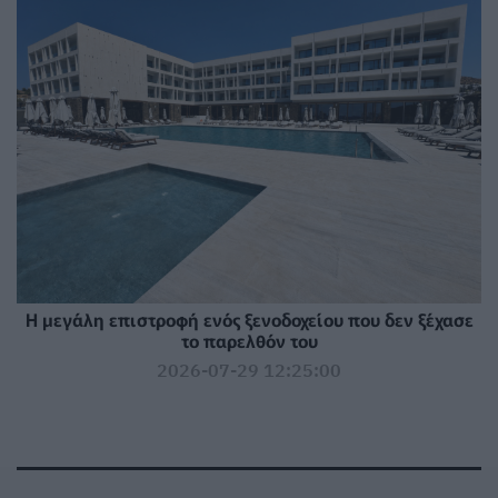
Η μεγάλη επιστροφή ενός ξενοδοχείου που δεν ξέχασε
το παρελθόν του
2026-07-29 12:25:00