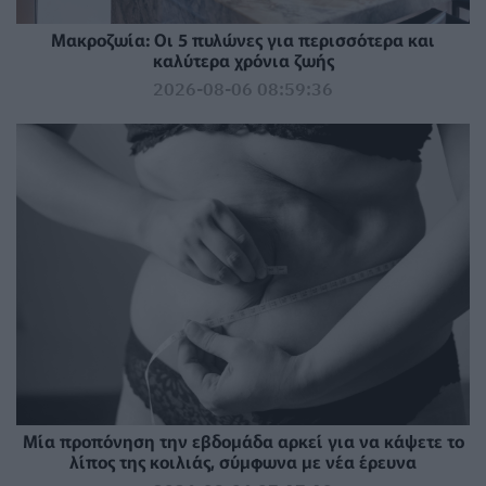
Mακροζωία: Οι 5 πυλώνες για περισσότερα και
καλύτερα χρόνια ζωής
2026-08-06 08:59:36
Μία προπόνηση την εβδομάδα αρκεί για να κάψετε το
λίπος της κοιλιάς, σύμφωνα με νέα έρευνα