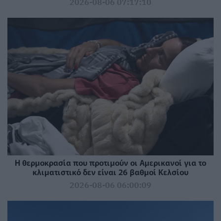
2026-08-06 07:17:10
Η θερμοκρασία που προτιμούν οι Αμερικανοί για το
κλιματιστικό δεν είναι 26 βαθμοί Κελσίου
2026-08-06 06:00:09