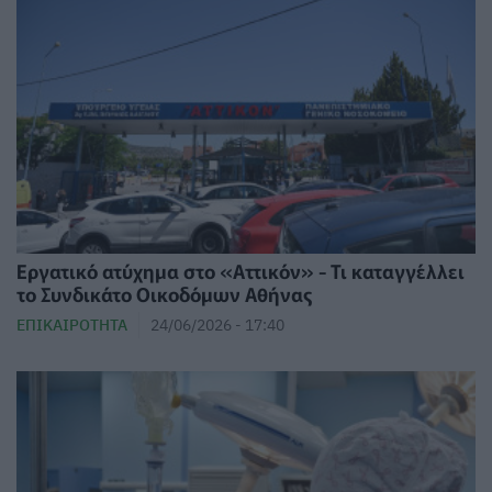
Εργατικό ατύχημα στο «Αττικόν» - Τι καταγγέλλει
το Συνδικάτο Οικοδόμων Αθήνας
ΕΠΙΚΑΙΡΌΤΗΤΑ
24/06/2026 - 17:40