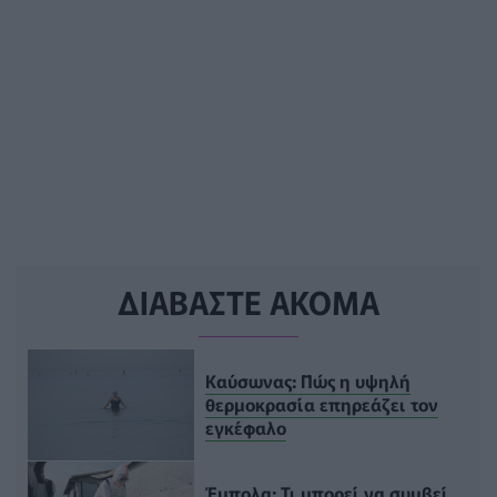
ΔΙΑΒΑΣΤΕ ΑΚΟΜΑ
Καύσωνας: Πώς η υψηλή
θερμοκρασία επηρεάζει τον
εγκέφαλο
Έμπολα: Τι μπορεί να συμβεί