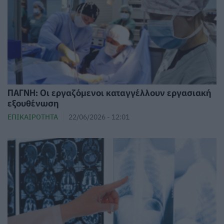
ΠΑΓΝΗ: Οι εργαζόμενοι καταγγέλλουν εργασιακή
εξουθένωση
ΕΠΙΚΑΙΡΌΤΗΤΑ
22/06/2026 - 12:01