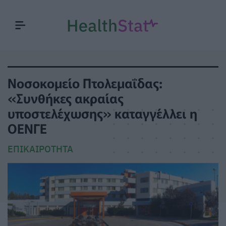
Νοσοκομείο Πτολεμαΐδας:
«Συνθήκες ακραίας
υποστελέχωσης» καταγγέλλει η
ΟΕΝΓΕ
ΕΠΙΚΑΙΡΌΤΗΤΑ