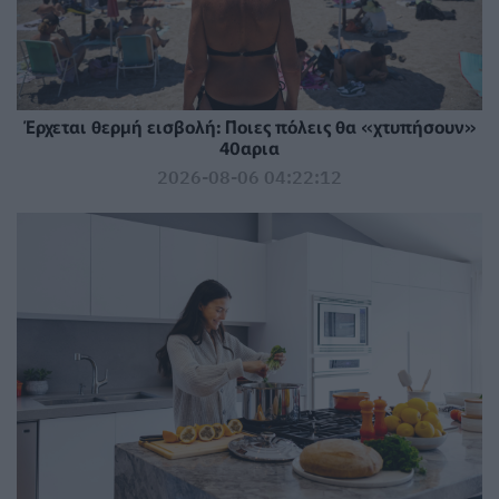
Έρχεται θερμή εισβολή: Ποιες πόλεις θα «χτυπήσουν»
40αρια
2026-08-06 04:22:12