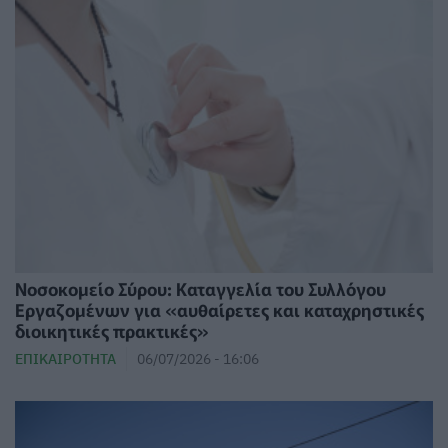
Νοσοκομείο Σύρου: Καταγγελία του Συλλόγου
Εργαζομένων για «αυθαίρετες και καταχρηστικές
διοικητικές πρακτικές»
ΕΠΙΚΑΙΡΌΤΗΤΑ
06/07/2026 - 16:06