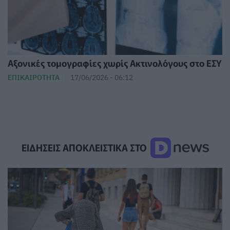
Αξονικές τομογραφίες χωρίς Ακτινολόγους στο ΕΣΥ
ΕΠΙΚΑΙΡΌΤΗΤΑ
17/06/2026 - 06:12
ΕΙΔΗΣΕΙΣ ΑΠΟΚΛΕΙΣΤΙΚΑ ΣΤΟ