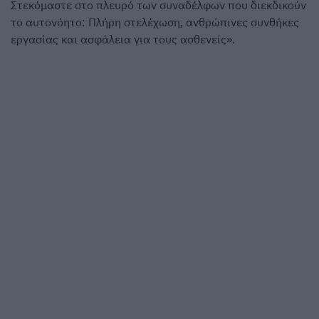
Στεκόμαστε στο πλευρό των συναδέλφων που διεκδικούν
το αυτονόητο: Πλήρη στελέχωση, ανθρώπινες συνθήκες
εργασίας και ασφάλεια για τους ασθενείς».