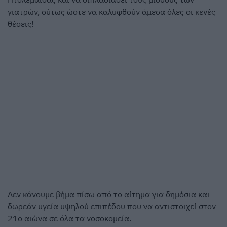
γιατρών, ούτως ώστε να καλυφθούν άμεσα όλες οι κενές
θέσεις!
Δεν κάνουμε βήμα πίσω από το αίτημα για δημόσια και
δωρεάν υγεία υψηλού επιπέδου που να αντιστοιχεί στον
21ο αιώνα σε όλα τα νοσοκομεία.