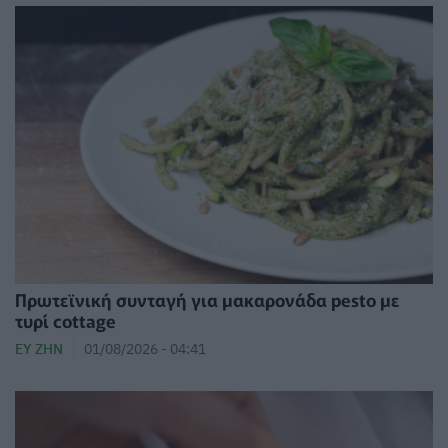
Πρωτεϊνική συνταγή για μακαρονάδα pesto με
τυρί cottage
ΕΥ ΖΗΝ
01/08/2026 - 04:41