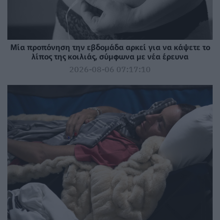
Μία προπόνηση την εβδομάδα αρκεί για να κάψετε το
λίπος της κοιλιάς, σύμφωνα με νέα έρευνα
2026-08-06 07:17:10