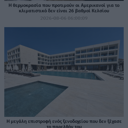
Η θερμοκρασία που προτιμούν οι Αμερικανοί για το
κλιματιστικό δεν είναι 26 βαθμοί Κελσίου
2026-08-06 06:00:09
Η μεγάλη επιστροφή ενός ξενοδοχείου που δεν ξέχασε
το παρελθόν του