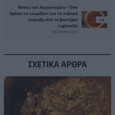
Νόσος των Λεγεωναρίων - Όσα
πρέπει να γνωρίζετε για τη σοβαρή
λοίμωξη από το βακτήριο
Legionella
08 Ιουλίου 2026
ΣΧΕΤΙΚΑ ΑΡΘΡΑ