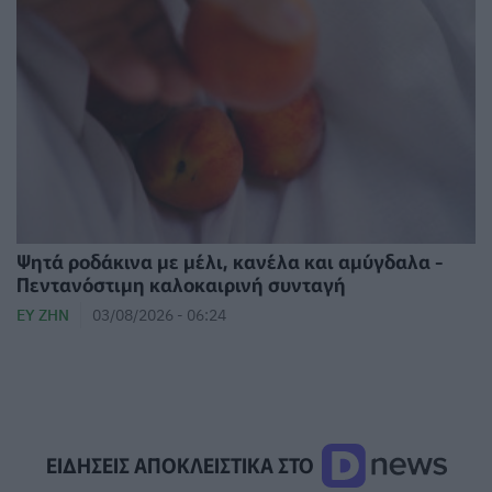
Ψητά ροδάκινα με μέλι, κανέλα και αμύγδαλα -
Πεντανόστιμη καλοκαιρινή συνταγή
ΕΥ ΖΗΝ
03/08/2026 - 06:24
ΕΙΔΗΣΕΙΣ ΑΠΟΚΛΕΙΣΤΙΚΑ ΣΤΟ