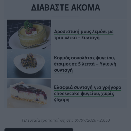
ΔΙΑΒΑΣΤΕ ΑΚΟΜΑ
Δροσιστική μους λεμόνι με
τρία υλικά - Συνταγή
Κορμός σοκολάτας ψυγείου,
έτοιμος σε 5 λεπτά – Υγιεινή
συνταγή
Ελαφριά συνταγή για γρήγορο
cheesecake ψυγείου, χωρίς
ζάχαρη
Τελευταία τροποποίηση στις 07/07/2026 - 23:53