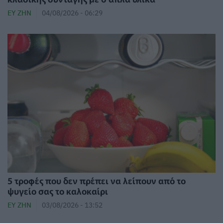
ΕΥ ΖΗΝ
04/08/2026 - 06:29
5 τροφές που δεν πρέπει να λείπουν από το
ψυγείο σας το καλοκαίρι
ΕΥ ΖΗΝ
03/08/2026 - 13:52