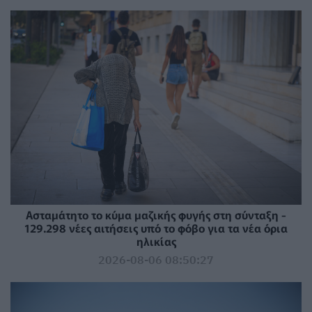
Ασταμάτητο το κύμα μαζικής φυγής στη σύνταξη -
129.298 νέες αιτήσεις υπό το φόβο για τα νέα όρια
ηλικίας
2026-08-06 08:50:27