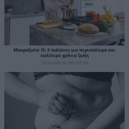
Mακροζωία: Οι 5 πυλώνες για περισσότερα και
καλύτερα χρόνια ζωής
2026-08-06 08:59:36