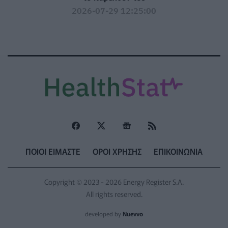
2026-07-29 12:25:00
ΠΟΙΟΙ ΕΙΜΑΣΤΕ
ΟΡΟΙ ΧΡΗΣΗΣ
ΕΠΙΚΟΙΝΩΝΙΑ
Copyright © 2023 - 2026 Energy Register S.A.
All rights reserved.
developed by
Nuevvo