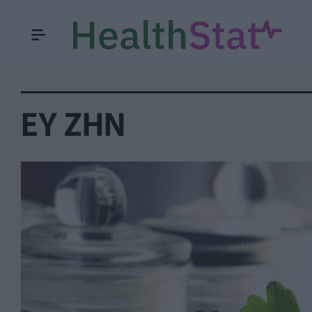
ΕΥ ΖΗΝ