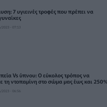
ση: 7 υγιεινές τροφές που πρέπει να
γυναίκες
/2023 - 07:13
εία Vs ύπνου: Ο εύκολος τρόπος να
ε τη ντοπαμίνη στο σώμα μας έως και 250
/2023 - 06:56