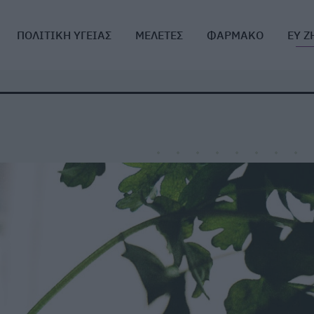
ΠΟΛΙΤΙΚΗ ΥΓΕΙΑΣ
ΜΕΛΕΤΕΣ
ΦΑΡΜΑΚΟ
ΕΥ Ζ