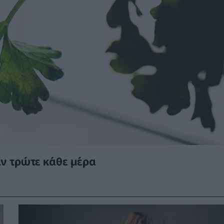
αν τρώτε κάθε μέρα