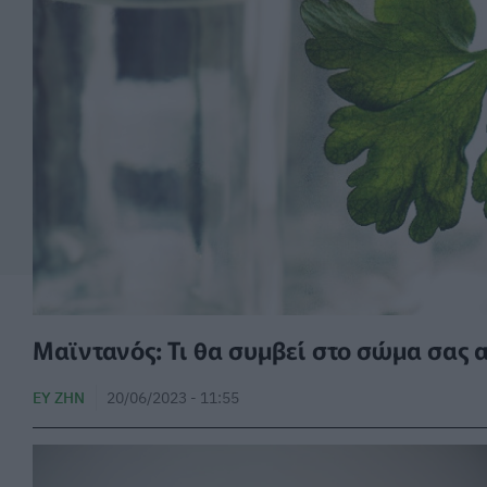
Μαϊντανός: Τι θα συμβεί στο σώμα σας 
ΕΥ ΖΗΝ
20/06/2023 - 11:55