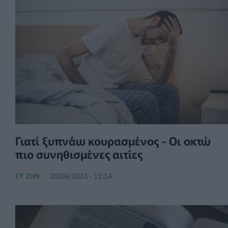
Γιατί ξυπνάω κουρασμένος - Οι οκτώ
πιο συνηθισμένες αιτίες
ΕΥ ΖΗΝ
20/06/2023 - 11:14