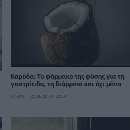
Καρύδα: Το φάρμακο της φύσης για τη
γαστρίτιδα, τη διάρροια και όχι μόνο
ΕΥ ΖΗΝ
20/06/2023 - 10:29