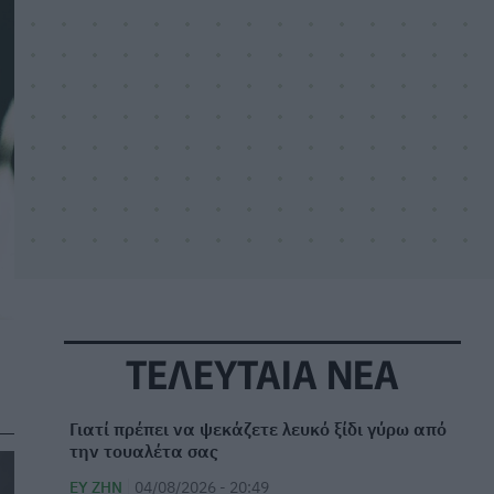
ΤΕΛΕΥΤΑΙΑ ΝΕΑ
Γιατί πρέπει να ψεκάζετε λευκό ξίδι γύρω από
την τουαλέτα σας
ΕΥ ΖΗΝ
04/08/2026 - 20:49