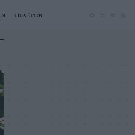
ΗΝ
ΕΠΙΧΕΙΡΕΙΝ