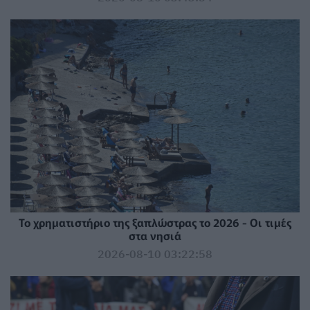
Το χρηματιστήριο της ξαπλώστρας το 2026 - Οι τιμές
στα νησιά
2026-08-10 03:22:58