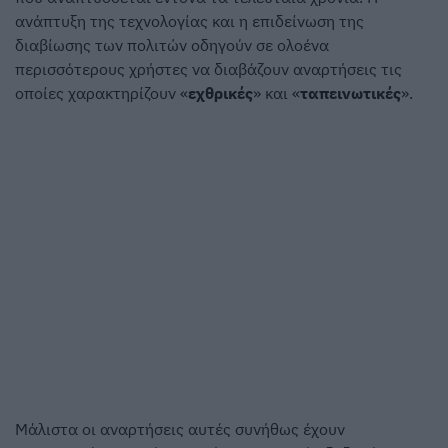
ανάπτυξη της τεχνολογίας και η επιδείνωση της
διαβίωσης των πολιτών οδηγούν σε ολοένα
περισσότερους χρήστες να διαβάζουν αναρτήσεις τις
οποίες χαρακτηρίζουν «
εχθρικές
» και «
ταπεινωτικές
».
Μάλιστα οι αναρτήσεις αυτές συνήθως έχουν