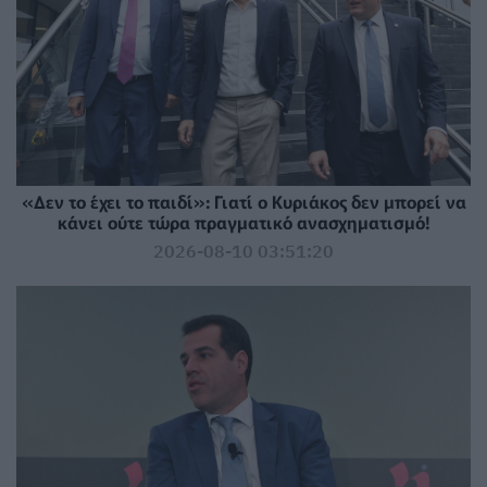
«Δεν το έχει το παιδί»: Γιατί ο Κυριάκος δεν μπορεί να
κάνει ούτε τώρα πραγματικό ανασχηματισμό!
2026-08-10 03:51:20