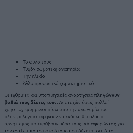
Το φύλο τους
Τυχόν σωματική αναπηρία
Την ηλικία
Άλλο προσωπικό χαρακτηριστικό
Οι εχθρικές και υποτιμητικές αναρτήσεις
πληγώνουν
βαθιά τους δέκτες τους
. Δυστυχώς όμως πολλοί
χρήστες, κρυμμένοι πίσω από την ανωνυμία του
πληκτρολογίου, αφήνουν να εκδηλωθεί όλος ο
αρνητισμός που κρύβουν μέσα τους, αδιαφορώντας για
τον αντίκτυπό του στο άτομο που δέχεται αυτά τα