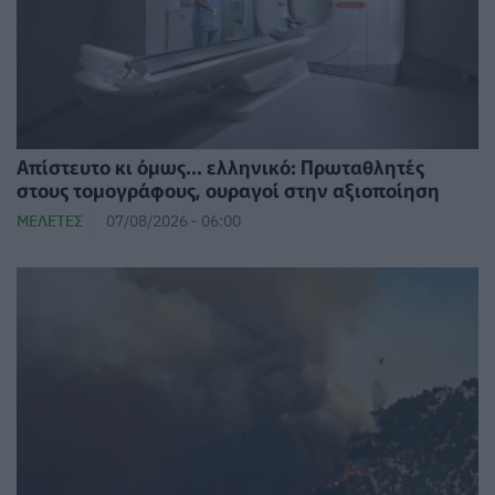
Απίστευτο κι όμως... ελληνικό: Πρωταθλητές
στους τομογράφους, ουραγοί στην αξιοποίηση
ΜΕΛΈΤΕΣ
07/08/2026 - 06:00