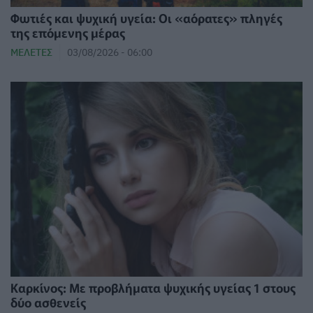
Φωτιές και ψυχική υγεία: Οι «αόρατες» πληγές
της επόμενης μέρας
ΜΕΛΈΤΕΣ
03/08/2026 - 06:00
Καρκίνος: Με προβλήματα ψυχικής υγείας 1 στους
δύο ασθενείς