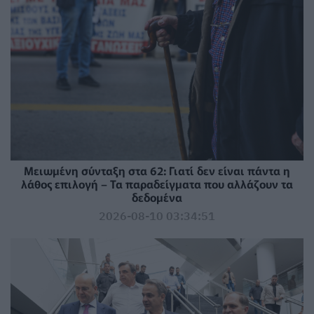
Μειωμένη σύνταξη στα 62: Γιατί δεν είναι πάντα η
λάθος επιλογή – Τα παραδείγματα που αλλάζουν τα
δεδομένα
2026-08-10 03:34:51