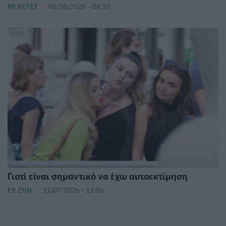
ΜΕΛΈΤΕΣ
01/08/2026 - 04:30
Γιατί είναι σημαντικό να έχω αυτοεκτίμηση
ΕΥ ΖΗΝ
31/07/2026 - 12:05