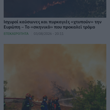
Ισχυροί καύσωνες και πυρκαγιές «χτυπούν» την
Ευρώπη – Το «σκηνικό» που προκαλεί τρόμο
ΕΠΙΚΑΙΡΌΤΗΤΑ
03/08/2026 - 20:11