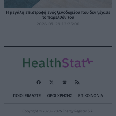
Η μεγάλη επιστροφή ενός ξενοδοχείου που δεν ξέχασε
το παρελθόν του
2026-07-29 12:25:00
ΠΟΙΟΙ ΕΙΜΑΣΤΕ
ΟΡΟΙ ΧΡΗΣΗΣ
ΕΠΙΚΟΙΝΩΝΙΑ
Copyright © 2023 - 2026 Energy Register S.A.