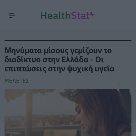
Μηνύματα μίσους γεμίζουν το
διαδίκτυο στην Ελλάδα - Οι
επιπτώσεις στην ψυχική υγεία
ΜΕΛΈΤΕΣ