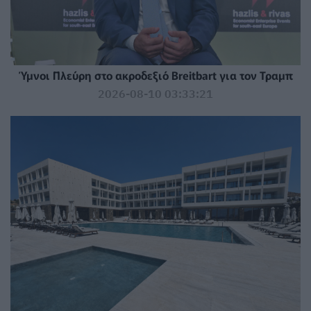
Ύμνοι Πλεύρη στο ακροδεξιό Breitbart για τον Τραμπ
2026-08-10 03:33:21