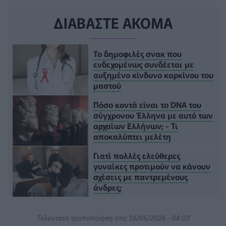
ΔΙΑΒΑΣΤΕ ΑΚΟΜΑ
Το δημοφιλές σνακ που
ενδεχομένως συνδέεται με
αυξημένο κίνδυνο καρκίνου του
μαστού
Πόσο κοντά είναι το DNA του
σύγχρονου Έλληνα με αυτό των
αρχαίων Ελλήνων; - Τι
αποκαλύπτει μελέτη
Γιατί πολλές ελεύθερες
γυναίκες προτιμούν να κάνουν
σχέσεις με παντρεμένους
άνδρες;
Τελευταία τροποποίηση στις 16/05/2026 - 04:03