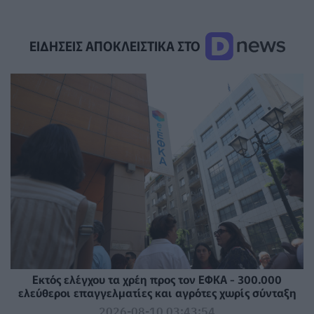
ΕΙΔΗΣΕΙΣ ΑΠΟΚΛΕΙΣΤΙΚΑ ΣΤΟ
Εκτός ελέγχου τα χρέη προς τον ΕΦΚΑ - 300.000
ελεύθεροι επαγγελματίες και αγρότες χωρίς σύνταξη
2026-08-10 03:43:54