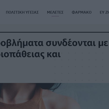
ΠΟΛΙΤΙΚΗ ΥΓΕΙΑΣ
ΜΕΛΕΤΕΣ
ΦΑΡΜΑΚΟ
ΕΥ Ζ
ροβλήματα συνδέονται με
ιοπάθειας και