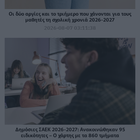
Οι δύο αργίες και το τριήμερο που χάνονται για τους
μαθητές τη σχολική χρονιά 2026-2027
2026-08-07 03:11:38
Δημόσιες ΣΑΕΚ 2026-2027: Ανακοινώθηκαν 95
ειδικότητες – Ο χάρτης με τα 860 τμήματα