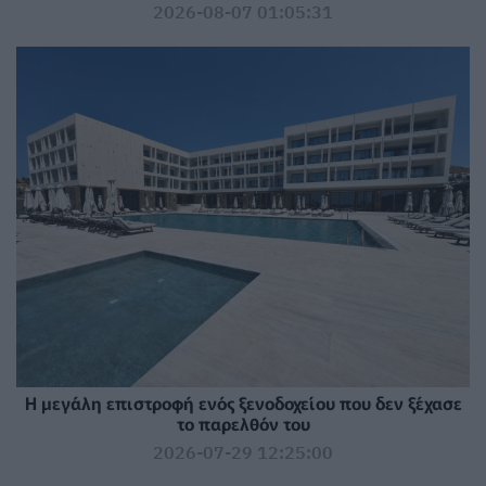
2026-08-07 01:05:31
Η μεγάλη επιστροφή ενός ξενοδοχείου που δεν ξέχασε
το παρελθόν του
2026-07-29 12:25:00