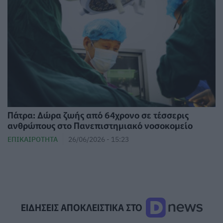
Πάτρα: Δώρα ζωής από 64χρονο σε τέσσερις
ανθρώπους στο Πανεπιστημιακό νοσοκομείο
ΕΠΙΚΑΙΡΌΤΗΤΑ
26/06/2026 - 15:23
ΕΙΔΗΣΕΙΣ ΑΠΟΚΛΕΙΣΤΙΚΑ ΣΤΟ