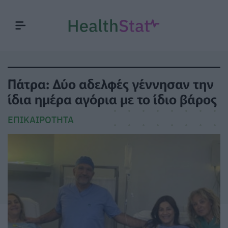
Πάτρα: Δύο αδελφές γέννησαν την
ίδια ημέρα αγόρια με το ίδιο βάρος
ΕΠΙΚΑΙΡΌΤΗΤΑ