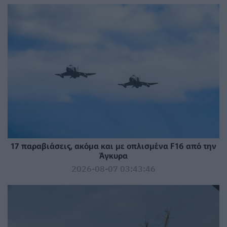
17 παραβιάσεις, ακόμα και με οπλισμένα F16 από την
Άγκυρα
2026-08-07 03:43:46