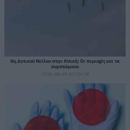
Ιός Δυτικού Νείλου στην Αττική: Οι περιοχές και τα
συμπτώματα
2026-08-07 03:16:38