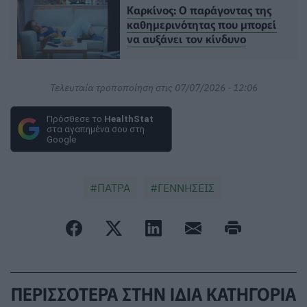
Καρκίνος: Ο παράγοντας της
καθημερινότητας που μπορεί
να αυξάνει τον κίνδυνο
Τελευταία τροποποίηση στις 07/07/2026 - 12:06
Πρόσθεσε το
HealthStat
στα αγαπημένα σου στη
Google
ΠΑΤΡΑ
ΓΕΝΝΗΣΕΙΣ
ΠΕΡΙΣΣΟΤΕΡΑ ΣΤΗΝ ΙΔΙΑ ΚΑΤΗΓΟΡΙΑ