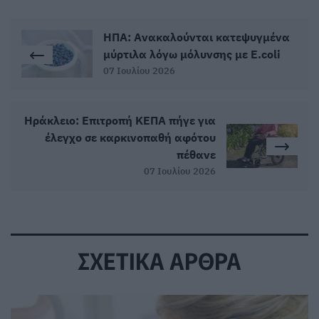
ΗΠΑ: Ανακαλούνται κατεψυγμένα
μύρτιλα λόγω μόλυνσης με E.coli
07 Ιουλίου 2026
Ηράκλειο: Επιτροπή ΚΕΠΑ πήγε για
έλεγχο σε καρκινοπαθή αφότου
πέθανε
07 Ιουλίου 2026
ΣΧΕΤΙΚΑ ΑΡΘΡΑ