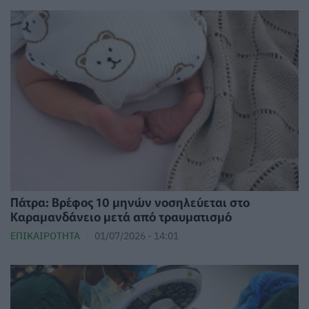
Πάτρα: Βρέφος 10 μηνών νοσηλεύεται στο
Καραμανδάνειο μετά από τραυματισμό
ΕΠΙΚΑΙΡΌΤΗΤΑ
01/07/2026 - 14:01