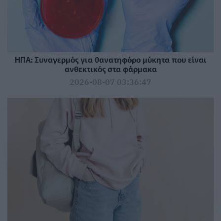
ΗΠΑ: Συναγερμός για θανατηφόρο μύκητα που είναι
ανθεκτικός στα φάρμακα
2026-08-07 03:36:47