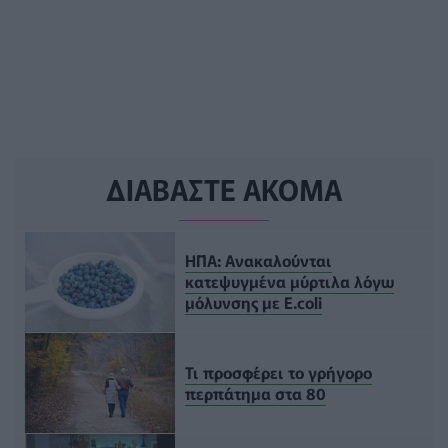
ΔΙΑΒΑΣΤΕ ΑΚΟΜΑ
ΗΠΑ: Ανακαλούνται
κατεψυγμένα μύρτιλα λόγω
μόλυνσης με E.coli
Τι προσφέρει το γρήγορο
περπάτημα στα 80