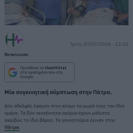
Τρίτη, 07/07/2026 - 12:02
Newsroom
Πρόσθεσε το
HealthStat
στα αγαπημένα σου στη
Google
Μία συγκινητική σύμπτωση στην
Πάτρα
.
Δύο αδελφές έφεραν στον κόσμο τα μωρά τους την ίδια
ημέρα. Τα δύο νεογέννητα αγόρια έχουν μάλιστα
ακριβώς το ίδιο βάρος. Τα γεννητούρια έγιναν στην
Πάτρα
.