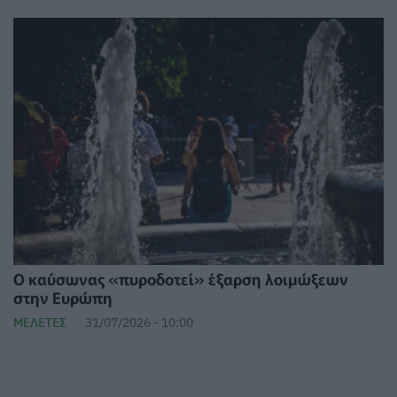
Ο καύσωνας «πυροδοτεί» έξαρση λοιμώξεων
στην Ευρώπη
ΜΕΛΈΤΕΣ
31/07/2026 - 10:00