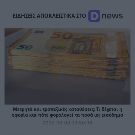
ΕΙΔΗΣΕΙΣ ΑΠΟΚΛΕΙΣΤΙΚΑ ΣΤΟ
Μετρητά και τραπεζικές καταθέσεις: Τι δέχεται η
εφορία και πότε φορολογεί τα ποσά ως εισόδημα
2026-08-08 03:50:34