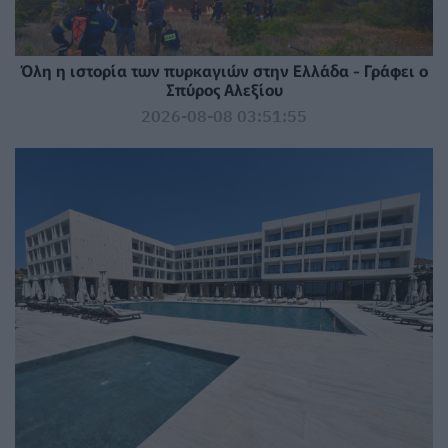
Όλη η ιστορία των πυρκαγιών στην Ελλάδα - Γράφει ο
Σπύρος Αλεξίου
2026-08-08 03:51:55