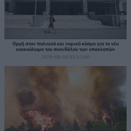
Οργή στον πολιτικό και νομικό κόσμο για το νέο
κουκούλωμα του σκανδάλου των υποκλοπών
2026-08-08 03:53:00