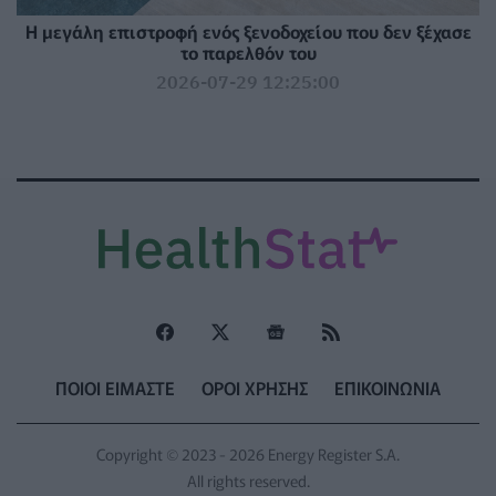
Η μεγάλη επιστροφή ενός ξενοδοχείου που δεν ξέχασε
το παρελθόν του
2026-07-29 12:25:00
ΠΟΙΟΙ ΕΙΜΑΣΤΕ
ΟΡΟΙ ΧΡΗΣΗΣ
ΕΠΙΚΟΙΝΩΝΙΑ
Copyright © 2023 - 2026 Energy Register S.A.
All rights reserved.