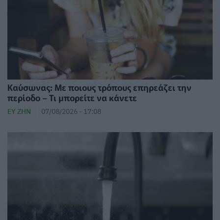
Καύσωνας: Με ποιους τρόπους επηρεάζει την
περίοδο – Τι μπορείτε να κάνετε
ΕΥ ΖΗΝ
07/08/2026 - 17:08