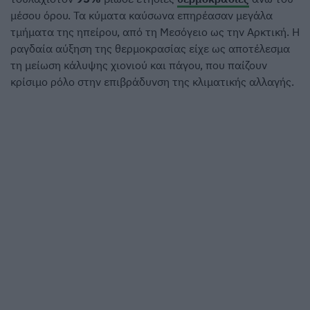
μέσου όρου. Τα κύματα καύσωνα επηρέασαν μεγάλα
τμήματα της ηπείρου, από τη Μεσόγειο ως την Αρκτική. Η
ραγδαία αύξηση της θερμοκρασίας είχε ως αποτέλεσμα
τη μείωση κάλυψης χιονιού και πάγου, που παίζουν
κρίσιμο ρόλο στην επιβράδυνση της κλιματικής αλλαγής.