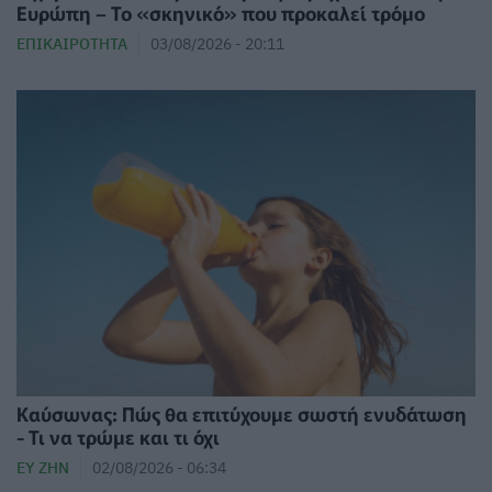
Ευρώπη – Το «σκηνικό» που προκαλεί τρόμο
ΕΠΙΚΑΙΡΌΤΗΤΑ
03/08/2026 - 20:11
Καύσωνας: Πώς θα επιτύχουμε σωστή ενυδάτωση
- Τι να τρώμε και τι όχι
ΕΥ ΖΗΝ
02/08/2026 - 06:34