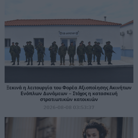
Ξεκινά η λειτουργία του Φορέα Αξιοποίησης Ακινήτων
Ενόπλων Δυνάμεων – Στόχος η κατασκευή
στρατιωτικών κατοικιών
2026-08-08 03:53:37