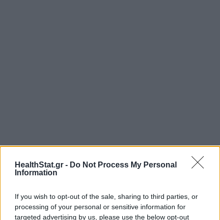
HealthStat.gr -
Do Not Process My Personal
Information
If you wish to opt-out of the sale, sharing to third parties, or
processing of your personal or sensitive information for
targeted advertising by us, please use the below opt-out