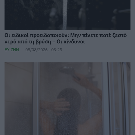
Οι ειδικοί προειδοποιούν: Μην πίνετε ποτέ ζεστό
νερό από τη βρύση – Οι κίνδυνοι
ΕΥ ΖΗΝ
08/08/2026 - 03:25