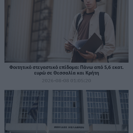
Φοιτητικό στεγαστικό επίδομα: Πάνω από 5,6 εκατ.
ευρώ σε Θεσσαλία και Κρήτη
2026-08-08 01:05:20