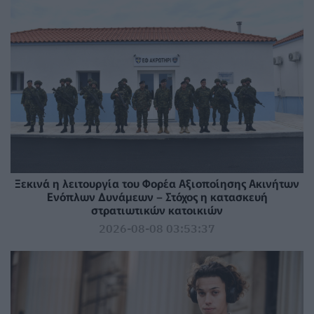
Ξεκινά η λειτουργία του Φορέα Αξιοποίησης Ακινήτων
Ενόπλων Δυνάμεων – Στόχος η κατασκευή
στρατιωτικών κατοικιών
2026-08-08 03:53:37