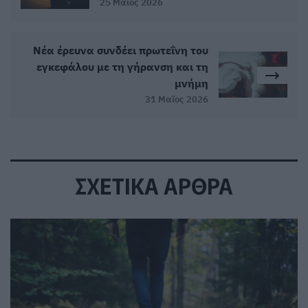
25 Μαϊος 2026
Νέα έρευνα συνδέει πρωτεΐνη του
εγκεφάλου με τη γήρανση και τη
μνήμη
31 Μαϊος 2026
ΣΧΕΤΙΚΑ ΑΡΘΡΑ