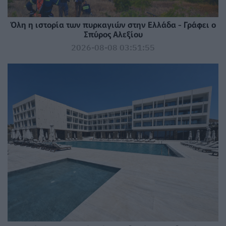
Όλη η ιστορία των πυρκαγιών στην Ελλάδα - Γράφει ο
Σπύρος Αλεξίου
2026-08-08 03:51:55