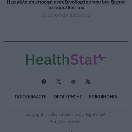
Η μεγάλη επιστροφή ενός ξενοδοχείου που δεν ξέχασε
το παρελθόν του
2026-07-29 12:25:00
ΠΟΙΟΙ ΕΙΜΑΣΤΕ
ΟΡΟΙ ΧΡΗΣΗΣ
ΕΠΙΚΟΙΝΩΝΙΑ
Copyright © 2023 - 2026 Energy Register S.A.
All rights reserved.