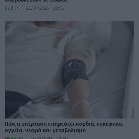
ΕΥ ΖΗΝ
21/07/2026 - 10:56
Πώς η υπέρταση επηρεάζει καρδιά, εγκέφαλο,
αγγεία, νεφρά και μεταβολισμό
ΜΕΛΈΤΕΣ
13/07/2026 - 13:30