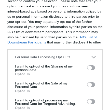
section to confirm your selection. Please note that after your
opt-out request is processed you may continue seeing
interest-based ads based on personal information utilized by
us or personal information disclosed to third parties prior to
your opt-out. You may separately opt-out of the further
disclosure of your personal information by third parties on the
IAB’s list of downstream participants. This information may
also be disclosed by us to third parties on the
IAB’s List of
Downstream Participants
that may further disclose it to other
third parties.
Personal Data Processing Opt Outs
I want to opt-out of the Sharing of my
personal data.
Opted In
I want to opt-out of the Sale of my
Personal Data.
Opted In
I want to opt-out of processing my
Personal Data for Targeted Advertising.
Opted In