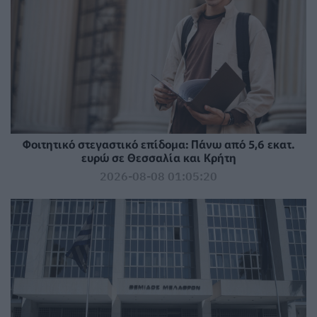
Φοιτητικό στεγαστικό επίδομα: Πάνω από 5,6 εκατ.
ευρώ σε Θεσσαλία και Κρήτη
2026-08-08 01:05:20