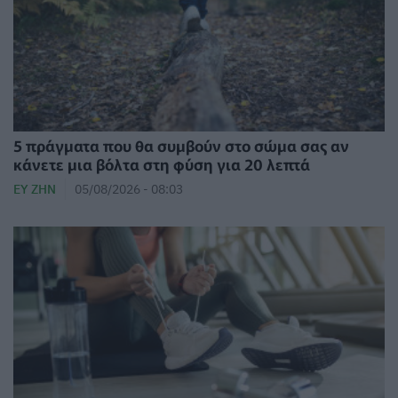
5 πράγματα που θα συμβούν στο σώμα σας αν
κάνετε μια βόλτα στη φύση για 20 λεπτά
ΕΥ ΖΗΝ
05/08/2026 - 08:03