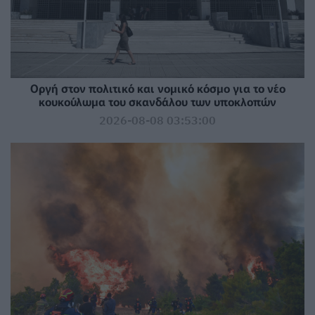
Οργή στον πολιτικό και νομικό κόσμο για το νέο
κουκούλωμα του σκανδάλου των υποκλοπών
2026-08-08 03:53:00