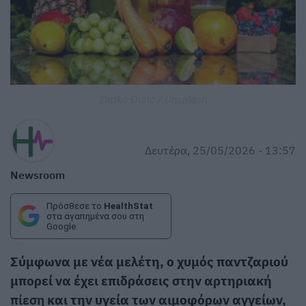
Zlatko Đurić / Unsplash
Δευτέρα, 25/05/2026 - 13:57
Newsroom
Πρόσθεσε το
HealthStat
στα αγαπημένα σου στη
Google
Σύμφωνα με νέα μελέτη, ο χυμός παντζαριού
μπορεί να έχει επιδράσεις στην αρτηριακή
πίεση
και την υγεία των αιμοφόρων αγγείων,