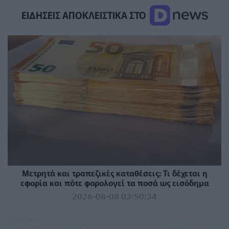
ΕΙΔΗΣΕΙΣ ΑΠΟΚΛΕΙΣΤΙΚΑ ΣΤΟ
Μετρητά και τραπεζικές καταθέσεις: Τι δέχεται η
εφορία και πότε φορολογεί τα ποσά ως εισόδημα
2026-08-08 03:50:34