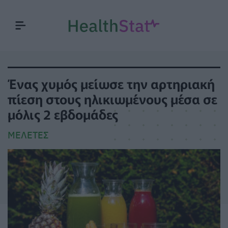
Ένας χυμός μείωσε την αρτηριακή
πίεση στους ηλικιωμένους μέσα σε
μόλις 2 εβδομάδες
ΜΕΛΈΤΕΣ