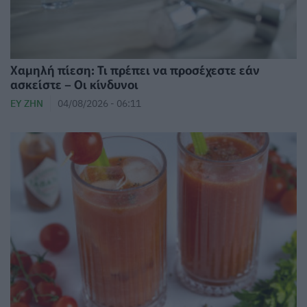
Χαμηλή πίεση: Τι πρέπει να προσέχεστε εάν
ασκείστε – Οι κίνδυνοι
ΕΥ ΖΗΝ
04/08/2026 - 06:11