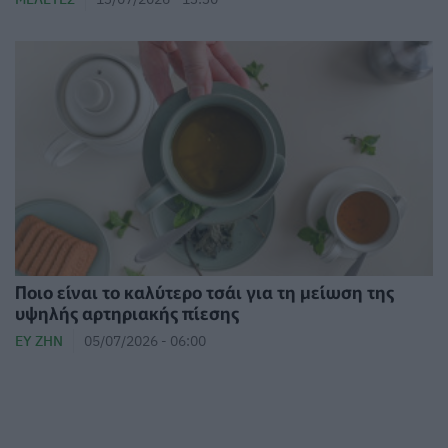
Ποιο είναι το καλύτερο τσάι για τη μείωση της
υψηλής αρτηριακής πίεσης
ΕΥ ΖΗΝ
05/07/2026 - 06:00