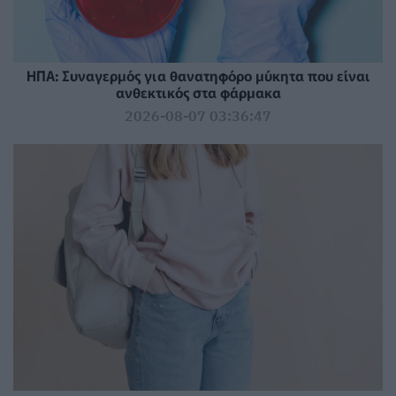
ΗΠΑ: Συναγερμός για θανατηφόρο μύκητα που είναι
ανθεκτικός στα φάρμακα
2026-08-07 03:36:47