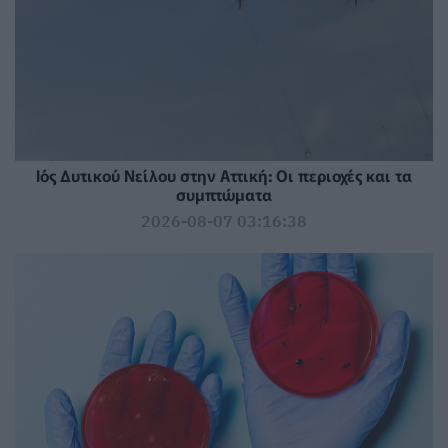
Ιός Δυτικού Νείλου στην Αττική: Οι περιοχές και τα
συμπτώματα
2026-08-07 03:16:38