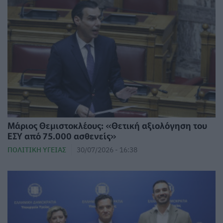
Μάριος Θεμιστοκλέους: «Θετική αξιολόγηση του
ΕΣΥ από 75.000 ασθενείς»
ΠΟΛΙΤΙΚΉ ΥΓΕΊΑΣ
30/07/2026 - 16:38