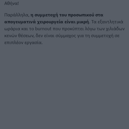
Αθήνα!
Παράλληλα,
η συμμετοχή του προσωπικού στα
απογευματινά χειρουργεία είναι μικρή
. Τα εξαντλητικά
ωράρια και το burnout που προκύπτει λόγω των χιλιάδων
κενών θέσεων, δεν είναι σύμμαχος για τη συμμετοχή σε
επιπλέον εργασία.