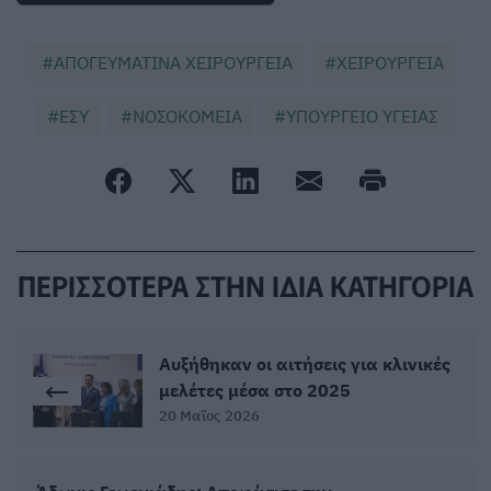
ΑΠΟΓΕΥΜΑΤΙΝΑ ΧΕΙΡΟΥΡΓΕΙΑ
ΧΕΙΡΟΥΡΓΕΙΑ
ΕΣΥ
ΝΟΣΟΚΟΜΕΙΑ
ΥΠΟΥΡΓΕΙΟ ΥΓΕΙΑΣ
ΠΕΡΙΣΣΟΤΕΡΑ ΣΤΗΝ ΙΔΙΑ ΚΑΤΗΓΟΡΙΑ
Αυξήθηκαν οι αιτήσεις για κλινικές
μελέτες μέσα στο 2025
20 Μαϊος 2026