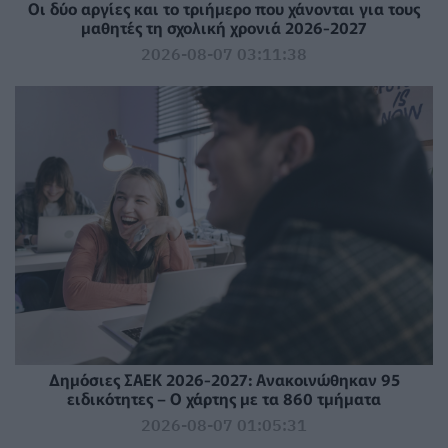
Οι δύο αργίες και το τριήμερο που χάνονται για τους
μαθητές τη σχολική χρονιά 2026-2027
2026-08-07 03:11:38
Δημόσιες ΣΑΕΚ 2026-2027: Ανακοινώθηκαν 95
ειδικότητες – Ο χάρτης με τα 860 τμήματα
2026-08-07 01:05:31