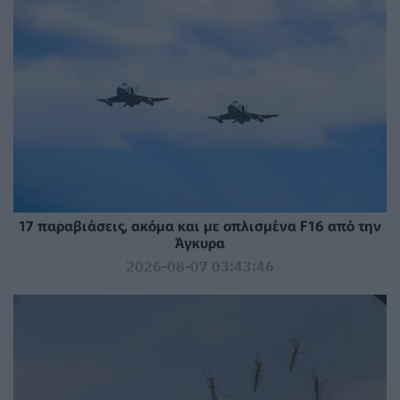
17 παραβιάσεις, ακόμα και με οπλισμένα F16 από την
Άγκυρα
2026-08-07 03:43:46