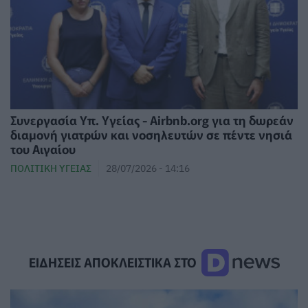
Συνεργασία Υπ. Υγείας - Airbnb.org για τη δωρεάν
διαμονή γιατρών και νοσηλευτών σε πέντε νησιά
του Αιγαίου
ΠΟΛΙΤΙΚΉ ΥΓΕΊΑΣ
28/07/2026 - 14:16
ΕΙΔΗΣΕΙΣ ΑΠΟΚΛΕΙΣΤΙΚΑ ΣΤΟ