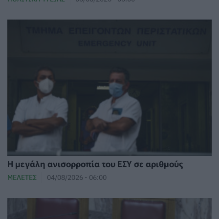
Η μεγάλη ανισορροπία του ΕΣΥ σε αριθμούς
ΜΕΛΈΤΕΣ
04/08/2026 - 06:00