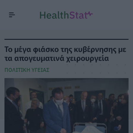
Το μέγα φιάσκο της κυβέρνησης με
τα απογευματινά χειρουργεία
ΠΟΛΙΤΙΚΉ ΥΓΕΊΑΣ