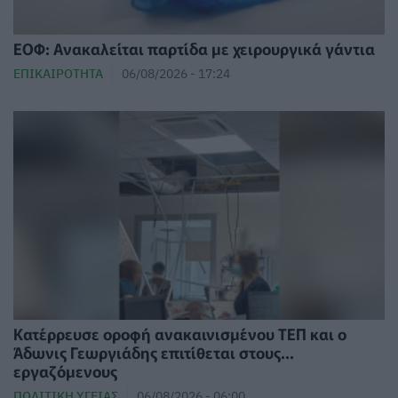
ΕΟΦ: Ανακαλείται παρτίδα με χειρουργικά γάντια
ΕΠΙΚΑΙΡΌΤΗΤΑ
06/08/2026 - 17:24
Κατέρρευσε οροφή ανακαινισμένου ΤΕΠ και ο
Άδωνις Γεωργιάδης επιτίθεται στους...
εργαζόμενους
ΠΟΛΙΤΙΚΉ ΥΓΕΊΑΣ
06/08/2026 - 06:00