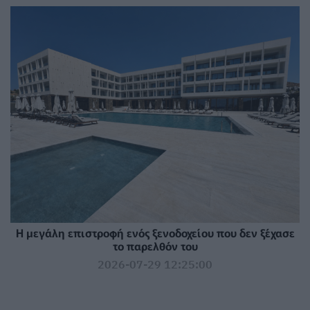
Η μεγάλη επιστροφή ενός ξενοδοχείου που δεν ξέχασε
το παρελθόν του
2026-07-29 12:25:00