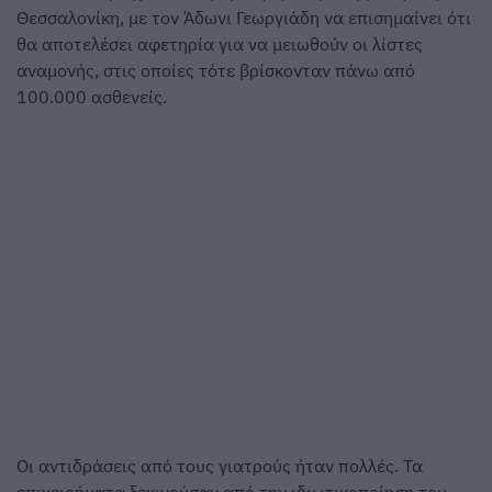
Θεσσαλονίκη, με τον Άδωνι Γεωργιάδη να επισημαίνει ότι
θα αποτελέσει αφετηρία για να μειωθούν οι λίστες
αναμονής, στις οποίες τότε βρίσκονταν πάνω από
100.000 ασθενείς.
Οι αντιδράσεις από τους γιατρούς ήταν πολλές. Τα