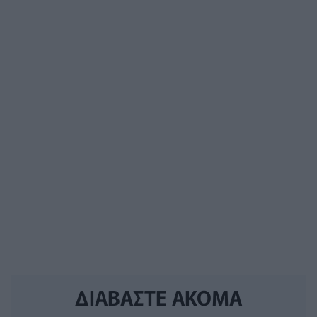
ΔΙΑΒΑΣΤΕ ΑΚΟΜΑ