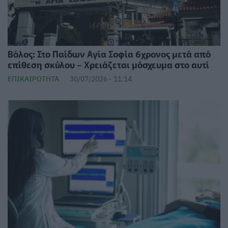
Βόλος: Στο Παίδων Αγία Σοφία 6χρονος μετά από
επίθεση σκύλου – Χρειάζεται μόσχευμα στο αυτί
ΕΠΙΚΑΙΡΌΤΗΤΑ
30/07/2026 - 11:14