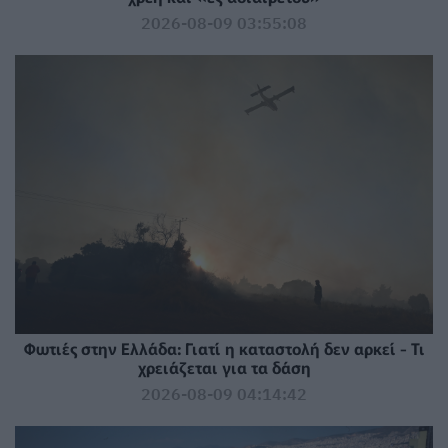
2026-08-09 03:55:08
Φωτιές στην Ελλάδα: Γιατί η καταστολή δεν αρκεί - Τι
χρειάζεται για τα δάση
2026-08-09 04:14:42