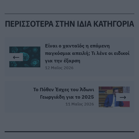
ΠΕΡΙΣΣΟΤΕΡΑ ΣΤΗΝ ΙΔΙΑ ΚΑΤΗΓΟΡΙΑ
Είναι ο χανταϊός η επόμενη
παγκόσμια απειλή; Τι λένε οι ειδικοί
για την έξαρση
12 Μαϊος 2026
Το Πόθεν Έσχες του Άδωνι
Γεωργιάδη για το 2025
11 Μαϊος 2026