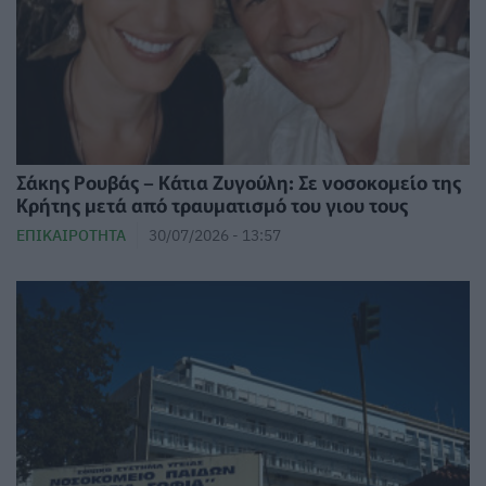
Σάκης Ρουβάς – Κάτια Ζυγούλη: Σε νοσοκομείο της
Κρήτης μετά από τραυματισμό του γιου τους
ΕΠΙΚΑΙΡΌΤΗΤΑ
30/07/2026 - 13:57