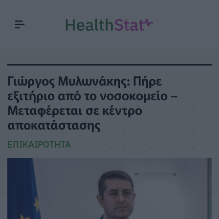
Γιώργος Μυλωνάκης: Πήρε
εξιτήριο από το νοσοκομείο –
Μεταφέρεται σε κέντρο
αποκατάστασης
ΕΠΙΚΑΙΡΌΤΗΤΑ