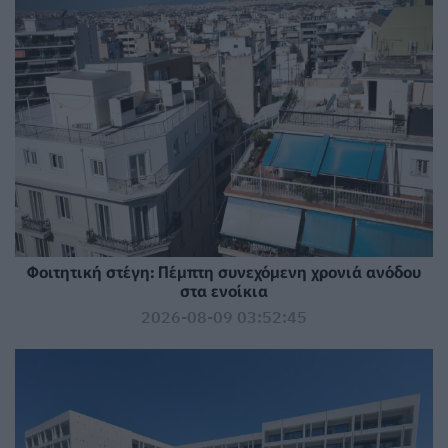
Φοιτητική στέγη: Πέμπτη συνεχόμενη χρονιά ανόδου
στα ενοίκια
2026-08-09 03:52:45