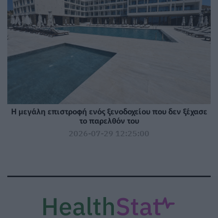
Η μεγάλη επιστροφή ενός ξενοδοχείου που δεν ξέχασε
το παρελθόν του
2026-07-29 12:25:00