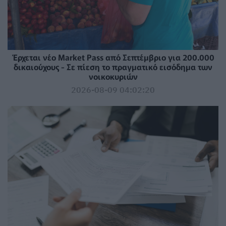
Έρχεται νέο Market Pass από Σεπτέμβριο για 200.000
δικαιούχους - Σε πίεση το πραγματικό εισόδημα των
νοικοκυριών
2026-08-09 04:02:20