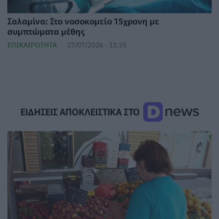
Σαλαμίνα: Στο νοσοκομείο 15χρονη με
συμπτώματα μέθης
ΕΠΙΚΑΙΡΌΤΗΤΑ
27/07/2026 - 11:35
ΕΙΔΗΣΕΙΣ ΑΠΟΚΛΕΙΣΤΙΚΑ ΣΤΟ