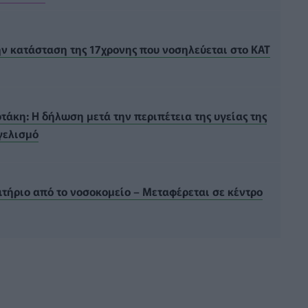
ην κατάσταση της 17χρονης που νοσηλεύεται στο ΚΑΤ
κη: Η δήλωση μετά την περιπέτεια της υγείας της
γελισμό
τήριο από το νοσοκομείο – Μεταφέρεται σε κέντρο