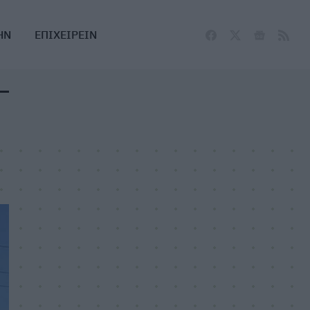
ΗΝ
ΕΠΙΧΕΙΡΕΙΝ