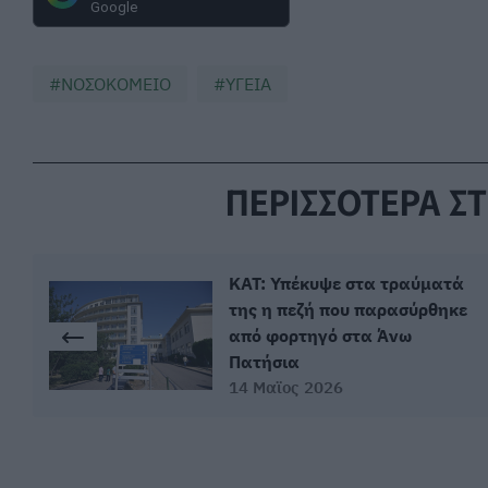
Google
ΝΟΣΟΚΟΜΕΙΟ
ΥΓΕΙΑ
ΠΕΡΙΣΣΟΤΕΡΑ ΣΤ
ΚΑΤ: Υπέκυψε στα τραύματά
της η πεζή που παρασύρθηκε
από φορτηγό στα Άνω
Πατήσια
14 Μαϊος 2026