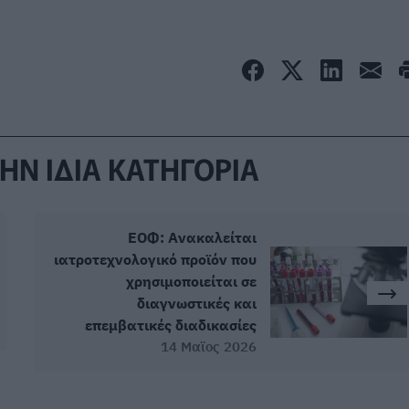
ΗΝ ΙΔΙΑ ΚΑΤΗΓΟΡΙΑ
ΕΟΦ: Ανακαλείται
ιατροτεχνολογικό προϊόν που
χρησιμοποιείται σε
διαγνωστικές και
επεμβατικές διαδικασίες
14 Μαϊος 2026