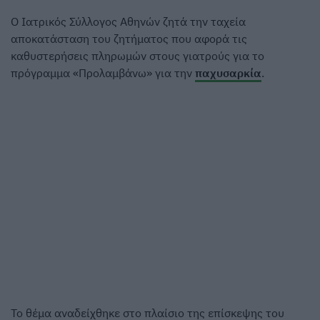
Ο Ιατρικός Σύλλογος Αθηνών ζητά την ταχεία
αποκατάσταση του ζητήματος που αφορά τις
καθυστερήσεις πληρωμών στους γιατρούς για το
πρόγραμμα «Προλαμβάνω» για την
παχυσαρκία
.
Το θέμα αναδείχθηκε στο πλαίσιο της επίσκεψης του