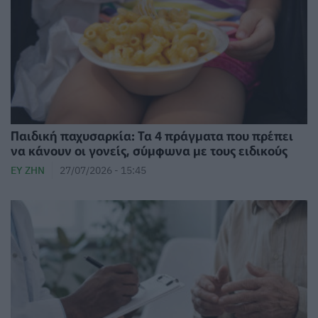
Παιδική παχυσαρκία: Τα 4 πράγματα που πρέπει
να κάνουν οι γονείς, σύμφωνα με τους ειδικούς
ΕΥ ΖΗΝ
27/07/2026 - 15:45