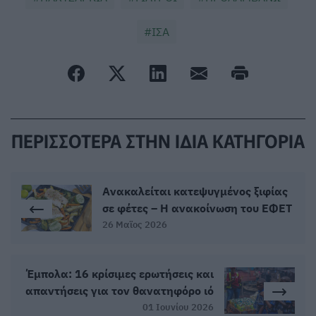
ΙΣΑ
ΠΕΡΙΣΣΟΤΕΡΑ ΣΤΗΝ ΙΔΙΑ ΚΑΤΗΓΟΡΙΑ
Ανακαλείται κατεψυγμένος ξιφίας
σε φέτες – Η ανακοίνωση του ΕΦΕΤ
26 Μαϊος 2026
Έμπολα: 16 κρίσιμες ερωτήσεις και
απαντήσεις για τον θανατηφόρο ιό
01 Ιουνίου 2026