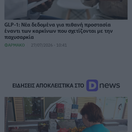
GLP-1: Νέα δεδομένα για πιθανή προστασία
έναντι των καρκίνων που σχετίζονται με την
παχυσαρκία
ΦΆΡΜΑΚΟ
27/07/2026 - 10:41
ΕΙΔΗΣΕΙΣ ΑΠΟΚΛΕΙΣΤΙΚΑ ΣΤΟ