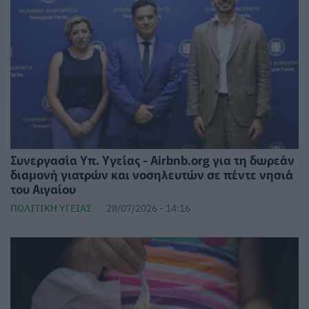
Συνεργασία Υπ. Υγείας - Airbnb.org για τη δωρεάν
διαμονή γιατρών και νοσηλευτών σε πέντε νησιά
του Αιγαίου
ΠΟΛΙΤΙΚΉ ΥΓΕΊΑΣ
28/07/2026 - 14:16