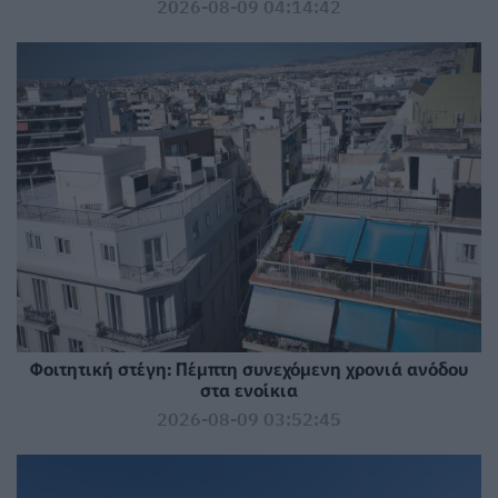
2026-08-09 04:14:42
Φοιτητική στέγη: Πέμπτη συνεχόμενη χρονιά ανόδου
στα ενοίκια
2026-08-09 03:52:45