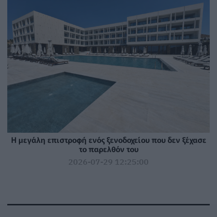
Η μεγάλη επιστροφή ενός ξενοδοχείου που δεν ξέχασε
το παρελθόν του
2026-07-29 12:25:00