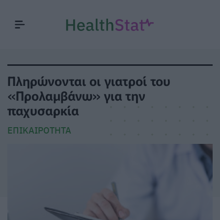
Πληρώνονται οι γιατροί του
«Προλαμβάνω» για την
παχυσαρκία
ΕΠΙΚΑΙΡΌΤΗΤΑ