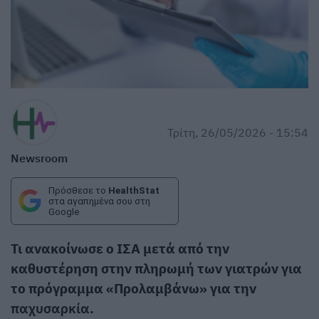
Τρίτη, 26/05/2026 - 15:54
Newsroom
Πρόσθεσε το
HealthStat
στα αγαπημένα σου στη
Google
Τι ανακοίνωσε ο ΙΣΑ μετά από την
καθυστέρηση στην πληρωμή των γιατρών για
το πρόγραμμα «Προλαμβάνω» για την
παχυσαρκία
.