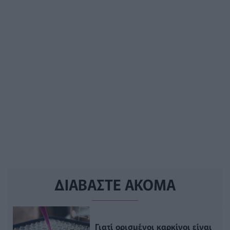
ΔΙΑΒΑΣΤΕ ΑΚΟΜΑ
Γιατί ορισμένοι καρκίνοι είναι