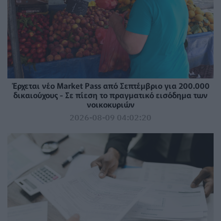
Έρχεται νέο Market Pass από Σεπτέμβριο για 200.000
δικαιούχους - Σε πίεση το πραγματικό εισόδημα των
νοικοκυριών
2026-08-09 04:02:20