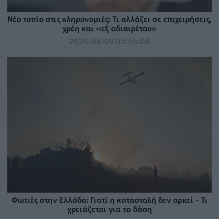
Νέο τοπίο στις κληρονομιές: Τι αλλάζει σε επιχειρήσεις,
χρέη και «εξ αδιαιρέτου»
2026-08-09 03:55:08
Φωτιές στην Ελλάδα: Γιατί η καταστολή δεν αρκεί - Τι
χρειάζεται για τα δάση