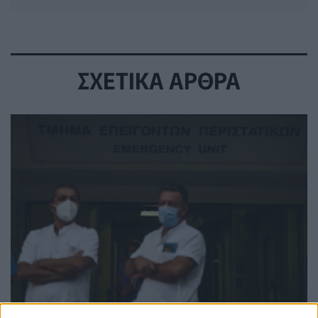
ΣΧΕΤΙΚΑ ΑΡΘΡΑ