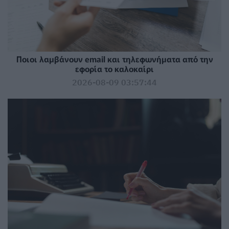
Ποιοι λαμβάνουν email και τηλεφωνήματα από την
εφορία το καλοκαίρι
2026-08-09 03:57:44