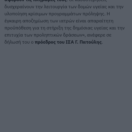
δυσχεραίνουν την λειτουργία των δομών υγείας και την
υλοποίηση κρίσιμων προγραμμάτων πρόληψης. Η
έγκαιρη αποζημίωση των ιατρών είναι απαραίτητη
προϋπόθεση για τη στήριξη της δημόσιας υγείας και την
επιτυχία των προληπτικών δράσεων», ανέφερε σε
δήλωσή του ο
πρόεδρος του ΙΣΑ Γ. Πατούλης
.