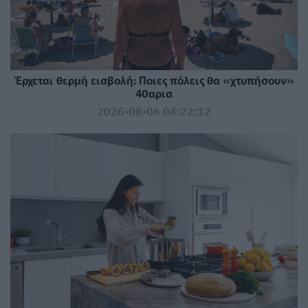
Έρχεται θερμή εισβολή: Ποιες πόλεις θα «χτυπήσουν»
40αρια
2026-08-06 04:22:12