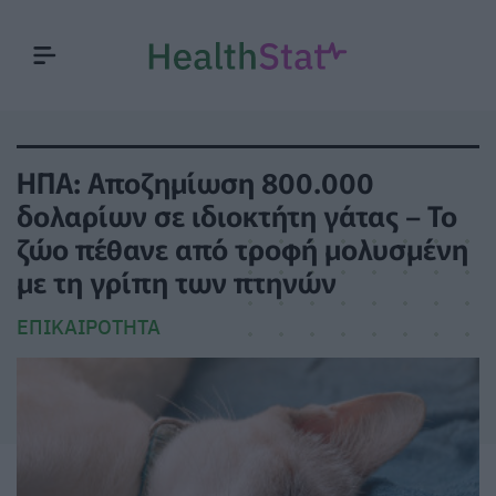
ΗΠΑ: Αποζημίωση 800.000
δολαρίων σε ιδιοκτήτη γάτας – Το
ζώο πέθανε από τροφή μολυσμένη
με τη γρίπη των πτηνών
ΕΠΙΚΑΙΡΌΤΗΤΑ