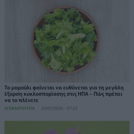
Το μαρούλι φαίνεται να ευθύνεται για τη μεγάλη
έξαρση κυκλοσπορίασης στις ΗΠΑ – Πώς πρέπει
να το πλένετε
ΕΠΙΚΑΙΡΌΤΗΤΑ
15/07/2026 - 17:21