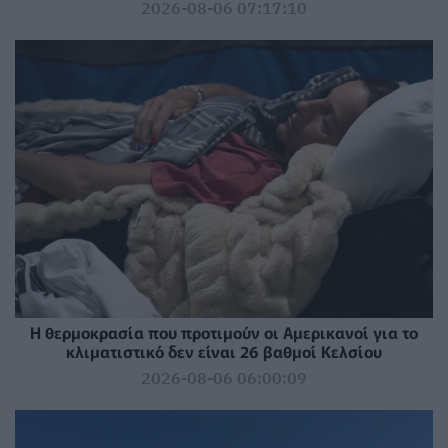
2026-08-06 07:17:10
Η θερμοκρασία που προτιμούν οι Αμερικανοί για το
κλιματιστικό δεν είναι 26 βαθμοί Κελσίου
2026-08-06 06:00:09