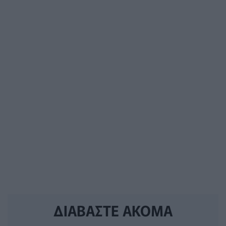
ΔΙΑΒΑΣΤΕ ΑΚΟΜΑ