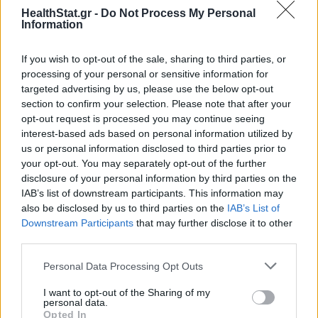
HealthStat.gr -
Do Not Process My Personal
Information
If you wish to opt-out of the sale, sharing to third parties, or
ΣΧΕΤΙΚΑ ΑΡΘΡΑ
processing of your personal or sensitive information for
targeted advertising by us, please use the below opt-out
section to confirm your selection. Please note that after your
opt-out request is processed you may continue seeing
interest-based ads based on personal information utilized by
us or personal information disclosed to third parties prior to
your opt-out. You may separately opt-out of the further
disclosure of your personal information by third parties on the
IAB’s list of downstream participants. This information may
also be disclosed by us to third parties on the
IAB’s List of
Downstream Participants
that may further disclose it to other
third parties.
Personal Data Processing Opt Outs
I want to opt-out of the Sharing of my
personal data.
Opted In