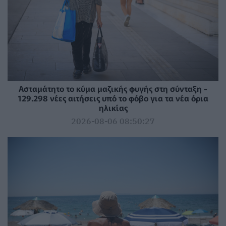
Ασταμάτητο το κύμα μαζικής φυγής στη σύνταξη -
129.298 νέες αιτήσεις υπό το φόβο για τα νέα όρια
ηλικίας
2026-08-06 08:50:27