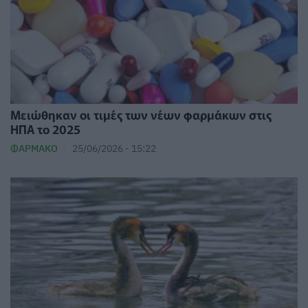
Μειώθηκαν οι τιμές των νέων φαρμάκων στις
ΗΠΑ το 2025
ΦΆΡΜΑΚΟ
25/06/2026 - 15:22