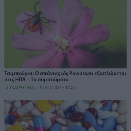
Τσιμπούρια: Ο σπάνιος ιός Powassan εξαπλώνεται
στις ΗΠΑ – Τα συμπτώματα
ΕΠΙΚΑΙΡΌΤΗΤΑ
01/07/2026 - 14:38