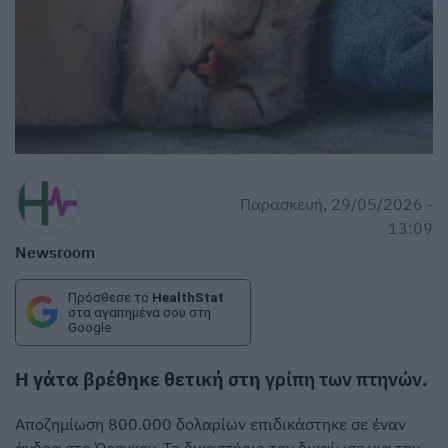
Παρασκευή, 29/05/2026 -
13:09
Newsroom
Πρόσθεσε το
HealthStat
στα αγαπημένα σου στη
Google
Η γάτα βρέθηκε θετική στη
γρίπη των πτηνών
.
Αποζημίωση 800.000 δολαρίων επιδικάστηκε σε έναν