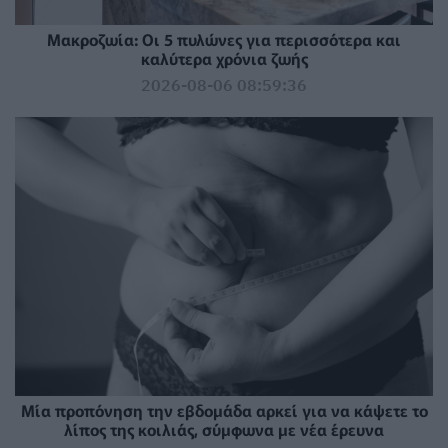
Mακροζωία: Οι 5 πυλώνες για περισσότερα και
καλύτερα χρόνια ζωής
2026-08-06 08:59:36
Μία προπόνηση την εβδομάδα αρκεί για να κάψετε το
λίπος της κοιλιάς, σύμφωνα με νέα έρευνα