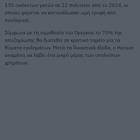
135 οικόσιτων γατών σε 22 πολιτείες από το 2024, οι
οποίες φέρεται να κατανάλωσαν ωμή τροφή από
πουλερικά.
Σύμφωνα με τη νομοθεσία του Όρεγκον, το 70% της
αποζημίωσης θα διατεθεί σε κρατικό ταμείο για τα
θύματα εγκλημάτων. Μετά τα δικαστικά έξοδα, ο Hanson
αναμένει να λάβει ένα μικρό μέρος των υπολοίπων
χρημάτων.