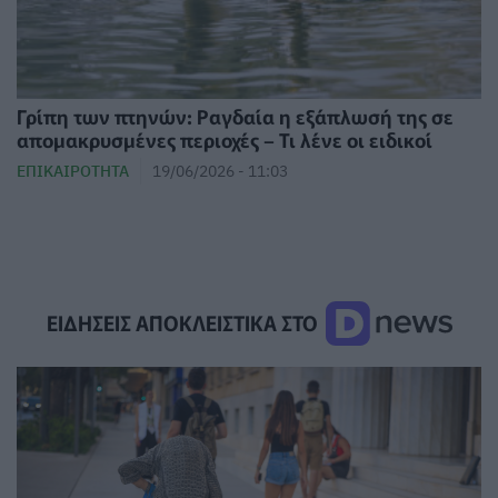
Γρίπη των πτηνών: Ραγδαία η εξάπλωσή της σε
απομακρυσμένες περιοχές – Τι λένε οι ειδικοί
ΕΠΙΚΑΙΡΌΤΗΤΑ
19/06/2026 - 11:03
ΕΙΔΗΣΕΙΣ ΑΠΟΚΛΕΙΣΤΙΚΑ ΣΤΟ