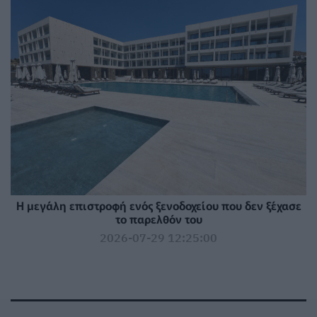
Η μεγάλη επιστροφή ενός ξενοδοχείου που δεν ξέχασε
το παρελθόν του
2026-07-29 12:25:00