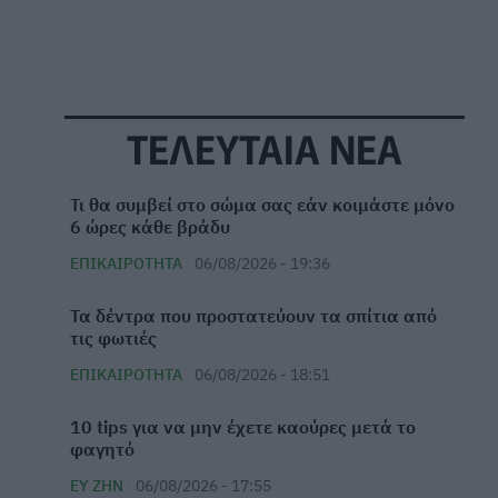
ΤΕΛΕΥΤΑΙΑ ΝΕΑ
Τι θα συμβεί στο σώμα σας εάν κοιμάστε μόνο
6 ώρες κάθε βράδυ
ΕΠΙΚΑΙΡΌΤΗΤΑ
06/08/2026 - 19:36
Τα δέντρα που προστατεύουν τα σπίτια από
τις φωτιές
ω
ΕΠΙΚΑΙΡΌΤΗΤΑ
06/08/2026 - 18:51
10 tips για να μην έχετε καούρες μετά το
φαγητό
ΕΥ ΖΗΝ
06/08/2026 - 17:55