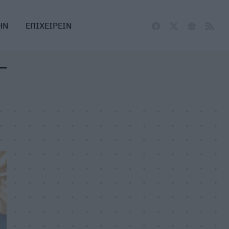
ΗΝ
ΕΠΙΧΕΙΡΕΙΝ