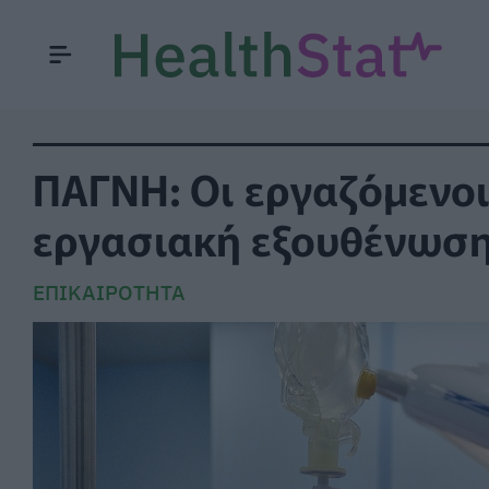
ΠΑΓΝΗ: Οι εργαζόμενο
εργασιακή εξουθένωσ
ΕΠΙΚΑΙΡΌΤΗΤΑ