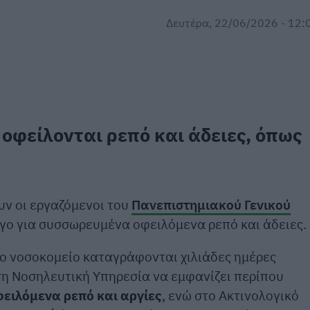
Δευτέρα, 22/06/2026 - 12:
, οφείλονται ρεπό και άδειες, όπως
ν οι εργαζόμενοι του
Πανεπιστημιακού Γενικού
όγο για συσσωρευμένα οφειλόμενα ρεπό και άδειες.
ο νοσοκομείο καταγράφονται χιλιάδες ημέρες
τη Νοσηλευτική Υπηρεσία να εμφανίζει περίπου
φειλόμενα ρεπό και αργίες
, ενώ στο Ακτινολογικό