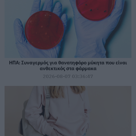
ΗΠΑ: Συναγερμός για θανατηφόρο μύκητα που είναι
ανθεκτικός στα φάρμακα
2026-08-07 03:36:47