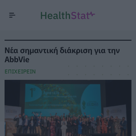
Νέα σημαντική διάκριση για την
AbbVie
ΕΠΙΧΕΙΡΕΊΝ