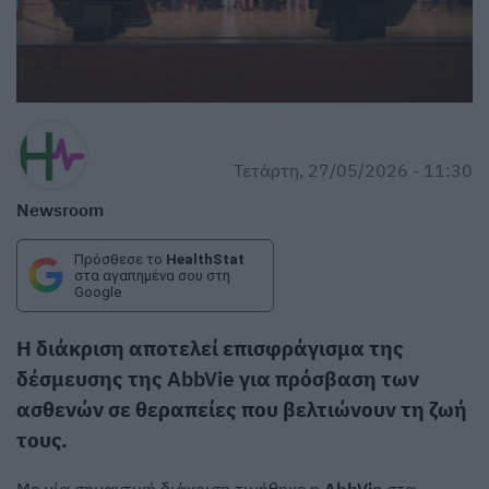
Τετάρτη, 27/05/2026 - 11:30
Newsroom
Πρόσθεσε το
HealthStat
στα αγαπημένα σου στη
Google
Η διάκριση αποτελεί επισφράγισμα της
δέσμευσης της
AbbVie
για πρόσβαση των
ασθενών σε θεραπείες που βελτιώνουν τη ζωή
τους.