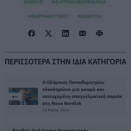
ABBVIE
ΦΑΡΜΑΚΟΒΙΟΜΗΧΑΝΙΑ
ΦΑΡΜΑΚΕΥΤΙΚΕΣ
ΔΙΑΚΡΙΣΗ
ΠΕΡΙΣΣΟΤΕΡΑ ΣΤΗΝ ΙΔΙΑ ΚΑΤΗΓΟΡΙΑ
Ο Ολύμπιος Παπαδημητρίου
ολοκληρώνει μια μακρά και
επιτυχημένη επαγγελματική πορεία
στη Novo Nordisk
25 Μαϊος 2026
Βραβείο Καλύτερης Θεραπευτικής