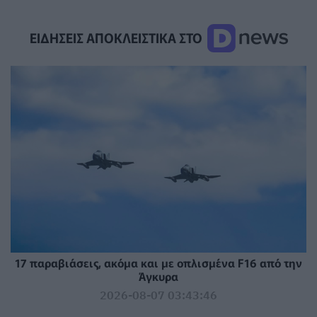
ΕΙΔΗΣΕΙΣ ΑΠΟΚΛΕΙΣΤΙΚΑ ΣΤΟ
17 παραβιάσεις, ακόμα και με οπλισμένα F16 από την
Άγκυρα
2026-08-07 03:43:46