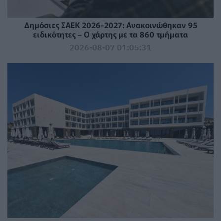
Δημόσιες ΣΑΕΚ 2026-2027: Ανακοινώθηκαν 95
ειδικότητες – Ο χάρτης με τα 860 τμήματα
2026-08-07 01:05:31