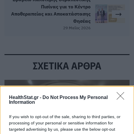
Πισίνας για το Κέντρο
Αποθεραπείας και Αποκατάστασης
Θησέας
29 Μαϊος 2026
ΣΧΕΤΙΚΑ ΑΡΘΡΑ
HealthStat.gr -
Do Not Process My Personal
Information
If you wish to opt-out of the sale, sharing to third parties, or
processing of your personal or sensitive information for
targeted advertising by us, please use the below opt-out