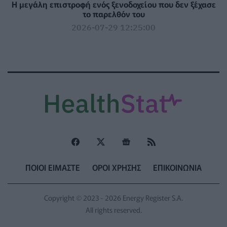
Η μεγάλη επιστροφή ενός ξενοδοχείου που δεν ξέχασε
το παρελθόν του
2026-07-29 12:25:00
ΠΟΙΟΙ ΕΙΜΑΣΤΕ
ΟΡΟΙ ΧΡΗΣΗΣ
ΕΠΙΚΟΙΝΩΝΙΑ
Copyright © 2023 - 2026 Energy Register S.A.
All rights reserved.