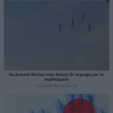
Ιός Δυτικού Νείλου στην Αττική: Οι περιοχές και τα
συμπτώματα
2026-08-07 03:16:38