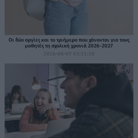
Οι δύο αργίες και το τριήμερο που χάνονται για τους
μαθητές τη σχολική χρονιά 2026-2027
2026-08-07 03:11:38