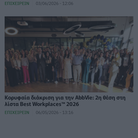
ΕΠΙΧΕΙΡΕΊΝ
03/06/2026 - 12:06
Κορυφαία διάκριση για την AbbVie: 2η θέση στη
λίστα Best Workplaces™ 2026
ΕΠΙΧΕΙΡΕΊΝ
06/05/2026 - 13:16