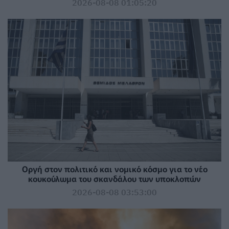
2026-08-08 01:05:20
Οργή στον πολιτικό και νομικό κόσμο για το νέο
κουκούλωμα του σκανδάλου των υποκλοπών
2026-08-08 03:53:00