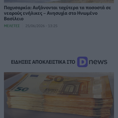
Παχυσαρκία: Αυξάνονται ταχύτερα τα ποσοστά σε
νεαρούς ενήλικες – Ανησυχία στο Ηνωμένο
Βασίλειο
ΜΕΛΈΤΕΣ
25/06/2026 - 13:25
ΕΙΔΗΣΕΙΣ ΑΠΟΚΛΕΙΣΤΙΚΑ ΣΤΟ