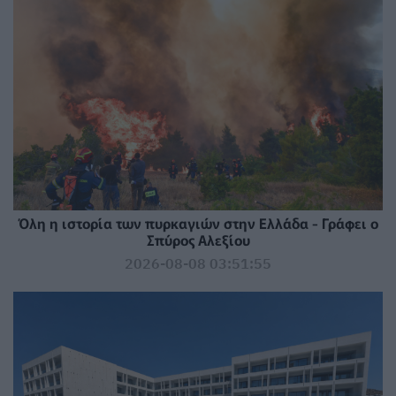
Όλη η ιστορία των πυρκαγιών στην Ελλάδα - Γράφει ο
Σπύρος Αλεξίου
2026-08-08 03:51:55