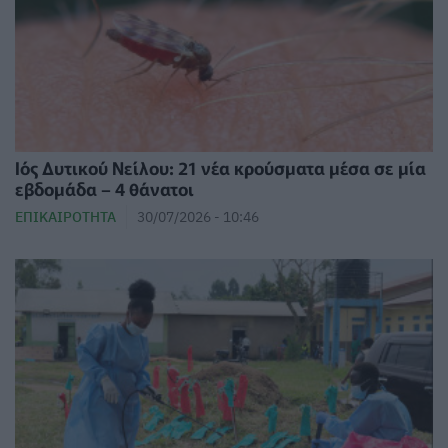
Ιός Δυτικού Νείλου: 21 νέα κρούσματα μέσα σε μία
εβδομάδα – 4 θάνατοι
ΕΠΙΚΑΙΡΌΤΗΤΑ
30/07/2026 - 10:46