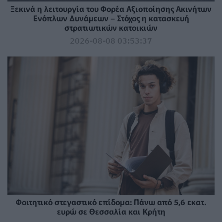
Ξεκινά η λειτουργία του Φορέα Αξιοποίησης Ακινήτων
Ενόπλων Δυνάμεων – Στόχος η κατασκευή
στρατιωτικών κατοικιών
2026-08-08 03:53:37
Φοιτητικό στεγαστικό επίδομα: Πάνω από 5,6 εκατ.
ευρώ σε Θεσσαλία και Κρήτη