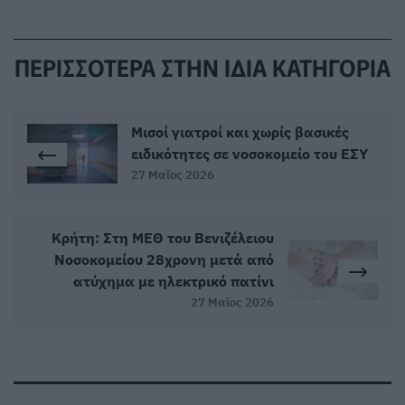
ΠΕΡΙΣΣΟΤΕΡΑ ΣΤΗΝ ΙΔΙΑ ΚΑΤΗΓΟΡΙΑ
Μισοί γιατροί και χωρίς βασικές
ειδικότητες σε νοσοκομείο του ΕΣΥ
27 Μαϊος 2026
Κρήτη: Στη ΜΕΘ του Βενιζέλειου
Νοσοκομείου 28χρονη μετά από
ατύχημα με ηλεκτρικό πατίνι
27 Μαϊος 2026