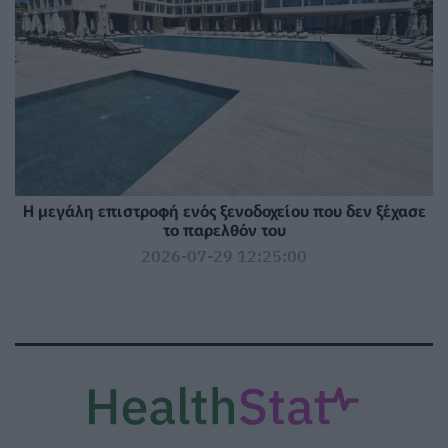
Η μεγάλη επιστροφή ενός ξενοδοχείου που δεν ξέχασε
το παρελθόν του
2026-07-29 12:25:00