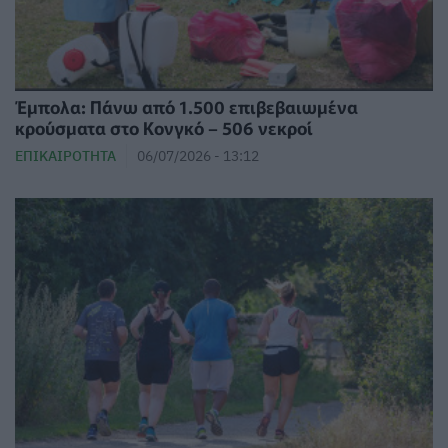
Έμπολα: Πάνω από 1.500 επιβεβαιωμένα
κρούσματα στο Κονγκό – 506 νεκροί
ΕΠΙΚΑΙΡΌΤΗΤΑ
06/07/2026 - 13:12