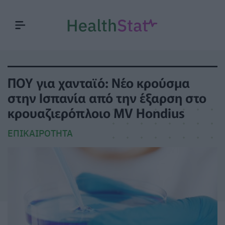
ΠΟΥ για χανταϊό: Νέο κρούσμα
στην Ισπανία από την έξαρση στο
κρουαζιερόπλοιο MV Hondius
ΕΠΙΚΑΙΡΌΤΗΤΑ