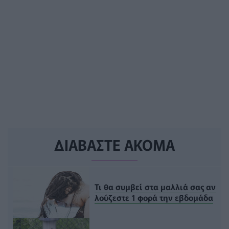
ΔΙΑΒΑΣΤΕ ΑΚΟΜΑ
Τι θα συμβεί στα μαλλιά σας αν
λούζεστε 1 φορά την εβδομάδα