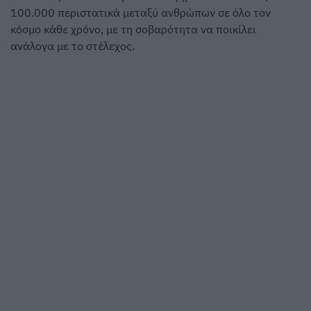
100.000 περιστατικά μεταξύ ανθρώπων σε όλο τον
κόσμο κάθε χρόνο, με τη σοβαρότητα να ποικίλει
ανάλογα με το στέλεχος.