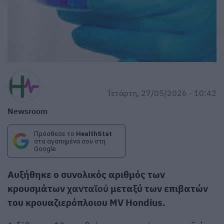
Τετάρτη, 27/05/2026 - 10:42
Newsroom
Πρόσθεσε το
HealthStat
στα αγαπημένα σου στη
Google
Αυξήθηκε ο συνολικός αριθμός των
κρουσμάτων
χανταϊού
μεταξύ των επιβατών
του κρουαζιερόπλοιου MV Hondius.