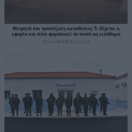
Μετρητά και τραπεζικές καταθέσεις: Τι δέχεται η
εφορία και πότε φορολογεί τα ποσά ως εισόδημα
2026-08-08 03:50:34