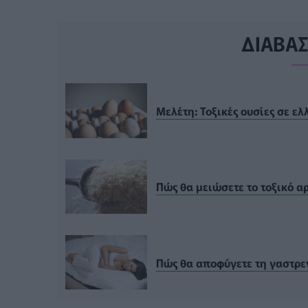
ΔΙΑΒΑ
Μελέτη: Τοξικές ουσίες σε ελ
Πώς θα μειώσετε το τοξικό αρ
Πώς θα αποφύγετε τη γαστρε