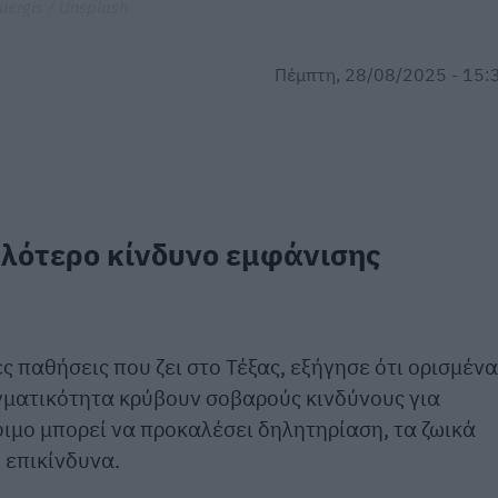
llergis / Unsplash
Πέμπτη, 28/08/2025 - 15:
ηλότερο κίνδυνο εμφάνισης
ες παθήσεις που ζει στο Τέξας, εξήγησε ότι ορισμένα
γματικότητα κρύβουν σοβαρούς κινδύνους για
φιμο μπορεί να προκαλέσει δηλητηρίαση, τα ζωικά
 επικίνδυνα.