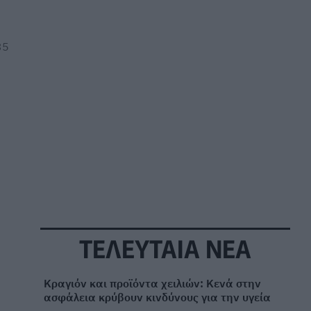
35
ΤΕΛΕΥΤΑΙΑ ΝΕΑ
Κραγιόν και προϊόντα χειλιών: Κενά στην
ασφάλεια κρύβουν κινδύνους για την υγεία