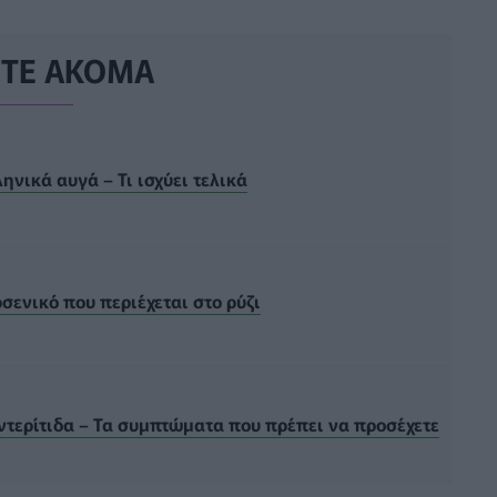
ΣΤΕ ΑΚΟΜΑ
ληνικά αυγά – Τι ισχύει τελικά
σενικό που περιέχεται στο ρύζι
ντερίτιδα – Τα συμπτώματα που πρέπει να προσέχετε