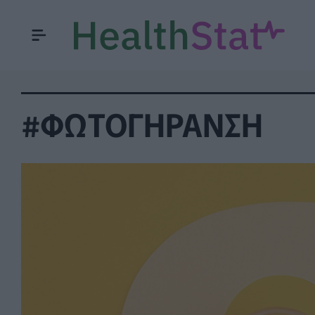
#ΦΩΤΟΓΗΡΑΝΣΗ