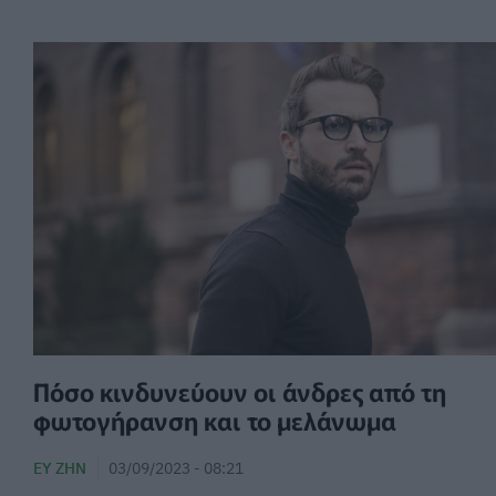
Πόσο κινδυνεύουν οι άνδρες από τη
φωτογήρανση και το μελάνωμα
ΕΥ ΖΗΝ
03/09/2023 - 08:21