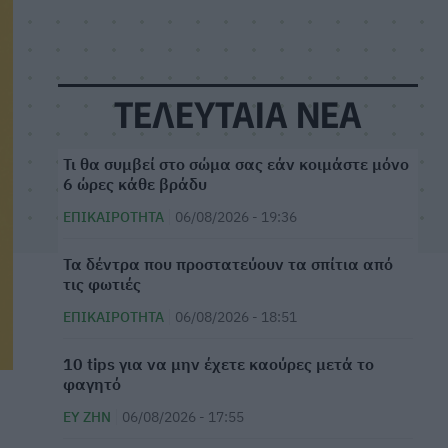
ΤΕΛΕΥΤΑΙΑ ΝΕΑ
Τι θα συμβεί στο σώμα σας εάν κοιμάστε μόνο
6 ώρες κάθε βράδυ
ΕΠΙΚΑΙΡΌΤΗΤΑ
06/08/2026 - 19:36
Τα δέντρα που προστατεύουν τα σπίτια από
τις φωτιές
ΕΠΙΚΑΙΡΌΤΗΤΑ
06/08/2026 - 18:51
10 tips για να μην έχετε καούρες μετά το
φαγητό
ΕΥ ΖΗΝ
06/08/2026 - 17:55