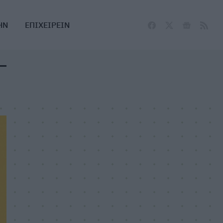
ΗΝ
ΕΠΙΧΕΙΡΕΙΝ