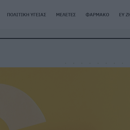
ΠΟΛΙΤΙΚΗ ΥΓΕΙΑΣ
ΜΕΛΕΤΕΣ
ΦΑΡΜΑΚΟ
ΕΥ Ζ