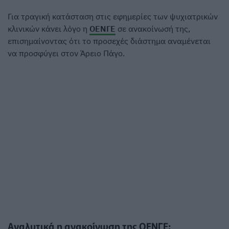
Για τραγική κατάσταση στις εφημερίες των ψυχιατρικών
κλινικών κάνει λόγο η
ΟΕΝΓΕ
σε ανακοίνωσή της,
επισημαίνοντας ότι το προσεχές διάστημα αναμένεται
να προσφύγει στον Άρειο Πάγο.
Αναλυτικά η ανακοίνωση της ΟΕΝΓΕ: