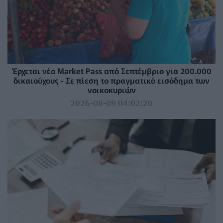
Έρχεται νέο Market Pass από Σεπτέμβριο για 200.000
δικαιούχους - Σε πίεση το πραγματικό εισόδημα των
νοικοκυριών
2026-08-09 04:02:20