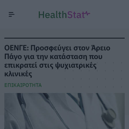
ΟΕΝΓΕ: Προσφεύγει στον Άρειο
Πάγο για την κατάσταση που
επικρατεί στις ψυχιατρικές
κλινικές
ΕΠΙΚΑΙΡΌΤΗΤΑ