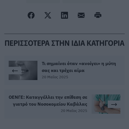
ΠΕΡΙΣΣΟΤΕΡΑ ΣΤΗΝ ΙΔΙΑ ΚΑΤΗΓΟΡΙΑ
Τι σημαίνει όταν «ανοίγει» η μύτη
σας και τρέχει αίμα
20 Μαϊος 2025
ΟΕΝΓΕ: Καταγγέλλει την επίθεση σε
γιατρό του Νοσοκομείου Καβάλας
20 Μαϊος 2025