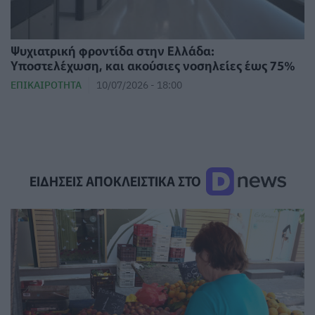
Ψυχιατρική φροντίδα στην Ελλάδα:
Υποστελέχωση, και ακούσιες νοσηλείες έως 75%
ΕΠΙΚΑΙΡΌΤΗΤΑ
10/07/2026 - 18:00
ΕΙΔΗΣΕΙΣ ΑΠΟΚΛΕΙΣΤΙΚΑ ΣΤΟ