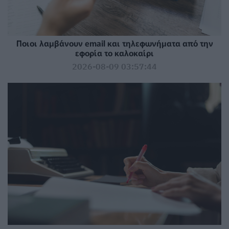
Ποιοι λαμβάνουν email και τηλεφωνήματα από την
εφορία το καλοκαίρι
2026-08-09 03:57:44