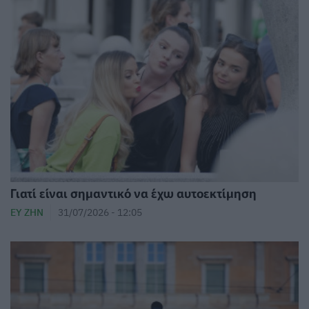
Γιατί είναι σημαντικό να έχω αυτοεκτίμηση
ΕΥ ΖΗΝ
31/07/2026 - 12:05