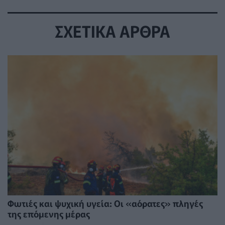
ΣΧΕΤΙΚΑ ΑΡΘΡΑ
Φωτιές και ψυχική υγεία: Οι «αόρατες» πληγές
της επόμενης μέρας