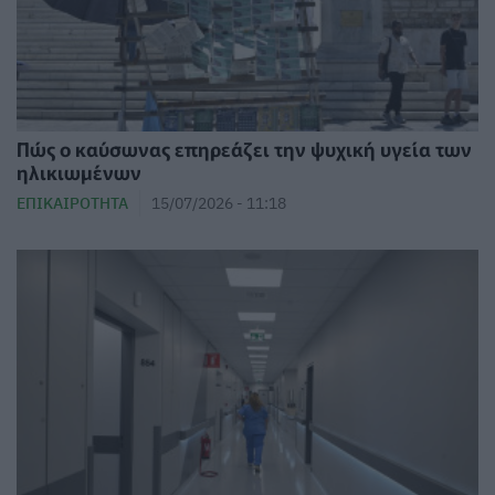
Πώς ο καύσωνας επηρεάζει την ψυχική υγεία των
ηλικιωμένων
ΕΠΙΚΑΙΡΌΤΗΤΑ
15/07/2026 - 11:18