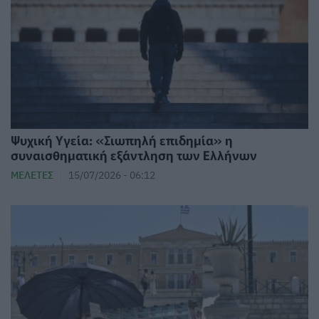
Ψυχική Υγεία: «Σιωπηλή επιδημία» η
συναισθηματική εξάντληση των Ελλήνων
ΜΕΛΈΤΕΣ
15/07/2026 - 06:12