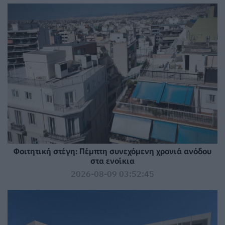
Φοιτητική στέγη: Πέμπτη συνεχόμενη χρονιά ανόδου
στα ενοίκια
2026-08-09 03:52:45