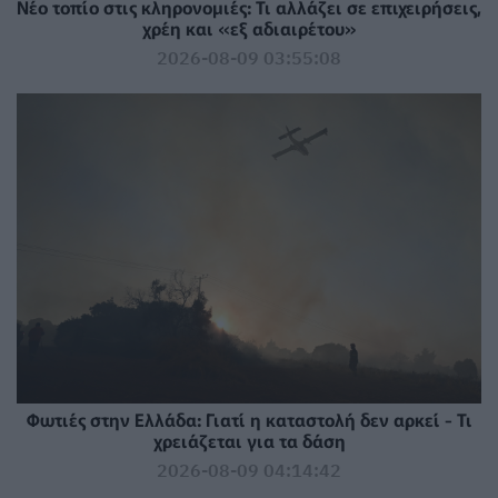
Νέο τοπίο στις κληρονομιές: Τι αλλάζει σε επιχειρήσεις,
χρέη και «εξ αδιαιρέτου»
2026-08-09 03:55:08
Φωτιές στην Ελλάδα: Γιατί η καταστολή δεν αρκεί - Τι
χρειάζεται για τα δάση
2026-08-09 04:14:42