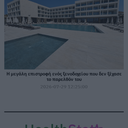
Η μεγάλη επιστροφή ενός ξενοδοχείου που δεν ξέχασε
το παρελθόν του
2026-07-29 12:25:00