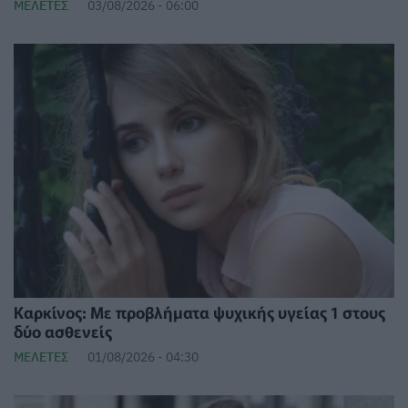
ΜΕΛΈΤΕΣ
03/08/2026 - 06:00
Καρκίνος: Με προβλήματα ψυχικής υγείας 1 στους
δύο ασθενείς
ΜΕΛΈΤΕΣ
01/08/2026 - 04:30