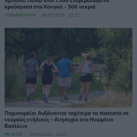
κρούσματα στο Κονγκό – 506 νεκροί
ΕΠΙΚΑΙΡΌΤΗΤΑ
06/07/2026 - 13:12
Παχυσαρκία: Αυξάνονται ταχύτερα τα ποσοστά σε
νεαρούς ενήλικες – Ανησυχία στο Ηνωμένο
Βασίλειο
ΜΕΛΈΤΕΣ
25/06/2026 - 13:25