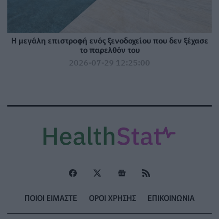
Η μεγάλη επιστροφή ενός ξενοδοχείου που δεν ξέχασε
το παρελθόν του
2026-07-29 12:25:00
ΠΟΙΟΙ ΕΙΜΑΣΤΕ
ΟΡΟΙ ΧΡΗΣΗΣ
ΕΠΙΚΟΙΝΩΝΙΑ