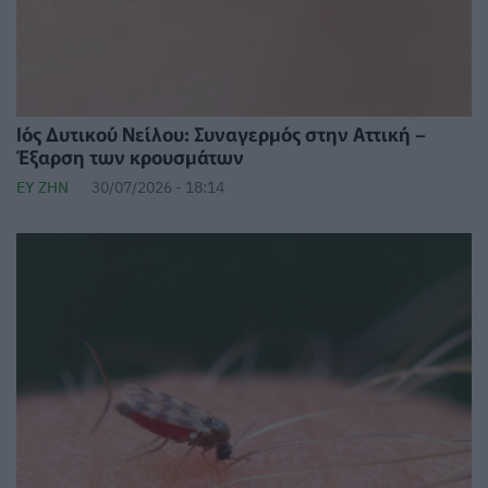
Ιός Δυτικού Νείλου: Συναγερμός στην Αττική –
Έξαρση των κρουσμάτων
ΕΥ ΖΗΝ
30/07/2026 - 18:14