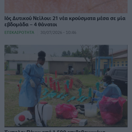
Ιός Δυτικού Νείλου: 21 νέα κρούσματα μέσα σε μία
εβδομάδα – 4 θάνατοι
ΕΠΙΚΑΙΡΌΤΗΤΑ
30/07/2026 - 10:46
Έμπολα: Πάνω από 1.500 επιβεβαιωμένα