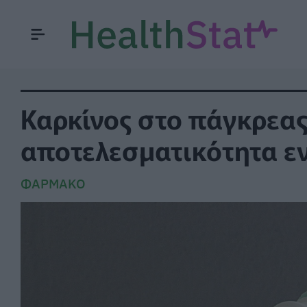
Καρκίνος στο πάγκρεας:
αποτελεσματικότητα ε
ΦΆΡΜΑΚΟ