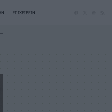
ΗΝ
ΕΠΙΧΕΙΡΕΙΝ