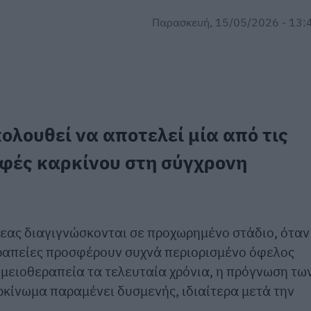
Παρασκευή, 15/05/2026 - 13:
λουθεί να αποτελεί μία από τις
ρφές καρκίνου στη σύγχρονη
εας διαγιγνώσκονται σε προχωρημένο στάδιο, όταν
θεραπείες προσφέρουν συχνά περιορισμένο όφελος
χημειοθεραπεία τα τελευταία χρόνια, η πρόγνωση τω
κίνωμα παραμένει δυσμενής, ιδιαίτερα μετά την