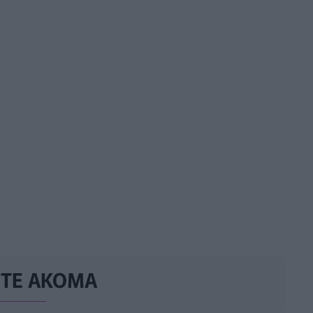
ΣΤΕ ΑΚΟΜΑ