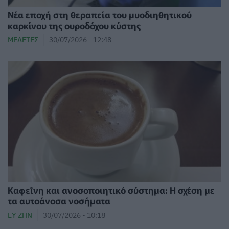
Νέα εποχή στη θεραπεία του μυοδιηθητικού
καρκίνου της ουροδόχου κύστης
ΜΕΛΈΤΕΣ
30/07/2026 - 12:48
Καφεΐνη και ανοσοποιητικό σύστημα: Η σχέση με
τα αυτοάνοσα νοσήματα
ΕΥ ΖΗΝ
30/07/2026 - 10:18