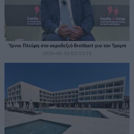
Ύμνοι Πλεύρη στο ακροδεξιό Breitbart για τον Τραμπ
2026-08-10 03:33:21