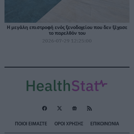
Η μεγάλη επιστροφή ενός ξενοδοχείου που δεν ξέχασε
το παρελθόν του
2026-07-29 12:25:00
ΠΟΙΟΙ ΕΙΜΑΣΤΕ
ΟΡΟΙ ΧΡΗΣΗΣ
ΕΠΙΚΟΙΝΩΝΙΑ