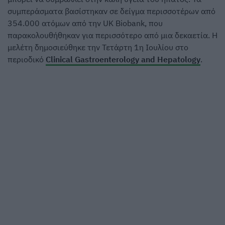
συμπεράσματα βασίστηκαν σε δείγμα περισσοτέρων από
354.000 ατόμων από την UK Biobank, που
παρακολουθήθηκαν για περισσότερο από μια δεκαετία. Η
μελέτη δημοσιεύθηκε την Τετάρτη 1η Ιουλίου στο
περιοδικό
Clinical Gastroenterology and Hepatology
.