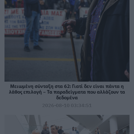
Μειωμένη σύνταξη στα 62: Γιατί δεν είναι πάντα η
λάθος επιλογή – Τα παραδείγματα που αλλάζουν τα
δεδομένα
2026-08-10 03:34:51