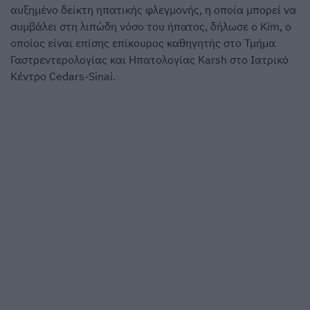
αυξημένο δείκτη ηπατικής φλεγμονής, η οποία μπορεί να
συμβάλει στη λιπώδη νόσο του ήπατος, δήλωσε ο Kim, ο
οποίος είναι επίσης επίκουρος καθηγητής στο Τμήμα
Γαστρεντερολογίας και Ηπατολογίας Karsh στο Ιατρικό
Κέντρο Cedars-Sinai.