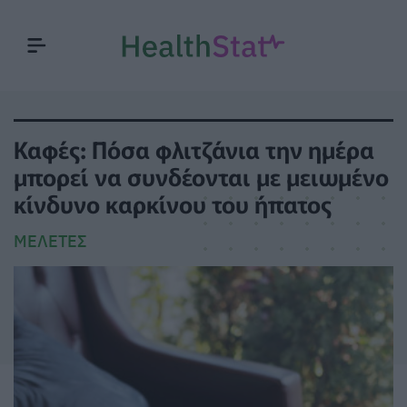
Καφές: Πόσα φλιτζάνια την ημέρα
μπορεί να συνδέονται με μειωμένο
κίνδυνο καρκίνου του ήπατος
ΜΕΛΈΤΕΣ