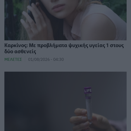
Καρκίνος: Με προβλήματα ψυχικής υγείας 1 στους
δύο ασθενείς
ΜΕΛΈΤΕΣ
01/08/2026 - 04:30