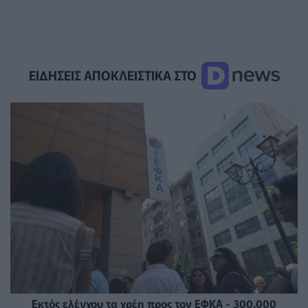
ΕΙΔΗΣΕΙΣ ΑΠΟΚΛΕΙΣΤΙΚΑ ΣΤΟ
Εκτός ελέγχου τα χρέη προς τον ΕΦΚΑ - 300.000