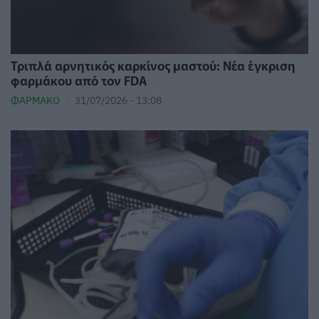
Τριπλά αρνητικός καρκίνος μαστού: Νέα έγκριση
φαρμάκου από τον FDA
ΦΆΡΜΑΚΟ
31/07/2026 - 13:08