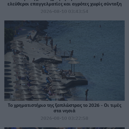
ελεύθεροι επαγγελματίες και αγρότες χωρίς σύνταξη
2026-08-10 03:43:54
Το χρηματιστήριο της ξαπλώστρας το 2026 - Οι τιμές
στα νησιά
2026-08-10 03:22:58