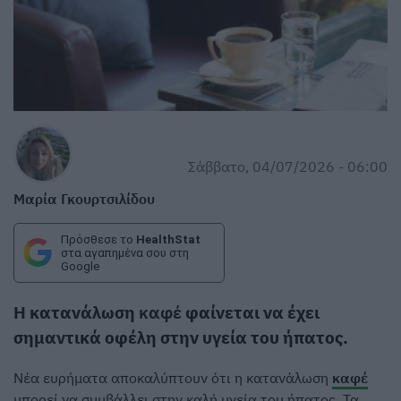
Σάββατο, 04/07/2026 - 06:00
Μαρία Γκουρτσιλίδου
Πρόσθεσε το
HealthStat
στα αγαπημένα σου στη
Google
Η κατανάλωση
καφέ
φαίνεται να έχει
σημαντικά οφέλη στην υγεία του ήπατος.
Νέα ευρήματα αποκαλύπτουν ότι η κατανάλωση
καφέ
μπορεί να συμβάλλει στην καλή υγεία του ήπατος. Τα