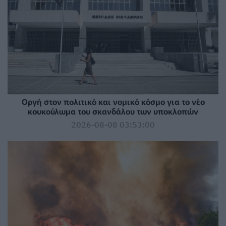
Οργή στον πολιτικό και νομικό κόσμο για το νέο
κουκούλωμα του σκανδάλου των υποκλοπών
2026-08-08 03:53:00