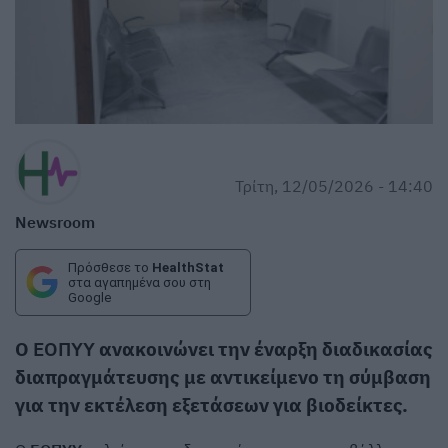
Τρίτη, 12/05/2026 - 14:40
Newsroom
Πρόσθεσε το
HealthStat
στα αγαπημένα σου στη
Google
Ο
ΕΟΠΥΥ
ανακοινώνει την έναρξη διαδικασίας
διαπραγμάτευσης με αντικείμενο τη σύμβαση
για την εκτέλεση εξετάσεων για βιοδείκτες.