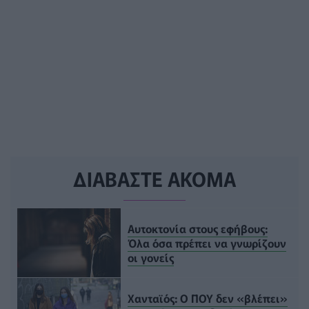
ΔΙΑΒΑΣΤΕ ΑΚΟΜΑ
Αυτοκτονία στους εφήβους:
Όλα όσα πρέπει να γνωρίζουν
οι γονείς
Χανταϊός: Ο ΠΟΥ δεν «βλέπει»