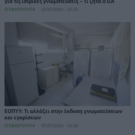
για τις ιατρικές γνωματεύσεις – Τι ζητά ο ΙΣΑ
ΕΠΙΚΑΙΡΌΤΗΤΑ
22/07/2026 - 15:33
ΕΟΠΥΥ: Τι αλλάζει στην έκδοση γνωματεύσεων
και εγκρίσεων
ΕΠΙΚΑΙΡΌΤΗΤΑ
07/07/2026 - 15:56