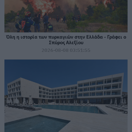
Όλη η ιστορία των πυρκαγιών στην Ελλάδα - Γράφει ο
Σπύρος Αλεξίου
2026-08-08 03:51:55