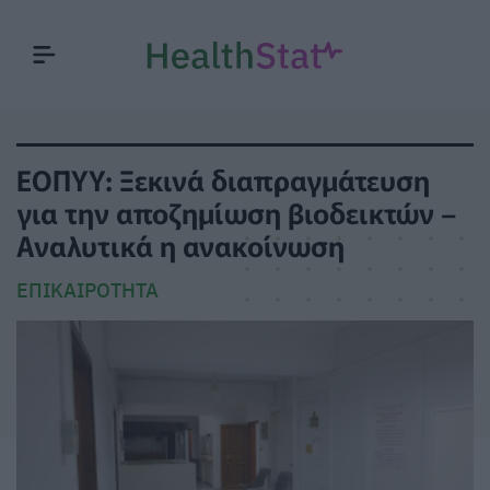
ΕΟΠΥΥ: Ξεκινά διαπραγμάτευση
για την αποζημίωση βιοδεικτών –
Αναλυτικά η ανακοίνωση
ΕΠΙΚΑΙΡΌΤΗΤΑ