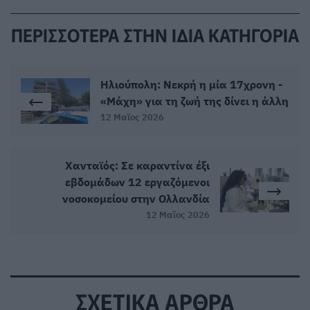
ΠΕΡΙΣΣΟΤΕΡΑ ΣΤΗΝ ΙΔΙΑ ΚΑΤΗΓΟΡΙΑ
Ηλιούπολη: Νεκρή η μία 17χρονη -
«Μάχη» για τη ζωή της δίνει η άλλη
12 Μαϊος 2026
Χανταϊός: Σε καραντίνα έξι
εβδομάδων 12 εργαζόμενοι
νοσοκομείου στην Ολλανδία
12 Μαϊος 2026
ΣΧΕΤΙΚΑ ΑΡΘΡΑ