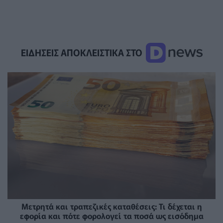
ΕΙΔΗΣΕΙΣ ΑΠΟΚΛΕΙΣΤΙΚΑ ΣΤΟ
Μετρητά και τραπεζικές καταθέσεις: Τι δέχεται η
εφορία και πότε φορολογεί τα ποσά ως εισόδημα