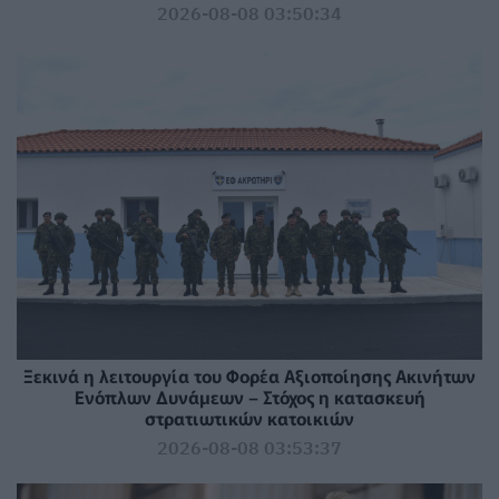
2026-08-08 03:50:34
Ξεκινά η λειτουργία του Φορέα Αξιοποίησης Ακινήτων
Ενόπλων Δυνάμεων – Στόχος η κατασκευή
στρατιωτικών κατοικιών
2026-08-08 03:53:37