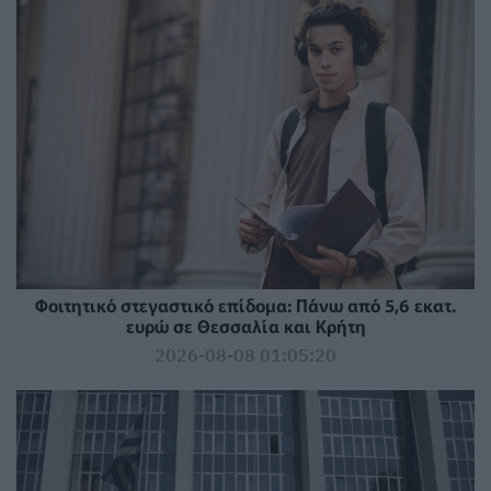
Φοιτητικό στεγαστικό επίδομα: Πάνω από 5,6 εκατ.
ευρώ σε Θεσσαλία και Κρήτη
2026-08-08 01:05:20