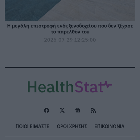
Η μεγάλη επιστροφή ενός ξενοδοχείου που δεν ξέχασε
το παρελθόν του
2026-07-29 12:25:00
ΠΟΙΟΙ ΕΙΜΑΣΤΕ
ΟΡΟΙ ΧΡΗΣΗΣ
ΕΠΙΚΟΙΝΩΝΙΑ