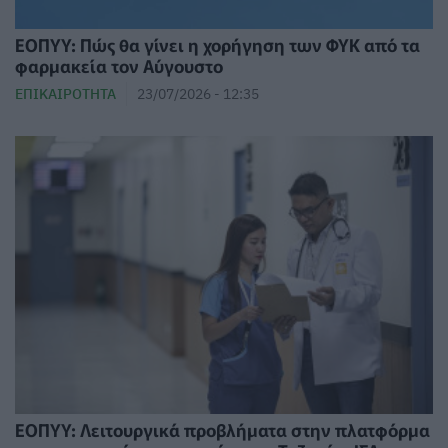
ΕΟΠΥΥ: Πώς θα γίνει η χορήγηση των ΦΥΚ από τα
φαρμακεία τον Αύγουστο
ΕΠΙΚΑΙΡΌΤΗΤΑ
23/07/2026 - 12:35
ΕΟΠΥΥ: Λειτουργικά προβλήματα στην πλατφόρμα