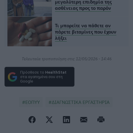
μεγαλύτερη επιδημία της
ασθένειας προς το παρόν
Τι μπορείτε να πάθετε αν
πάρετε βιταμίνες που έχουν
λήξει
Τελευταία τροποποίηση στις 12/05/2026 - 14:46
Πρόσθεσε το
HealthStat
στα αγαπημένα σου στη
Google
ΕΟΠΥΥ
ΔΙΑΓΝΩΣΤΙΚΑ ΕΡΓΑΣΤΗΡΙΑ