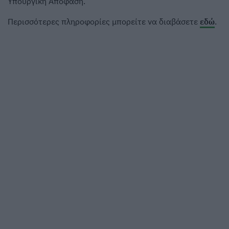
Υπουργική Απόφαση.
Περισσότερες πληροφορίες μπορείτε να διαβάσετε
εδώ
.