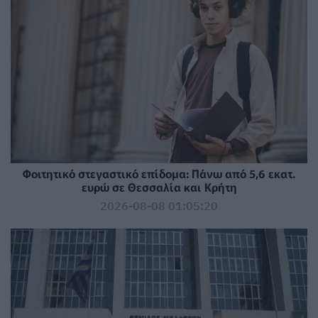
Φοιτητικό στεγαστικό επίδομα: Πάνω από 5,6 εκατ.
ευρώ σε Θεσσαλία και Κρήτη
2026-08-08 01:05:20