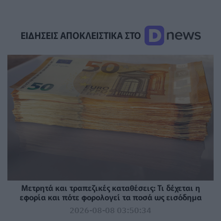
ΕΙΔΗΣΕΙΣ ΑΠΟΚΛΕΙΣΤΙΚΑ ΣΤΟ
Μετρητά και τραπεζικές καταθέσεις: Τι δέχεται η
εφορία και πότε φορολογεί τα ποσά ως εισόδημα
2026-08-08 03:50:34