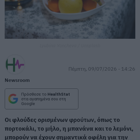
Lyubina Yoncheva / Unsplash
Πέμπτη, 09/07/2026 - 14:26
Newsroom
Πρόσθεσε το
HealthStat
στα αγαπημένα σου στη
Google
Οι φλούδες ορισμένων
φρούτων
, όπως το
πορτοκάλι, το μήλο, η μπανάνα και το λεμόνι,
μπορούν να έχουν σημαντικά οφέλη για την