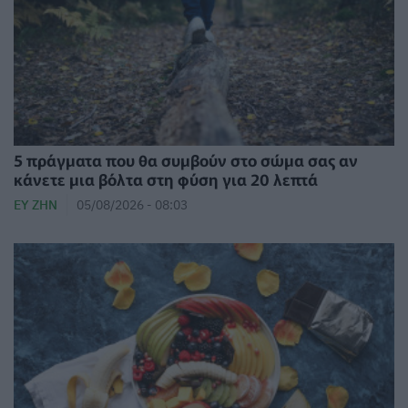
5 πράγματα που θα συμβούν στο σώμα σας αν
κάνετε μια βόλτα στη φύση για 20 λεπτά
ΕΥ ΖΗΝ
05/08/2026 - 08:03