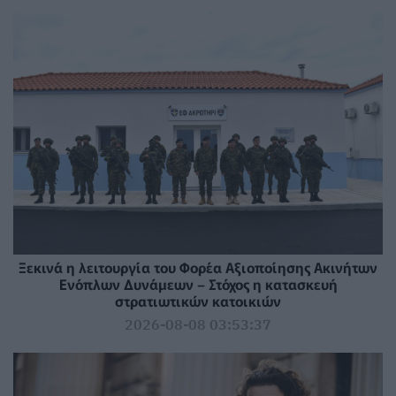
Ξεκινά η λειτουργία του Φορέα Αξιοποίησης Ακινήτων
Ενόπλων Δυνάμεων – Στόχος η κατασκευή
στρατιωτικών κατοικιών
2026-08-08 03:53:37