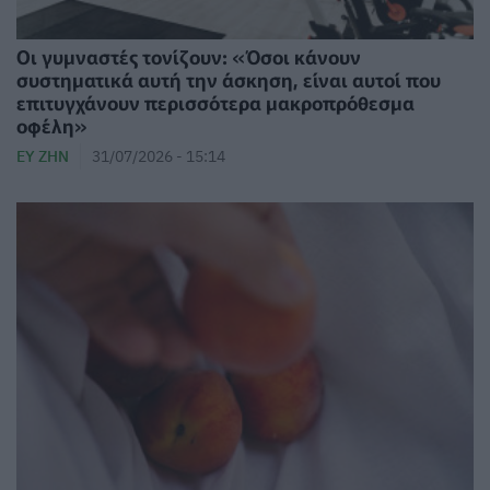
Οι γυμναστές τονίζουν: «Όσοι κάνουν
συστηματικά αυτή την άσκηση, είναι αυτοί που
επιτυγχάνουν περισσότερα μακροπρόθεσμα
οφέλη»
ΕΥ ΖΗΝ
31/07/2026 - 15:14