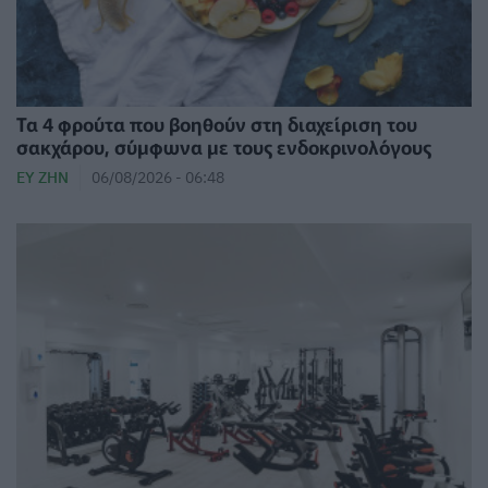
Τα 4 φρούτα που βοηθούν στη διαχείριση του
σακχάρου, σύμφωνα με τους ενδοκρινολόγους
ΕΥ ΖΗΝ
06/08/2026 - 06:48