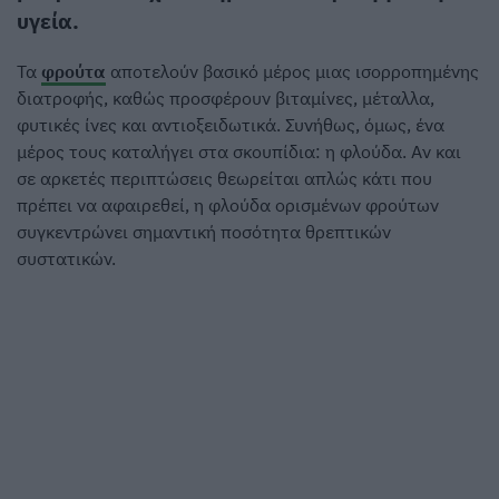
υγεία.
Τα
φρούτα
αποτελούν βασικό μέρος μιας ισορροπημένης
διατροφής, καθώς προσφέρουν βιταμίνες, μέταλλα,
φυτικές ίνες και αντιοξειδωτικά. Συνήθως, όμως, ένα
μέρος τους καταλήγει στα σκουπίδια: η φλούδα. Αν και
σε αρκετές περιπτώσεις θεωρείται απλώς κάτι που
πρέπει να αφαιρεθεί, η φλούδα ορισμένων φρούτων
συγκεντρώνει σημαντική ποσότητα θρεπτικών
συστατικών.