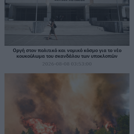
Οργή στον πολιτικό και νομικό κόσμο για το νέο
κουκούλωμα του σκανδάλου των υποκλοπών
2026-08-08 03:53:00