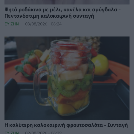
Ψητά ροδάκινα με μέλι, κανέλα και αμύγδαλα -
Πεντανόστιμη καλοκαιρινή συνταγή
ΕΥ ΖΗΝ
03/08/2026 - 06:24
Η καλύτερη καλοκαιρινή φρουτοσαλάτα - Συνταγή
ΕΥ ΖΗΝ
02/08/2026 - 06:29