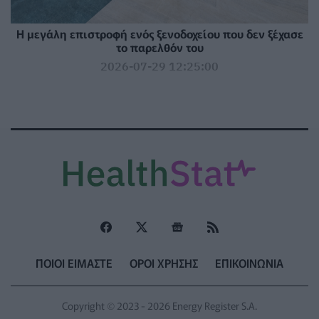
Η μεγάλη επιστροφή ενός ξενοδοχείου που δεν ξέχασε
το παρελθόν του
2026-07-29 12:25:00
ΠΟΙΟΙ ΕΙΜΑΣΤΕ
ΟΡΟΙ ΧΡΗΣΗΣ
ΕΠΙΚΟΙΝΩΝΙΑ
Copyright © 2023 - 2026 Energy Register S.A.