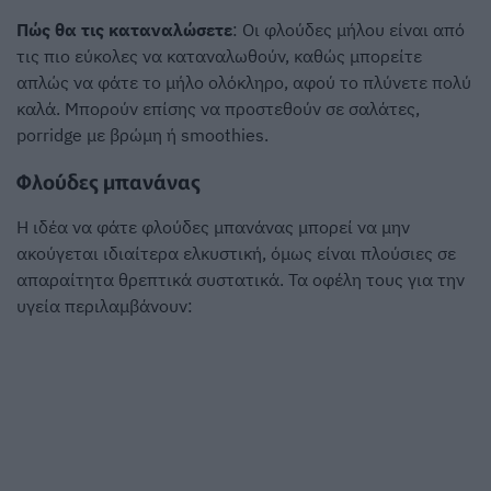
Πώς θα τις καταναλώσετε
: Οι φλούδες μήλου είναι από
τις πιο εύκολες να καταναλωθούν, καθώς μπορείτε
απλώς να φάτε το μήλο ολόκληρο, αφού το πλύνετε πολύ
καλά. Μπορούν επίσης να προστεθούν σε σαλάτες,
porridge με βρώμη ή smoothies.
Φλούδες μπανάνας
Η ιδέα να φάτε φλούδες μπανάνας μπορεί να μην
ακούγεται ιδιαίτερα ελκυστική, όμως είναι πλούσιες σε
απαραίτητα θρεπτικά συστατικά. Τα οφέλη τους για την
υγεία περιλαμβάνουν: