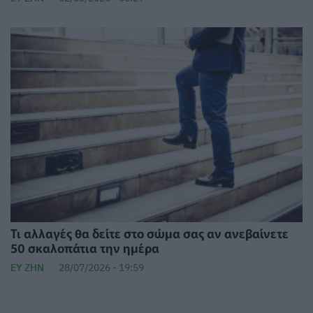
Τι αλλαγές θα δείτε στο σώμα σας αν ανεβαίνετε
50 σκαλοπάτια την ημέρα
ΕΥ ΖΗΝ
28/07/2026 - 19:59