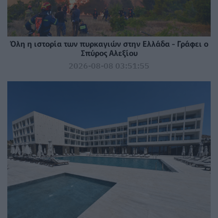
Όλη η ιστορία των πυρκαγιών στην Ελλάδα - Γράφει ο
Σπύρος Αλεξίου
2026-08-08 03:51:55