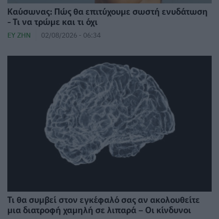
Καύσωνας: Πώς θα επιτύχουμε σωστή ενυδάτωση
- Τι να τρώμε και τι όχι
ΕΥ ΖΗΝ
02/08/2026 - 06:34
Τι θα συμβεί στον εγκέφαλό σας αν ακολουθείτε
μια διατροφή χαμηλή σε λιπαρά – Οι κίνδυνοι