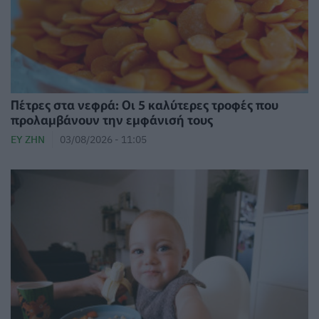
Πέτρες στα νεφρά: Οι 5 καλύτερες τροφές που
προλαμβάνουν την εμφάνισή τους
ΕΥ ΖΗΝ
03/08/2026 - 11:05