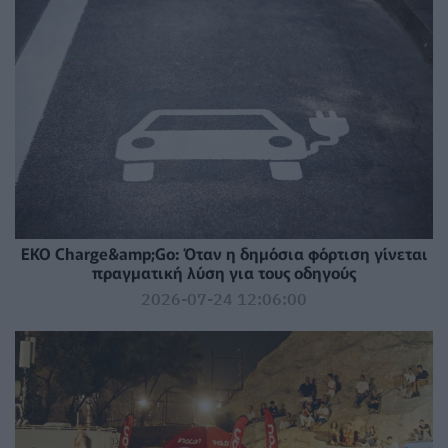
EKO Charge&amp;Go: Όταν η δημόσια φόρτιση γίνεται
πραγματική λύση για τους οδηγούς
2026-07-24 12:06:00