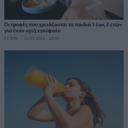
Οι τροφές που χρειάζονται τα παιδιά 1 έως 3 ετών
για έναν υγιή εγκέφαλο
ΕΥ ΖΗΝ
31/07/2026 - 18:46