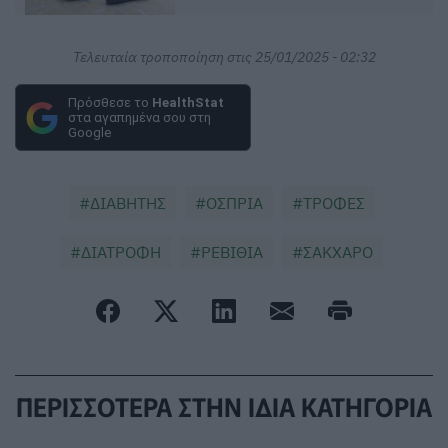
Τελευταία τροποποίηση στις 25/01/2025 - 02:32
Πρόσθεσε το
HealthStat
στα αγαπημένα σου στη
Google
ΔΙΑΒΗΤΗΣ
ΟΣΠΡΙΑ
ΤΡΟΦΕΣ
ΔΙΑΤΡΟΦΗ
ΡΕΒΙΘΙΑ
ΣΑΚΧΑΡΟ
ΠΕΡΙΣΣΟΤΕΡΑ ΣΤΗΝ ΙΔΙΑ ΚΑΤΗΓΟΡΙΑ