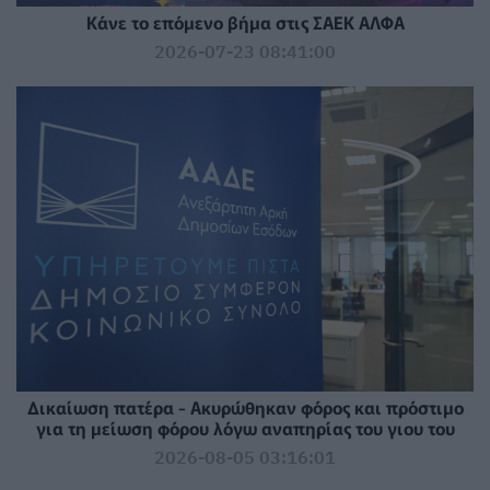
Κάνε το επόμενο βήμα στις ΣΑΕΚ ΑΛΦΑ
2026-07-23 08:41:00
Δικαίωση πατέρα - Ακυρώθηκαν φόρος και πρόστιμο
για τη μείωση φόρου λόγω αναπηρίας του γιου του
2026-08-05 03:16:01