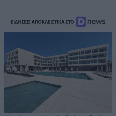
ΕΙΔΗΣΕΙΣ ΑΠΟΚΛΕΙΣΤΙΚΑ ΣΤΟ