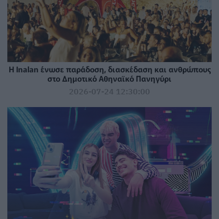
Η Inalan ένωσε παράδοση, διασκέδαση και ανθρώπους
στο Δημοτικό Αθηναϊκό Πανηγύρι
2026-07-24 12:30:00