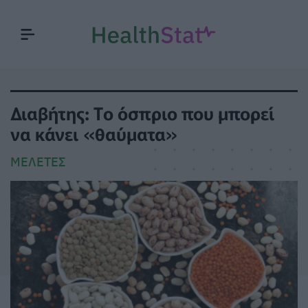
Διαβήτης: Tο όσπριο που μπορεί
να κάνει «θαύματα»
ΜΕΛΈΤΕΣ