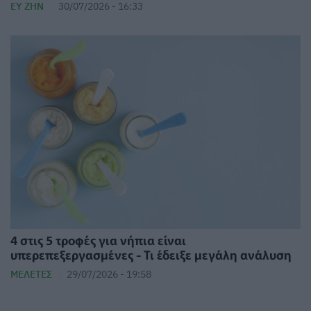
ΕΥ ΖΗΝ
30/07/2026 - 16:33
4 στις 5 τροφές για νήπια είναι
υπερεπεξεργασμένες - Τι έδειξε μεγάλη ανάλυση
ΜΕΛΈΤΕΣ
29/07/2026 - 19:58